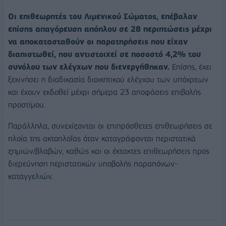
Οι επιθεωρητές του Λιμενικού Σώματος, επέβαλαν
επίσης απαγόρευση απόπλου σε 28 περιπτώσεις μέχρι
να αποκατασταθούν οι παρατηρήσεις που είχαν
διαπιστωθεί, που αντιστοιχεί σε ποσοστό 4,2% του
συνόλου των ελέγχων που διενεργήθηκαν.
Επίσης, έχει
ξεκινήσει η διαδικασία διοικητικού ελέγχου των υπόχρεων
και έχουν εκδοθεί μέχρι σήμερα 23 αποφάσεις επιβολής
προστίμου.
Παράλληλα, συνεχίζονται οι επιπρόσθετες επιθεωρήσεις σε
πλοία της ακτοπλοΐας όταν καταγράφονται περιστατικά
ζημιών/βλαβών, καθώς και οι έκτακτες επιθεωρήσεις προς
διερεύνηση περιστατικών υποβολής παραπόνων-
καταγγελιών.