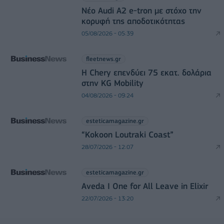
Νέο Audi A2 e-tron με στόχο την
κορυφή της αποδοτικότητας
05/08/2026 - 05:39
fleetnews.gr
Η Chery επενδύει 75 εκατ. δολάρια
στην KG Mobility
04/08/2026 - 09:24
esteticamagazine.gr
“Kokoon Loutraki Coast”
28/07/2026 - 12:07
esteticamagazine.gr
Aveda I One for All Leave in Elixir
22/07/2026 - 13:20