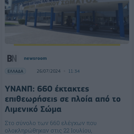
newsroom
ΕΛΛΑΔΑ
26/07/2024
11:34
ΥΝΑΝΠ: 660 έκτακτες
επιθεωρήσεις σε πλοία από το
Λιμενικό Σώμα
Στο σύνολο των 660 ελέγχων που
ολοκληρώθηκαν στις 22 Ιουλίου,