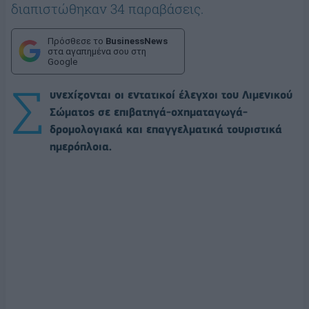
διαπιστώθηκαν 34 παραβάσεις.
Πρόσθεσε το
BusinessNews
στα αγαπημένα σου στη
Google
Σ
υνεχίζονται οι εντατικοί έλεγχοι του Λιμενικού
Σώματος σε επιβατηγά-οχηματαγωγά-
δρομολογιακά και επαγγελματικά τουριστικά
ημερόπλοια.