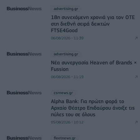
advertising.gr
18η συνεχόμενη χρονιά για τον ΟΤΕ
στη διεθνή σειρά δεικτών
FTSE4Good
06/08/2026 - 11:39
advertising.gr
Νέα συνεργασία Heaven of Brands ×
Fussion
06/08/2026 - 11:19
csrnews.gr
Alpha Bank: Για πρώτη φορά το
Αρχαίο Θέατρο Επιδαύρου άνοιξε τις
πύλες του σε όλους
05/08/2026 - 10:12
fleetnews.gr