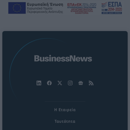
Η Εταιρεία
Ταυτότητα