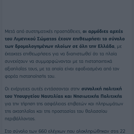
Μετά από συστηματικές προσπάθειες,
οι αρμόδιες αρχές
του Λιμενικού Σώματος έχουν επιθεωρήσει το σύνολο
των δρομολογημένων πλοίων σε όλη την Ελλάδα
, με
έκτακτες επιθεωρήσεις για να διαπιστωθεί ότι τα πλοία
συνεχίζουν να συμμορφώνονται με τα πιστοποιητικά
αξιοπλοΐας τους, με τα οποία είναι εφοδιασμένα από τον
φορέα πιστοποίησής του.
Οι ενέργειες αυτές εντάσσονται στην
συνολική πολιτική
του Υπουργείου Ναυτιλίας και Νησιωτικής Πολιτικής
για την τήρηση της ασφάλειας επιβατών και πληρωμάτων
της ακτοπλοΐας και της προστασίας του θαλασσίου
περιβάλλοντος.
Στο σύνολο των 660 ελέγχων που ολοκληρώθηκαν στις 22