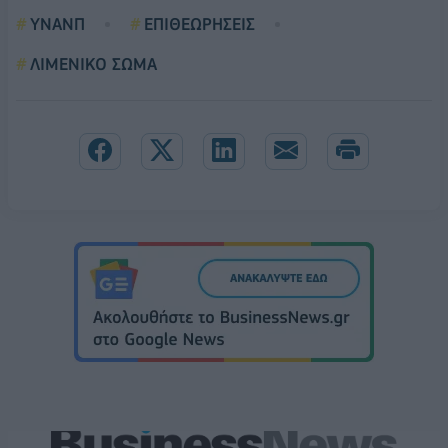
ΥΝΑΝΠ
ΕΠΙΘΕΩΡΗΣΕΙΣ
ΛΙΜΕΝΙΚΟ ΣΩΜΑ