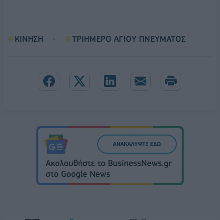
ΚΙΝΗΣΗ
ΤΡΙΗΜΕΡΟ ΑΓΙΟΥ ΠΝΕΥΜΑΤΟΣ