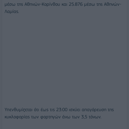
μέσω της Αθηνών-Κορίνθου και 25.876 μέσω της Αθηνών-
Λαμίας.
Υπενθυμίζεται ότι έως τις 23:00 ισχύει απαγόρευση της
κυκλοφορίας των φορτηγών άνω των 3,5 τόνων.