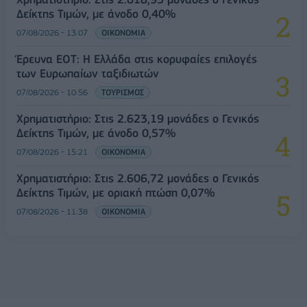
Δείκτης Τιμών, με άνοδο 0,40%
07/08/2026 - 13:07
ΟΙΚΟΝΟΜΙΑ
Έρευνα ΕΟΤ: Η Ελλάδα στις κορυφαίες επιλογές
των Ευρωπαίων ταξιδιωτών
07/08/2026 - 10:56
ΤΟΥΡΙΣΜΟΣ
Χρηματιστήριο: Στις 2.623,19 μονάδες ο Γενικός
Δείκτης Τιμών, με άνοδο 0,57%
07/08/2026 - 15:21
ΟΙΚΟΝΟΜΙΑ
Χρηματιστήριο: Στις 2.606,72 μονάδες ο Γενικός
Δείκτης Τιμών, με οριακή πτώση 0,07%
07/08/2026 - 11:38
ΟΙΚΟΝΟΜΙΑ