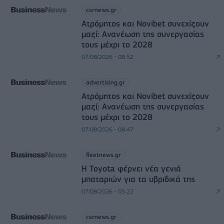
csrnews.gr
Ατρόμητος και Novibet συνεχίζουν
μαζί: Ανανέωση της συνεργασίας
τους μέχρι το 2028
07/08/2026 - 08:52
advertising.gr
Ατρόμητος και Novibet συνεχίζουν
μαζί: Ανανέωση της συνεργασίας
τους μέχρι το 2028
07/08/2026 - 08:47
fleetnews.gr
Η Toyota φέρνει νέα γενιά
μπαταριών για τα υβριδικά της
07/08/2026 - 05:22
csrnews.gr