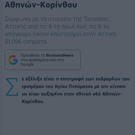
Αθηνών-Κορίνθου
Σύμφωνα με τα στοιχεία της Τροχαίας
Αττικής από τις 6 το πρωί έως τις 6 το
απόγευμα έχουν επιστρέψει στην Αττική
81.096 οχήματα.
Πρόσθεσε το
BusinessNews
στα αγαπημένα σου στη
Google
Σ
ε εξέλιξη είναι η επιστροφή των εκδρομέων του
τριημέρου του Αγίου Πνεύματος με την κίνηση
να είναι αυξημένη στην εθνική οδό Αθηνών-
Κορίνθου.