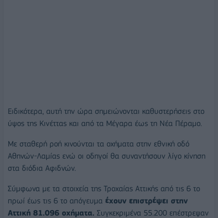
Ειδικότερα, αυτή την ώρα σημειώνονται καθυστερήσεις στο
ύψος της Κινέττας και από τα Μέγαρα έως τη Νέα Πέραμο.
Με σταθερή ροή κινούνται τα οχήματα στην εθνική οδό
Αθηνών-Λαμίας ενώ οι οδηγοί θα συναντήσουν λίγο κίνηση
στα διόδια Αφιδνών.
Σύμφωνα με τα στοιχεία της Τροχαίας Αττικής από τις 6 το
πρωί έως τις 6 το απόγευμα
έχουν επιστρέψει στην
Αττική 81.096 οχήματα.
Συγκεκριμένα 55.200 επέστρεψαν