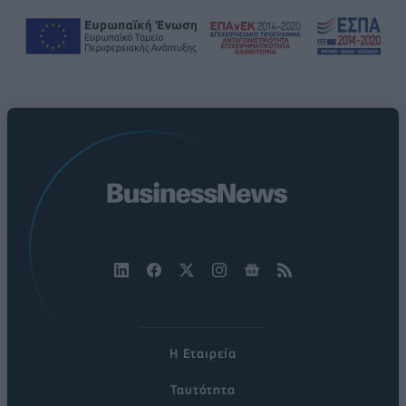
Η Εταιρεία
Ταυτότητα