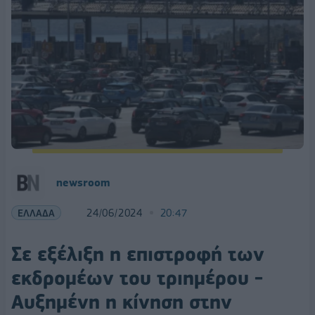
newsroom
ΕΛΛΑΔΑ
24/06/2024
20:47
Σε εξέλιξη η επιστροφή των
εκδρομέων του τριημέρου -
Αυξημένη η κίνηση στην