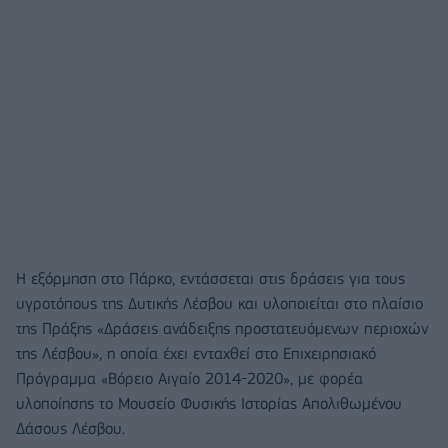
Η εξόρμηση στο Πάρκο, εντάσσεται στις δράσεις για τους
υγροτόπους της Δυτικής Λέσβου και υλοποιείται στο πλαίσιο
της Πράξης «Δράσεις ανάδειξης προστατευόμενων περιοχών
της Λέσβου», η οποία έχει ενταχθεί στο Επιχειρησιακό
Πρόγραμμα «Βόρειο Αιγαίο 2014-2020», με φορέα
υλοποίησης το Μουσείο Φυσικής Ιστορίας Απολιθωμένου
Δάσους Λέσβου.