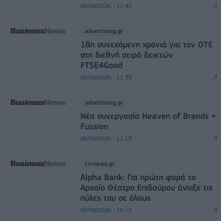
06/08/2026 - 11:42
advertising.gr
18η συνεχόμενη χρονιά για τον ΟΤΕ
στη διεθνή σειρά δεικτών
FTSE4Good
06/08/2026 - 11:39
advertising.gr
Νέα συνεργασία Heaven of Brands ×
Fussion
06/08/2026 - 11:19
csrnews.gr
Alpha Bank: Για πρώτη φορά το
Αρχαίο Θέατρο Επιδαύρου άνοιξε τις
πύλες του σε όλους
05/08/2026 - 10:12