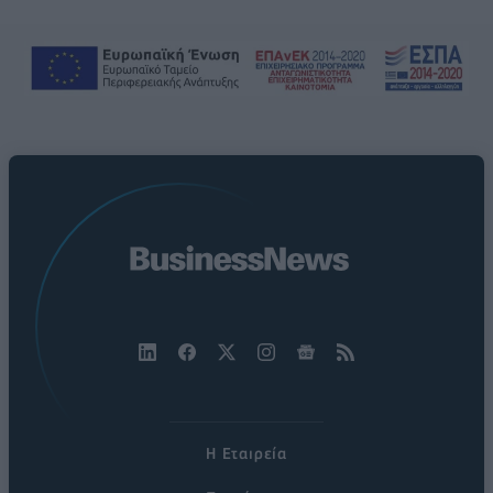
Η Εταιρεία