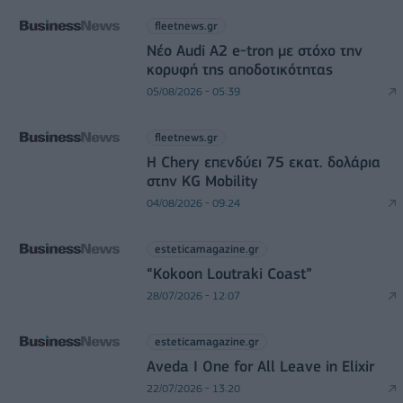
fleetnews.gr
Νέο Audi A2 e-tron με στόχο την
κορυφή της αποδοτικότητας
05/08/2026 - 05:39
fleetnews.gr
Η Chery επενδύει 75 εκατ. δολάρια
στην KG Mobility
04/08/2026 - 09:24
esteticamagazine.gr
“Kokoon Loutraki Coast”
28/07/2026 - 12:07
esteticamagazine.gr
Aveda I One for All Leave in Elixir
22/07/2026 - 13:20