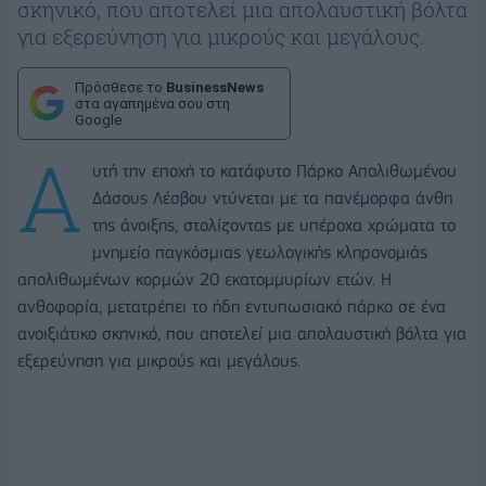
σκηνικό, που αποτελεί μια απολαυστική βόλτα
για εξερεύνηση για μικρούς και μεγάλους.
Πρόσθεσε το
BusinessNews
στα αγαπημένα σου στη
Google
Α
υτή την εποχή το κατάφυτο Πάρκο Απολιθωμένου
Δάσους Λέσβου ντύνεται με τα πανέμορφα άνθη
της άνοιξης, στολίζοντας με υπέροχα χρώματα το
μνημείο παγκόσμιας γεωλογικής κληρονομιάς
απολιθωμένων κορμών 20 εκατομμυρίων ετών. Η
ανθοφορία, μετατρέπει το ήδη εντυπωσιακό πάρκο σε ένα
ανοιξιάτικο σκηνικό, που αποτελεί μια απολαυστική βόλτα για
εξερεύνηση για μικρούς και μεγάλους.