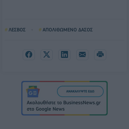
ΛΕΣΒΟΣ
ΑΠΟΛΙΘΩΜΕΝΟ ΔΑΣΟΣ