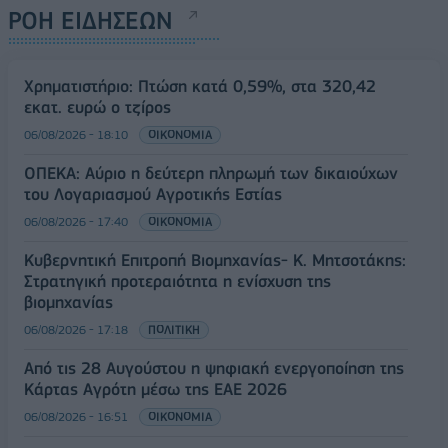
ΡΟΗ ΕΙΔΗΣΕΩΝ
Χρηματιστήριο: Πτώση κατά 0,59%, στα 320,42
εκατ. ευρώ ο τζίρος
06/08/2026 - 18:10
ΟΙΚΟΝΟΜΙΑ
ΟΠΕΚΑ: Αύριο η δεύτερη πληρωμή των δικαιούχων
του Λογαριασμού Αγροτικής Εστίας
06/08/2026 - 17:40
ΟΙΚΟΝΟΜΙΑ
Κυβερνητική Επιτροπή Βιομηχανίας- Κ. Μητσοτάκης:
Στρατηγική προτεραιότητα η ενίσχυση της
βιομηχανίας
06/08/2026 - 17:18
ΠΟΛΙΤΙΚΗ
Από τις 28 Αυγούστου η ψηφιακή ενεργοποίηση της
Κάρτας Αγρότη μέσω της ΕΑΕ 2026
06/08/2026 - 16:51
ΟΙΚΟΝΟΜΙΑ