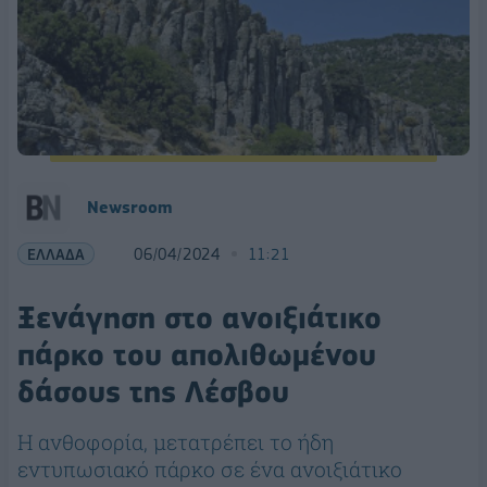
Newsroom
ΕΛΛΑΔΑ
06/04/2024
11:21
Ξενάγηση στο ανοιξιάτικο
πάρκο του απολιθωμένου
δάσους της Λέσβου
Η ανθοφορία, μετατρέπει το ήδη
εντυπωσιακό πάρκο σε ένα ανοιξιάτικο