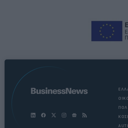
ΕΛΛ
ΟΙΚ
ΠΟΛ
ΚΟΣ
AUT