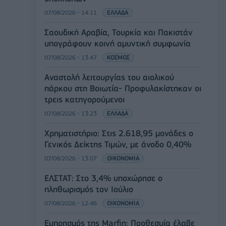
07/08/2026 - 14:11
ΕΛΛΑΔΑ
Σαουδική Αραβία, Τουρκία και Πακιστάν
υπογράφουν κοινή αμυντική συμφωνία
07/08/2026 - 13:47
ΚΟΣΜΟΣ
Αναστολή λειτουργίας του αιολικού
πάρκου στη Βοιωτία- Προφυλακίστηκαν οι
τρεις κατηγορούμενοι
07/08/2026 - 13:23
ΕΛΛΑΔΑ
Χρηματιστήριο: Στις 2.618,95 μονάδες ο
Γενικός Δείκτης Τιμών, με άνοδο 0,40%
07/08/2026 - 13:07
ΟΙΚΟΝΟΜΙΑ
ΕΛΣΤΑΤ: Στο 3,4% υποχώρησε ο
πληθωρισμός τον Ιούλιο
07/08/2026 - 12:46
ΟΙΚΟΝΟΜΙΑ
Εμπρησμός της Marfin: Προθεσμία έλαβε