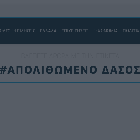
ΟΛΕΣ ΟΙ ΕΙΔΗΣΕΙΣ
ΕΛΛΑΔΑ
ΕΠΙΧΕΙΡΗΣΕΙΣ
ΟΙΚΟΝΟΜΙΑ
ΠΟΛΙΤΙ
ΒΛΈΠΕΤΕ ΆΡΘΡΑ ΜΕ ΤΗΝ ΕΤΙΚΈΤΑ
#ΑΠΟΛΙΘΩΜΕΝΟ ΔΑΣΟ