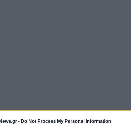
News.gr -
Do Not Process My Personal Information