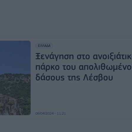
ΕΛΛΑΔΑ
Ξενάγηση στο ανοιξιάτι
πάρκο του απολιθωμέν
δάσους της Λέσβου
06/04/2024 - 11:21