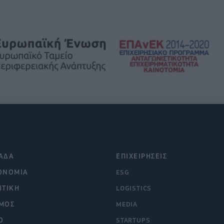
ΑΔΑ
ΕΠΙΧΕΙΡΗΣΕΙΣ
ΟΝΟΜΙΑ
ESG
ΙΤΙΚΗ
LOGISTICS
ΜΟΣ
MEDIA
O
STARTUPS