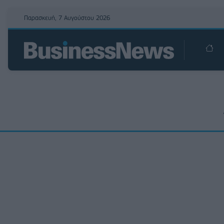
Παρασκευή, 7 Αυγούστου 2026