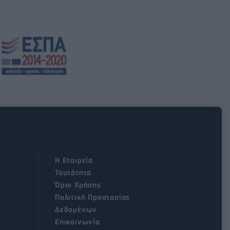
Η Εταιρεία
Ταυτότητα
Όροι Χρήσης
Πολιτική Προστασίας
Δεδομένων
Επικοινωνία