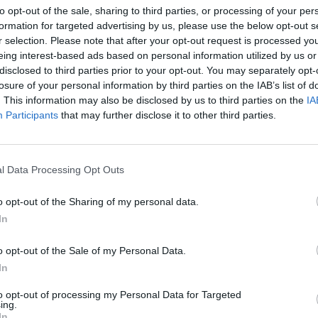
to opt-out of the sale, sharing to third parties, or processing of your per
formation for targeted advertising by us, please use the below opt-out s
r selection. Please note that after your opt-out request is processed y
eing interest-based ads based on personal information utilized by us or
disclosed to third parties prior to your opt-out. You may separately opt-
losure of your personal information by third parties on the IAB’s list of
. This information may also be disclosed by us to third parties on the
IA
Participants
that may further disclose it to other third parties.
l Data Processing Opt Outs
o opt-out of the Sharing of my personal data.
In
o opt-out of the Sale of my Personal Data.
In
to opt-out of processing my Personal Data for Targeted
ing.
In