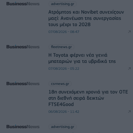
advertising.gr
Ατρόμητος και Novibet συνεχίζουν
μαζί: Ανανέωση της συνεργασίας
τους μέχρι το 2028
07/08/2026 - 08:47
fleetnews.gr
Η Toyota φέρνει νέα γενιά
μπαταριών για τα υβριδικά της
07/08/2026 - 05:22
csrnews.gr
18η συνεχόμενη χρονιά για τον ΟΤΕ
στη διεθνή σειρά δεικτών
FTSE4Good
06/08/2026 - 11:42
advertising.gr