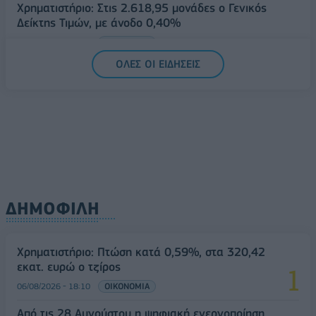
Χρηματιστήριο: Στις 2.618,95 μονάδες ο Γενικός
Δείκτης Τιμών, με άνοδο 0,40%
07/08/2026 - 13:07
ΟΙΚΟΝΟΜΙΑ
ΟΛΕΣ ΟΙ ΕΙΔΗΣΕΙΣ
ΔΗΜΟΦΙΛΗ
Χρηματιστήριο: Πτώση κατά 0,59%, στα 320,42
εκατ. ευρώ ο τζίρος
06/08/2026 - 18:10
ΟΙΚΟΝΟΜΙΑ
Από τις 28 Αυγούστου η ψηφιακή ενεργοποίηση