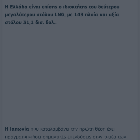
Η Ελλάδα είναι επίσης ο ιδιοκτήτης του δεύτερου
μεγαλύτερου στόλου LNG, με 143 πλοία και αξία
στόλου 31,1 δισ. δολ..
Η Ιαπωνία
που καταλαμβάνει την πρώτη θέση έχει
πραγματοποιήσει σημαντικές επενδύσεις στον τομέα των