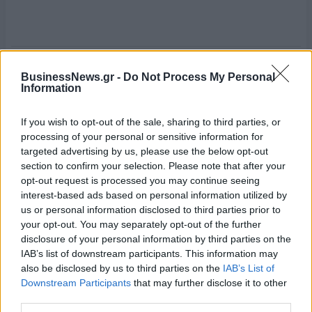
VESSELVALUES
ΕΛΛΗΝΙΚΟΣ ΣΤΟΛΟΣ
BusinessNews.gr -
Do Not Process My Personal
Information
ΑΞΙΑ
If you wish to opt-out of the sale, sharing to third parties, or
processing of your personal or sensitive information for
targeted advertising by us, please use the below opt-out
section to confirm your selection. Please note that after your
opt-out request is processed you may continue seeing
interest-based ads based on personal information utilized by
us or personal information disclosed to third parties prior to
your opt-out. You may separately opt-out of the further
disclosure of your personal information by third parties on the
IAB’s list of downstream participants. This information may
also be disclosed by us to third parties on the
IAB’s List of
Downstream Participants
that may further disclose it to other
third parties.