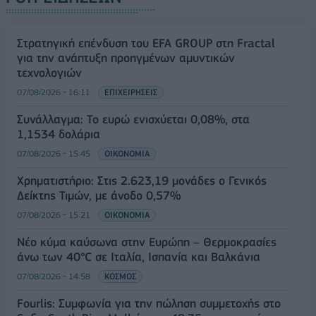
Στρατηγική επένδυση του EFA GROUP στη Fractal
για την ανάπτυξη προηγμένων αμυντικών
τεχνολογιών
07/08/2026 - 16:11
ΕΠΙΧΕΙΡΗΣΕΙΣ
Συνάλλαγμα: Το ευρώ ενισχύεται 0,08%, στα
1,1534 δολάρια
07/08/2026 - 15:45
ΟΙΚΟΝΟΜΙΑ
Χρηματιστήριο: Στις 2.623,19 μονάδες ο Γενικός
Δείκτης Τιμών, με άνοδο 0,57%
07/08/2026 - 15:21
ΟΙΚΟΝΟΜΙΑ
Νέο κύμα καύσωνα στην Ευρώπη – Θερμοκρασίες
άνω των 40°C σε Ιταλία, Ισπανία και Βαλκάνια
07/08/2026 - 14:58
ΚΟΣΜΟΣ
Fourlis: Συμφωνία για την πώληση συμμετοχής στο