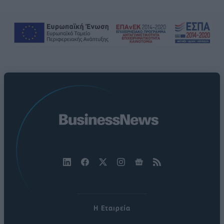
Η Εταιρεία