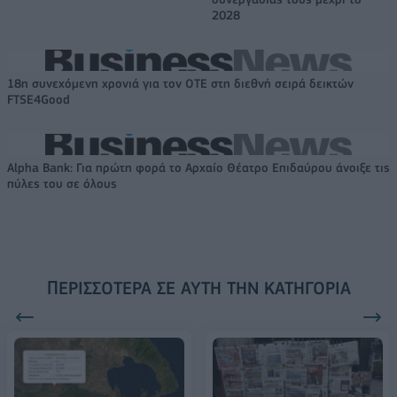
2028
18η συνεχόμενη χρονιά για τον ΟΤΕ στη διεθνή σειρά δεικτών
FTSE4Good
Alpha Bank: Για πρώτη φορά το Αρχαίο Θέατρο Επιδαύρου άνοιξε τις
πύλες του σε όλους
ΠΕΡΙΣΣΌΤΕΡΑ ΣΕ ΑΥΤΉ ΤΗΝ ΚΑΤΗΓΟΡΊΑ