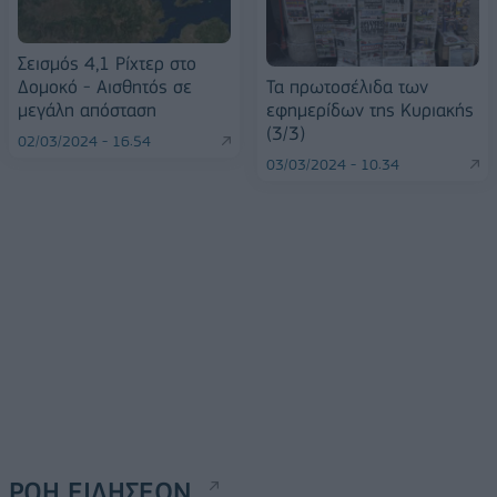
Σεισμός 4,1 Ρίχτερ στο
Δομοκό - Αισθητός σε
Τα πρωτοσέλιδα των
μεγάλη απόσταση
εφημερίδων της Κυριακής
(3/3)
02/03/2024 - 16:54
03/03/2024 - 10:34
ΡΟΗ ΕΙΔΗΣΕΩΝ