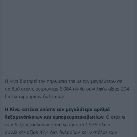
Η Κίνα διατηρεί την παρουσία της με τον μεγαλύτερο σε
αριθμό στόλο, μετρώντας 6.084 πλοία συνολικής αξίας 204
δισεκατομμυρίων δολαρίων.
Η Κίνα κατέχει επίσης τον μεγαλύτερο αριθμό
δεξαμενόπλοιων και εμπορευματοκιβωτίων.
Ο στόλος
των δεξαμενόπλοιων αποτελείται από 1.576 πλοία
συνολικής αξίας 47,4 δισ. δολαρίων και ο στόλος των