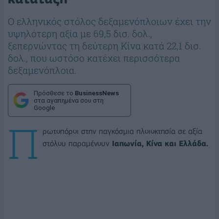
Ο ελληνικός στόλος δεξαμενόπλοιων έχει την
υψηλότερη αξία με 69,5 δισ. δολ.,
ξεπερνώντας τη δεύτερη Κίνα κατά 22,1 δισ.
δολ., που ωστόσο κατέχει περισσότερα
δεξαμενόπλοια.
Πρόσθεσε το
BusinessNews
στα αγαπημένα σου στη
Google
Π
ρωτοπόροι στην παγκόσμια πλοιοκτησία σε αξία
στόλου παραμένουν
Ιαπωνία, Κίνα και Ελλάδα.