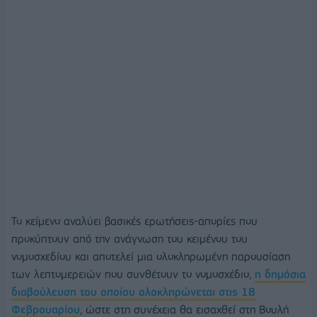
Το κείμενο αναλύει βασικές ερωτήσεις-απορίες που
προκύπτουν από την ανάγνωση του κειμένου του
νομοσχεδίου και αποτελεί μια ολοκληρωμένη παρουσίαση
των λεπτομερειών που συνθέτουν το νομοσχέδιο,
η δημόσια
διαβούλευση του οποίου ολοκληρώνεται στις 18
Φεβρουαρίου
, ώστε στη συνέχεια θα εισαχθεί στη Βουλή