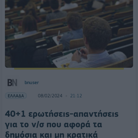
bnuser
ΕΛΛΑΔΑ
08/02/2024
21:12
40+1 ερωτήσεις-απαντήσεις
για το ν/σ που αφορά τα
δημόσια και μη κρατικά