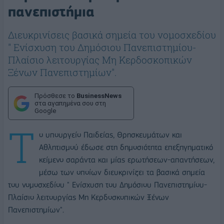
πανεπιστήμια
Διευκρινίσεις βασικά σημεία του νομοσχεδίου
" Ενίσχυση του Δημόσιου Πανεπιστημίου-
Πλαίσιο λειτουργίας Μη Κερδοσκοπικών
Ξένων Πανεπιστημίων".
Πρόσθεσε το
BusinessNews
στα αγαπημένα σου στη
Google
Τ
ο υπουργείο Παιδείας, Θρησκευμάτων και
Αθλητισμού έδωσε στη δημοσιότητα επεξηγηματικό
κείμενο σαράντα και μίας ερωτήσεων-απαντήσεων,
μέσω των οποίων διευκρινίζει τα βασικά σημεία
του νομοσχεδίου " Ενίσχυση του Δημόσιου Πανεπιστημίου-
Πλαίσιο λειτουργίας Μη Κερδοσκοπικών Ξένων
Πανεπιστημίων".