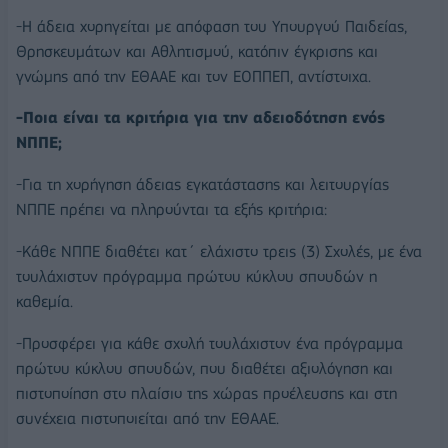
-Η άδεια χορηγείται με απόφαση του Υπουργού Παιδείας,
Θρησκευμάτων και Αθλητισμού, κατόπιν έγκρισης και
γνώμης από την ΕΘΑΑΕ και τον ΕΟΠΠΕΠ, αντίστοιχα.
-Ποια είναι τα κριτήρια για την αδειοδότηση ενός
ΝΠΠΕ;
-Για τη χορήγηση άδειας εγκατάστασης και λειτουργίας
ΝΠΠΕ πρέπει να πληρούνται τα εξής κριτήρια:
-Κάθε ΝΠΠΕ διαθέτει κατ΄ ελάχιστο τρεις (3) Σχολές, με ένα
τουλάχιστον πρόγραμμα πρώτου κύκλου σπουδών η
καθεμία.
-Προσφέρει για κάθε σχολή τουλάχιστον ένα πρόγραμμα
πρώτου κύκλου σπουδών, που διαθέτει αξιολόγηση και
πιστοποίηση στο πλαίσιο της χώρας προέλευσης και στη
συνέχεια πιστοποιείται από την ΕΘΑΑΕ.