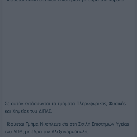
Σε αυτήν εντάσσονται τα τμήματα Πληροφορικής, Φυσικής
και Χημείας του ΔΙΠΑΕ.
-Ιδρύεται Τμήμα Νοσηλευτικής στη Σχολή Επιστημών Υγείας
του ΔΠΘ, με έδρα την Αλεξανδρούπολη.