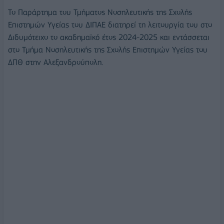
Το Παράρτημα του Τμήματος Νοσηλευτικής της Σχολής
Επιστημών Υγείας του ΔΙΠΑΕ διατηρεί τη λειτουργία του στο
Διδυμότειχο το ακαδημαϊκό έτος 2024-2025 και εντάσσεται
στο Τμήμα Νοσηλευτικής της Σχολής Επιστημών Υγείας του
ΔΠΘ στην Αλεξανδρούπολη.