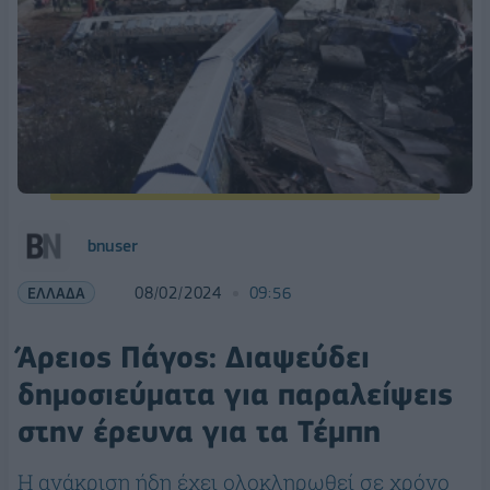
bnuser
ΕΛΛΑΔΑ
08/02/2024
09:56
Άρειος Πάγος: Διαψεύδει
δημοσιεύματα για παραλείψεις
στην έρευνα για τα Τέμπη
Η ανάκριση ήδη έχει ολοκληρωθεί σε χρόνο