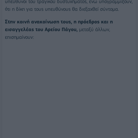
υπεύθυνοι του τραγικού δυστυχήματος, ενώ υπογραμμίζουν,
ότι η δίκη για τους υπευθύνους θα διεξαχθεί σύντομα.
Στην κοινή ανακοίνωση τους, η πρόεδρος και η
εισαγγελέας του Αρείου Πάγου,
μεταξύ άλλων,
επισημαίνουν: