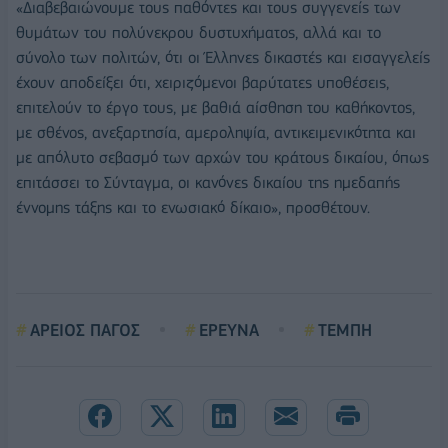
«Διαβεβαιώνουμε τους παθόντες και τους συγγενείς των
θυμάτων του πολύνεκρου δυστυχήματος, αλλά και το
σύνολο των πολιτών, ότι οι Έλληνες δικαστές και εισαγγελείς
έχουν αποδείξει ότι, χειριζόμενοι βαρύτατες υποθέσεις,
επιτελούν το έργο τους, με βαθιά αίσθηση του καθήκοντος,
με σθένος, ανεξαρτησία, αμεροληψία, αντικειμενικότητα και
με απόλυτο σεβασμό των αρχών του κράτους δικαίου, όπως
επιτάσσει το Σύνταγμα, οι κανόνες δικαίου της ημεδαπής
έννομης τάξης και το ενωσιακό δίκαιο», προσθέτουν.
ΑΡΕΙΟΣ ΠΑΓΟΣ
ΕΡΕΥΝΑ
ΤΕΜΠΗ