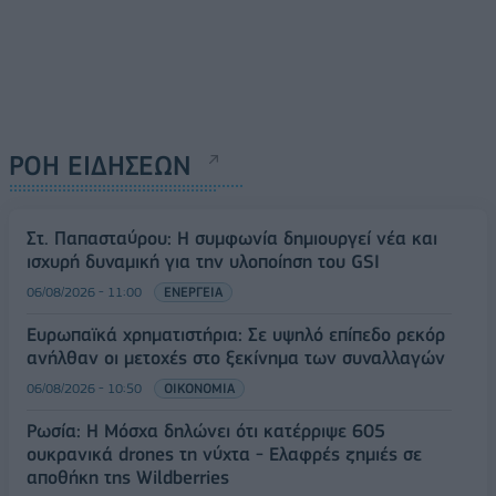
ΡΟΗ ΕΙΔΗΣΕΩΝ
Στ. Παπασταύρου: Η συμφωνία δημιουργεί νέα και
ισχυρή δυναμική για την υλοποίηση του GSI
06/08/2026 - 11:00
ΕΝΕΡΓΕΙΑ
Ευρωπαϊκά χρηματιστήρια: Σε υψηλό επίπεδο ρεκόρ
ανήλθαν οι μετοχές στο ξεκίνημα των συναλλαγών
06/08/2026 - 10:50
ΟΙΚΟΝΟΜΙΑ
Ρωσία: Η Μόσχα δηλώνει ότι κατέρριψε 605
ουκρανικά drones τη νύχτα - Ελαφρές ζημιές σε
αποθήκη της Wildberries