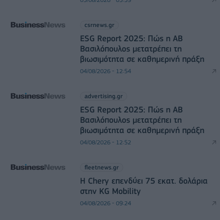
csrnews.gr
ESG Report 2025: Πώς η ΑΒ
Βασιλόπουλος μετατρέπει τη
βιωσιμότητα σε καθημερινή πράξη
04/08/2026 - 12:54
advertising.gr
ESG Report 2025: Πώς η ΑΒ
Βασιλόπουλος μετατρέπει τη
βιωσιμότητα σε καθημερινή πράξη
04/08/2026 - 12:52
fleetnews.gr
Η Chery επενδύει 75 εκατ. δολάρια
στην KG Mobility
04/08/2026 - 09:24