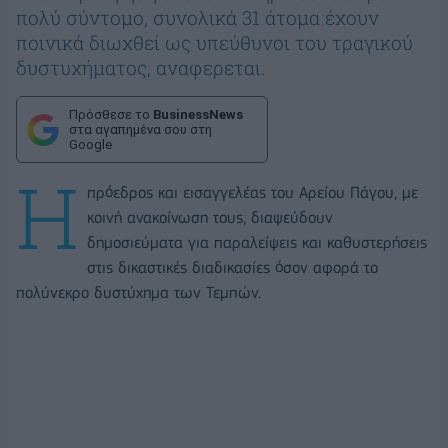
πολύ σύντομο, συνολικά 31 άτομα έχουν
ποινικά διωχθεί ως υπεύθυνοι του τραγικού
δυστυχήματος, αναφερεται.
Πρόσθεσε το
BusinessNews
στα αγαπημένα σου στη
Google
Η
πρόεδρος και εισαγγελέας του Αρείου Πάγου, με
κοινή ανακοίνωση τους, διαψεύδουν
δημοσιεύματα για παραλείψεις και καθυστερήσεις
στις δικαστικές διαδικασίες όσον αφορά το
πολύνεκρο δυστύχημα των Τεμπών.