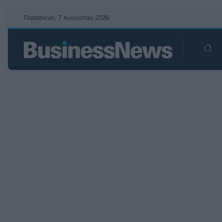
Παρασκευή, 7 Αυγούστου 2026