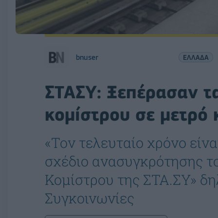
bnuser
ΕΛΛΑΔΑ
ΣΤΑΣΥ: Ξεπέρασαν τα 
κομίστρου σε μετρό 
«Τον τελευταίο χρόνο είνα
σχέδιο ανασυγκρότησης τ
Κομίστρου της ΣΤΑ.ΣΥ» δη
Συγκοινωνίες