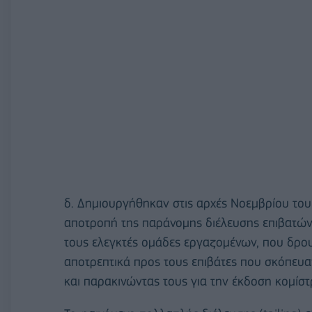
δ. Δημιουργήθηκαν στις αρχές Νοεμβρίου του
αποτροπή της παράνομης διέλευσης επιβατών α
τους ελεγκτές ομάδες εργαζομένων, που δρου
αποτρεπτικά προς τους επιβάτες που σκόπευα
και παρακινώντας τους για την έκδοση κομίστ