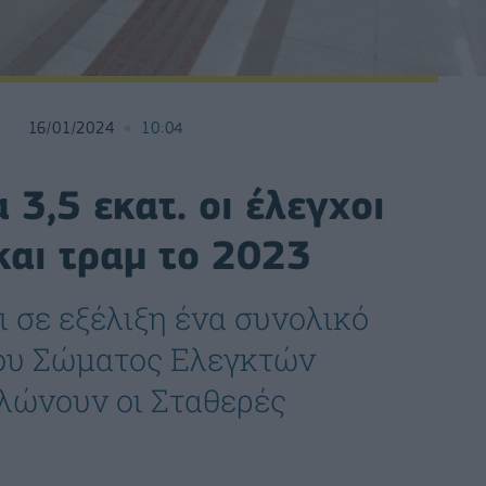
16/01/2024
10:04
3,5 εκατ. οι έλεγχοι
και τραμ το 2023
ι σε εξέλιξη ένα συνολικό
ου Σώματος Ελεγκτών
λώνουν οι Σταθερές