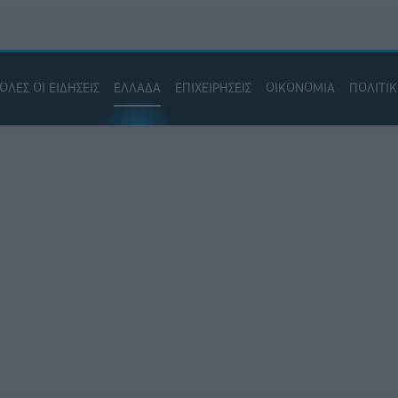
ΟΛΕΣ ΟΙ ΕΙΔΗΣΕΙΣ
ΕΛΛΑΔΑ
ΕΠΙΧΕΙΡΗΣΕΙΣ
ΟΙΚΟΝΟΜΙΑ
ΠΟΛΙΤΙ