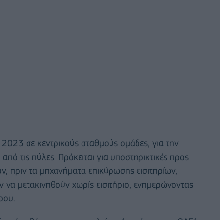
 2023 σε κεντρικούς σταθμούς ομάδες, για την
πό τις πύλες. Πρόκειται για υποστηρικτικές προς
ν, πριν τα μηχανήματα επικύρωσης εισιτηρίων,
ν να μετακινηθούν χωρίς εισιτήριο, ενημερώνοντας
ρου.