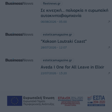
fleetnews.gr
Σε κινεζική… πολιορκία η ευρωπαϊκή
αυτοκινητοβιομηχανία
06/08/2026 - 05:00
esteticamagazine.gr
“Kokoon Loutraki Coast”
28/07/2026 - 12:07
esteticamagazine.gr
Aveda I One for All Leave in Elixir
22/07/2026 - 13:20