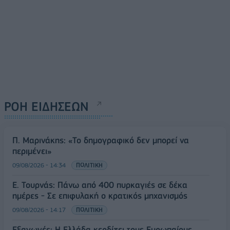
ΡΟΗ ΕΙΔΗΣΕΩΝ
Π. Μαρινάκης: «Το δημογραφικό δεν μπορεί να
περιμένει»
09/08/2026 - 14:34
ΠΟΛΙΤΙΚΗ
Ε. Τουρνάς: Πάνω από 400 πυρκαγιές σε δέκα
ημέρες - Σε επιφυλακή ο κρατικός μηχανισμός
09/08/2026 - 14:17
ΠΟΛΙΤΙΚΗ
Εξαγωγές: Η Ελλάδα κερδίζει τους Ευρωπαίους