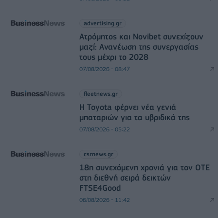
advertising.gr
Ατρόμητος και Novibet συνεχίζουν
μαζί: Ανανέωση της συνεργασίας
τους μέχρι το 2028
07/08/2026 - 08:47
fleetnews.gr
Η Toyota φέρνει νέα γενιά
μπαταριών για τα υβριδικά της
07/08/2026 - 05:22
csrnews.gr
18η συνεχόμενη χρονιά για τον ΟΤΕ
στη διεθνή σειρά δεικτών
FTSE4Good
06/08/2026 - 11:42