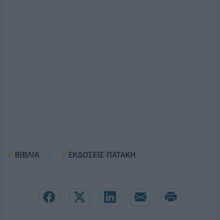
ΒΙΒΛΙΑ
ΕΚΔΟΣΕΙΣ ΠΑΤΑΚΗ