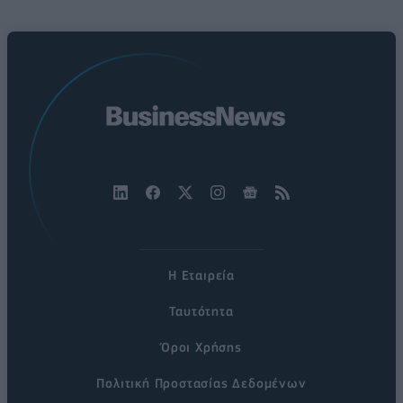
Η Εταιρεία
Ταυτότητα
Όροι Χρήσης
Πολιτική Προστασίας Δεδομένων