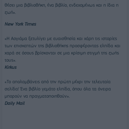
θέσει μια βιβλιοθήκη, ένα βιβλίο, ενδεχομένως και η ίδια η
ζωή».
New York Times
«Η Αογιάμα ξετυλίγει με ευαισθησία και χάρη τις ιστορίες
των επισκεπτών της βιβλιοθήκης προσφέροντας ελπίδα και
χαρά σε όσους βρίσκονται σε μια κρίσιμη στιγμή της ζωής
τους».
Kirkus
«Το απολαμβάνεις από την πρώτη μέχρι την τελευταία
σελίδα! Ένα βιβλίο γεμάτο ελπίδα, όπου όλα τα όνειρα
μπορούν να πραγματοποιηθούν».
Daily Mail