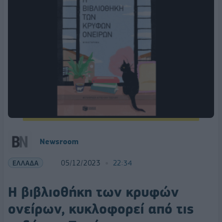
Newsroom
ΕΛΛΑΔΑ
05/12/2023
22:34
Η βιβλιοθήκη των κρυφών
ονείρων, κυκλοφορεί από τις