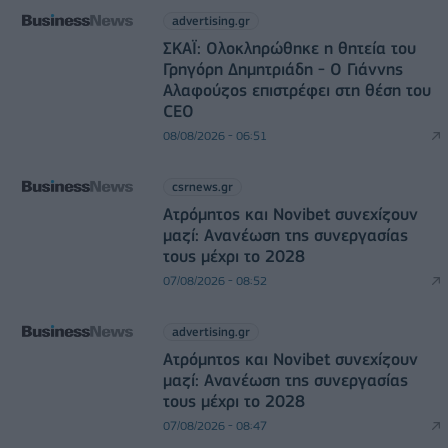
advertising.gr
ΣΚΑΪ: Ολοκληρώθηκε η θητεία του
Γρηγόρη Δημητριάδη - Ο Γιάννης
Αλαφούζος επιστρέφει στη θέση του
CEO
08/08/2026 - 06:51
csrnews.gr
Ατρόμητος και Novibet συνεχίζουν
μαζί: Ανανέωση της συνεργασίας
τους μέχρι το 2028
07/08/2026 - 08:52
advertising.gr
Ατρόμητος και Novibet συνεχίζουν
μαζί: Ανανέωση της συνεργασίας
τους μέχρι το 2028
07/08/2026 - 08:47