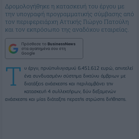
Δρομολογήθηκε η κατασκευή του έργου με
την υπογραφή προγραμματικής σύμβασης από
τον περιφερειάρχη Αττικής Γιώργο Πατούλη
και τον εκπρόσωπο της αναδόχου εταιρείας.
Πρόσθεσε το
BusinessNews
στα αγαπημένα σου στη
Google
Τ
ο έργο, προϋπολογισμού 6.451.612 ευρώ, αποτελεί
ένα συνδυασμένο σύστημα δικτύου όμβριων με
διατάξεις ανάσχεσης και περιλαμβάνει την
κατασκευή 4 συλλεκτήρων, δύο δεξαμενών
ανάσχεσης και μίας διάταξης περατής στρώσης διήθησης.