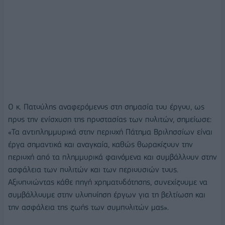
Ο κ. Πατούλης αναφερόμενος στη σημασία του έργου, ως
προς την ενίσχυση της προστασίας των πολιτών, σημείωσε:
«Τα αντιπλημμυρικά στην περιοχή Πάτημα Βριλησσίων είναι
έργα σημαντικά και αναγκαία, καθώς θωρακίζουν την
περιοχή από τα πλημμυρικά φαινόμενα και συμβάλλουν στην
ασφάλεια των πολιτών και των περιουσιών τους.
Αξιοποιώντας κάθε πηγή χρηματοδότησης, συνεχίζουμε να
συμβάλλουμε στην υλοποίηση έργων για τη βελτίωση και
την ασφάλεια της ζωής των συμπολιτών μας».