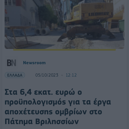
Newsroom
ΕΛΛΑΔΑ
05/10/2023
12:12
Στα 6,4 εκατ. ευρώ ο
προϋπολογισμός για τα έργα
αποχέτευσης ομβρίων στο
Πάτημα Βριλησσίων