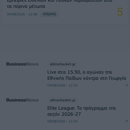
τα πύρινα μέτωπα
09/08/2026 - 12:08
ΚΟΣΜΟΣ
allstarbasket.gr
Live στις 15:30, ο αγώνας της
Εθνικής Παίδων κόντρα στη Γεωργία
09/08/2026 - 12:20
allstarbasket.gr
Elite League: Το πρόγραμμα της
σεζόν 2026-27
09/08/2026 - 12:04