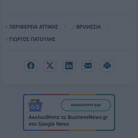
ΠΕΡΙΦΕΡΕΙΑ ΑΤΤΙΚΗΣ
ΒΡΙΛΗΣΣΙΑ
ΓΙΩΡΓΟΣ ΠΑΤΟΥΛΗΣ