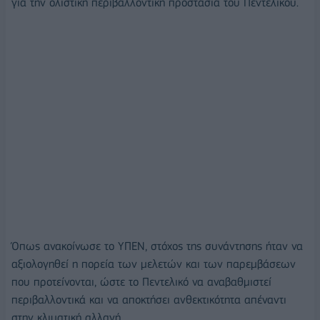
για την ολιστική περιβαλλοντική προστασία του Πεντελικού.
Όπως ανακοίνωσε το ΥΠΕΝ, στόχος της συνάντησης ήταν να
αξιολογηθεί η πορεία των μελετών και των παρεμβάσεων
που προτείνονται, ώστε το Πεντελικό να αναβαθμιστεί
περιβαλλοντικά και να αποκτήσει ανθεκτικότητα απέναντι
στην κλιματική αλλαγή.