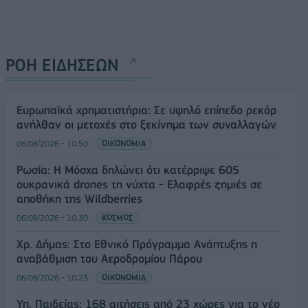
ΡΟΗ ΕΙΔΗΣΕΩΝ
Ευρωπαϊκά χρηματιστήρια: Σε υψηλό επίπεδο ρεκόρ
ανήλθαν οι μετοχές στο ξεκίνημα των συναλλαγών
06/08/2026 - 10:50
ΟΙΚΟΝΟΜΙΑ
Ρωσία: Η Μόσχα δηλώνει ότι κατέρριψε 605
ουκρανικά drones τη νύχτα - Ελαφρές ζημιές σε
αποθήκη της Wildberries
06/08/2026 - 10:30
ΚΟΣΜΟΣ
Χρ. Δήμας: Στο Εθνικό Πρόγραμμα Ανάπτυξης η
αναβάθμιση του Αεροδρομίου Πάρου
06/08/2026 - 10:23
ΟΙΚΟΝΟΜΙΑ
Υπ. Παιδείας: 168 αιτήσεις από 23 χώρες για το νέο