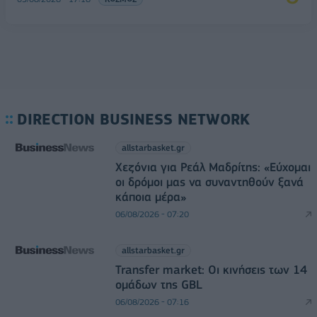
DIRECTION BUSINESS NETWORK
allstarbasket.gr
Χεζόνια για Ρεάλ Μαδρίτης: «Εύχομαι
οι δρόμοι μας να συναντηθούν ξανά
κάποια μέρα»
06/08/2026 - 07:20
allstarbasket.gr
Transfer market: Οι κινήσεις των 14
ομάδων της GBL
06/08/2026 - 07:16