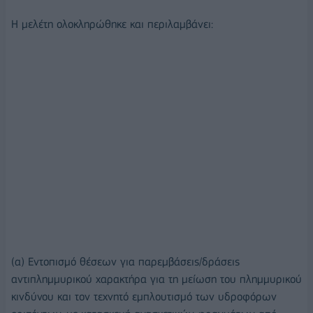
Η μελέτη ολοκληρώθηκε και περιλαμβάνει:
(α) Εντοπισμό θέσεων για παρεμβάσεις/δράσεις
αντιπλημμυρικού χαρακτήρα για τη μείωση του πλημμυρικού
κινδύνου και τον τεχνητό εμπλουτισμό των υδροφόρων