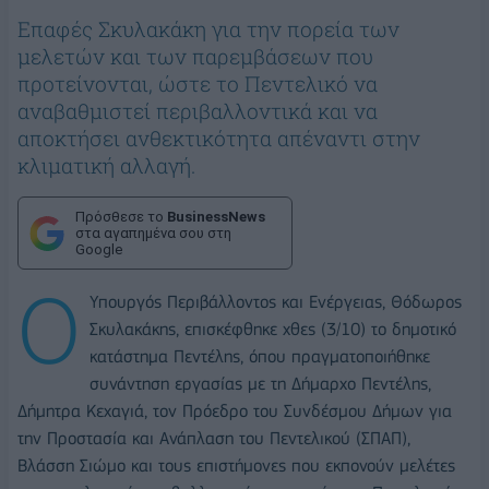
Επαφές Σκυλακάκη για την πορεία των
μελετών και των παρεμβάσεων που
προτείνονται, ώστε το Πεντελικό να
αναβαθμιστεί περιβαλλοντικά και να
αποκτήσει ανθεκτικότητα απέναντι στην
κλιματική αλλαγή.
Πρόσθεσε το
BusinessNews
στα αγαπημένα σου στη
Google
Ο
Υπουργός Περιβάλλοντος και Ενέργειας, Θόδωρος
Σκυλακάκης, επισκέφθηκε χθες (3/10) το δημοτικό
κατάστημα Πεντέλης, όπου πραγματοποιήθηκε
συνάντηση εργασίας με τη Δήμαρχο Πεντέλης,
Δήμητρα Κεχαγιά, τον Πρόεδρο του Συνδέσμου Δήμων για
την Προστασία και Ανάπλαση του Πεντελικού (ΣΠΑΠ),
Βλάσση Σιώμο και τους επιστήμονες που εκπονούν μελέτες