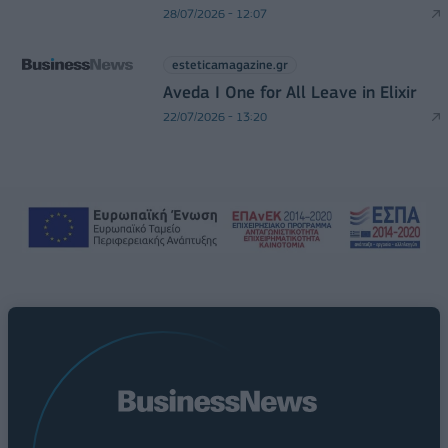
28/07/2026 - 12:07
esteticamagazine.gr
Aveda I One for All Leave in Elixir
22/07/2026 - 13:20