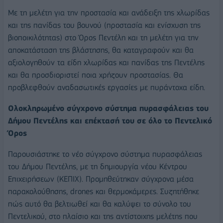
Με τη μελέτη για την προστασία και ανάδειξη της χλωρίδας
και της πανίδας του βουνού (προστασία και ενίσχυση της
βιοποικιλότητας) στο Όρος Πεντέλη και τη μελέτη για την
αποκατάσταση της βλάστησης, θα καταγραφούν και θα
αξιολογηθούν τα είδη χλωρίδας και πανίδας της Πεντέλης
και θα προσδιοριστεί ποια χρήζουν προστασίας. Θα
προβλεφθούν αναδασωτικές εργασίες με πυράντοχα είδη.
Ολοκληρωμένο σύγχρονο σύστημα πυρασφάλειας του
Δήμου Πεντέλης και επέκτασή του σε όλο το Πεντελικό
Όρος
Παρουσιάστηκε το νέο σύγχρονο σύστημα πυρασφάλειας
του Δήμου Πεντέλης, με τη δημιουργία νέου Κέντρου
Επιχειρήσεων (ΚΕΠΙΧ). Προμηθεύτηκαν σύγχρονα μέσα
παρακολούθησης, drones και θερμοκάμερες. Συζητήθηκε
πώς αυτό θα βελτιωθεί και θα καλύψει το σύνολο του
Πεντελικού, στο πλαίσιο και της αντίστοιχης μελέτης που