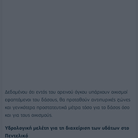
Δεδομένου ότι εντός του ορεινού όγκου υπάρχουν οικισμοί
εφαπτόμενοι του δάσους, θα προταθούν αντιπυρικές ζώνες
και γενικότερα προστατευτικά μέτρα τόσο για το δάσος όσο
και για τους οικισμούς.
Υδρολογική μελέτη για τη διαχείριση των υδάτων στο
Πεντελικό