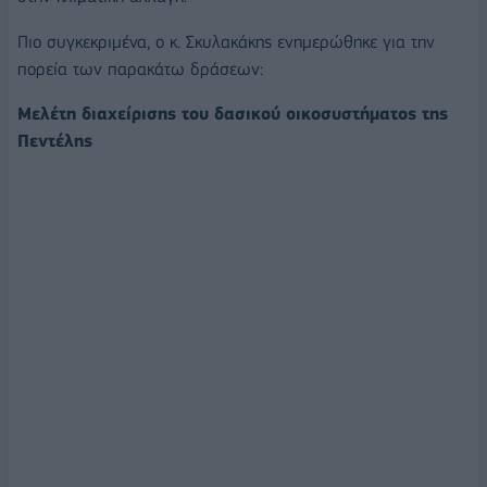
Πιο συγκεκριμένα, ο κ. Σκυλακάκης ενημερώθηκε για την
πορεία των παρακάτω δράσεων:
Μελέτη διαχείρισης του δασικού οικοσυστήματος της
Πεντέλης