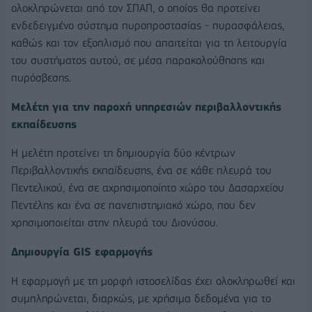
ολοκληρώνεται από τον ΣΠΑΠ, ο οποίος θα προτείνει
ενδεδειγμένο σύστημα πυροπροστασίας - πυρασφάλειας,
καθώς και τον εξοπλισμό που απαιτείται για τη λειτουργία
του συστήματος αυτού, σε μέσα παρακολούθησης και
πυρόσβεσης.
Μελέτη για την παροχή υπηρεσιών περιβαλλοντικής
εκπαίδευσης
Η μελέτη προτείνει τη δημιουργία δύο κέντρων
Περιβαλλοντικής εκπαίδευσης, ένα σε κάθε πλευρά του
Πεντελικού, ένα σε αχρησιμοποίητο χώρο του Δασαρχείου
Πεντέλης και ένα σε πανεπιστημιακό χώρο, που δεν
χρησιμοποιείται στην πλευρά του Διονύσου.
Δημιουργία GIS εφαρμογής
Η εφαρμογή με τη μορφή ιστοσελίδας έχει ολοκληρωθεί και
συμπληρώνεται, διαρκώς, με χρήσιμα δεδομένα για το