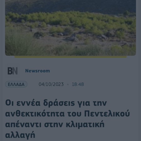
Newsroom
ΕΛΛΑΔΑ
04/10/2023
18:48
Οι εννέα δράσεις για την
ανθεκτικότητα του Πεντελικού
απέναντι στην κλιματική
αλλαγή