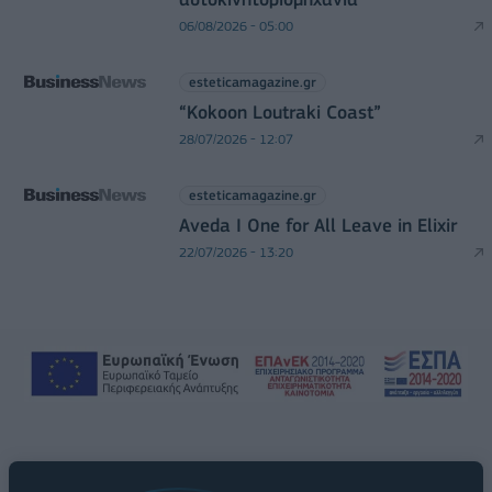
06/08/2026 - 05:00
esteticamagazine.gr
“Kokoon Loutraki Coast”
28/07/2026 - 12:07
esteticamagazine.gr
Aveda I One for All Leave in Elixir
22/07/2026 - 13:20