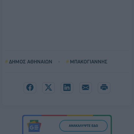
ΔΗΜΟΣ ΑΘΗΝΑΙΩΝ
ΜΠΑΚΟΓΙΑΝΝΗΣ