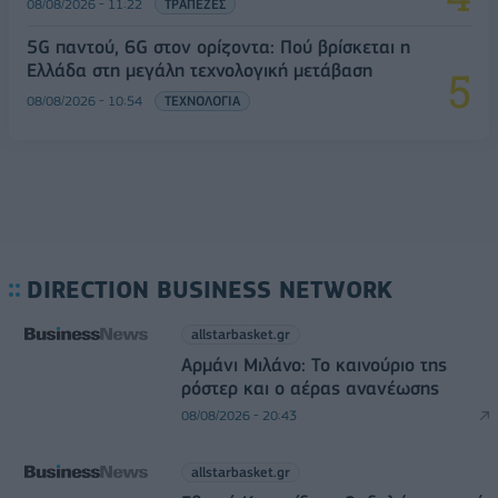
08/08/2026 - 11:22
ΤΡΑΠΕΖΕΣ
5G παντού, 6G στον ορίζοντα: Πού βρίσκεται η
Ελλάδα στη μεγάλη τεχνολογική μετάβαση
08/08/2026 - 10:54
ΤΕΧΝΟΛΟΓΙΑ
DIRECTION BUSINESS NETWORK
allstarbasket.gr
Αρμάνι Μιλάνο: Το καινούριο της
ρόστερ και ο αέρας ανανέωσης
08/08/2026 - 20:43
allstarbasket.gr