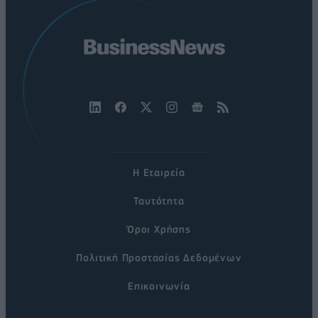
Η Εταιρεία
Ταυτότητα
Όροι Χρήσης
Πολιτική Προστασίας Δεδομένων
Επικοινωνία