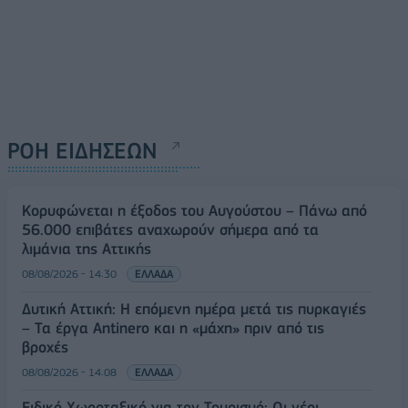
ΡΟΗ ΕΙΔΗΣΕΩΝ
Κορυφώνεται η έξοδος του Αυγούστου – Πάνω από
56.000 επιβάτες αναχωρούν σήμερα από τα
λιμάνια της Αττικής
08/08/2026 - 14:30
ΕΛΛΑΔΑ
Δυτική Αττική: Η επόμενη ημέρα μετά τις πυρκαγιές
– Τα έργα Antinero και η «μάχη» πριν από τις
βροχές
08/08/2026 - 14:08
ΕΛΛΑΔΑ
Ειδικό Χωροταξικό για τον Τουρισμό: Οι νέοι