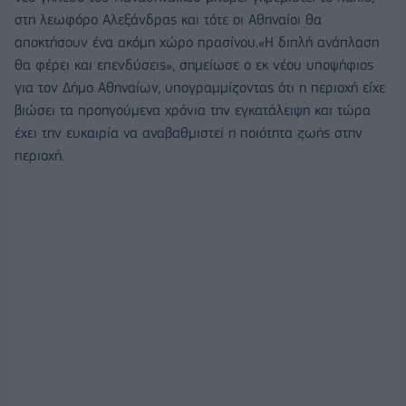
στη λεωφόρο Αλεξάνδρας και τότε οι Αθηναίοι θα
αποκτήσουν ένα ακόμη χώρο πρασίνου.«Η διπλή ανάπλαση
θα φέρει και επενδύσεις», σημείωσε ο εκ νέου υποψήφιος
για τον Δήμο Αθηναίων, υπογραμμίζοντας ότι η περιοχή είχε
βιώσει τα προηγούμενα χρόνια την εγκατάλειψη και τώρα
έχει την ευκαιρία να αναβαθμιστεί η ποιότητα ζωής στην
περιοχή.