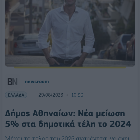
newsroom
ΕΛΛΑΔΑ
29/08/2023
10:56
Δήμος Αθηναίων: Νέα μείωση
5% στα δημοτικά τέλη το 2024
Mέχρι το τέλος του 2025 αναμένεται να έχει