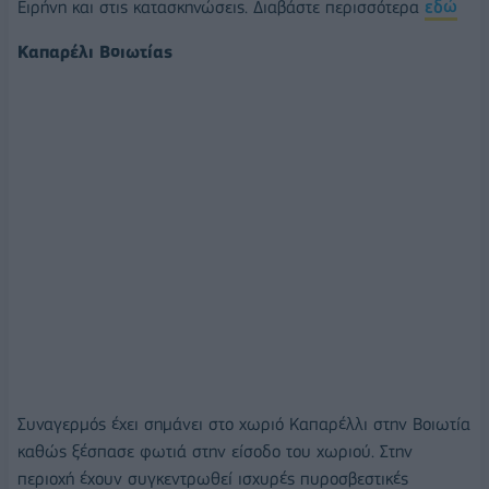
Ειρήνη και στις κατασκηνώσεις. Διαβάστε περισσότερα
εδώ
Καπαρέλι Βοιωτίας
Συναγερμός έχει σημάνει στο χωριό Καπαρέλλι στην Βοιωτία
καθώς ξέσπασε φωτιά στην είσοδο του χωριού. Στην
περιοχή έχουν συγκεντρωθεί ισχυρές πυροσβεστικές