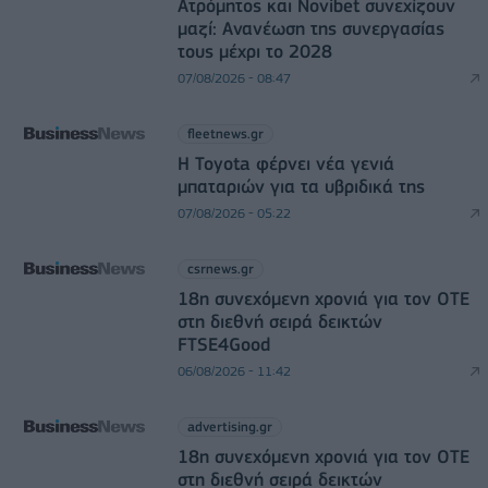
Ατρόμητος και Novibet συνεχίζουν
μαζί: Ανανέωση της συνεργασίας
τους μέχρι το 2028
07/08/2026 - 08:47
fleetnews.gr
Η Toyota φέρνει νέα γενιά
μπαταριών για τα υβριδικά της
07/08/2026 - 05:22
csrnews.gr
18η συνεχόμενη χρονιά για τον ΟΤΕ
στη διεθνή σειρά δεικτών
FTSE4Good
06/08/2026 - 11:42
advertising.gr
18η συνεχόμενη χρονιά για τον ΟΤΕ
στη διεθνή σειρά δεικτών