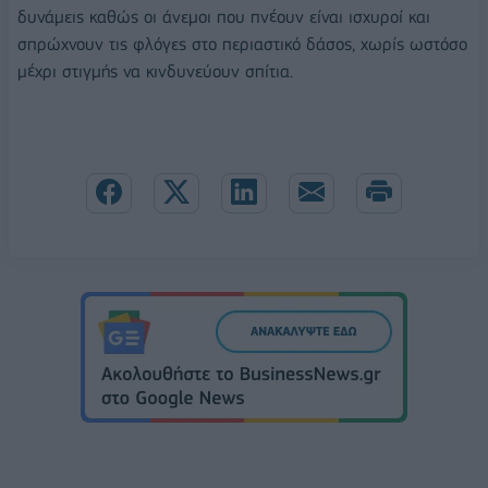
δυνάμεις καθώς οι άνεμοι που πνέουν είναι ισχυροί και
σπρώχνουν τις φλόγες στο περιαστικό δάσος, χωρίς ωστόσο
μέχρι στιγμής να κινδυνεύουν σπίτια.