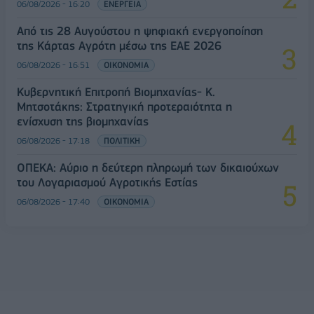
06/08/2026 - 16:20
ΕΝΕΡΓΕΙΑ
Από τις 28 Αυγούστου η ψηφιακή ενεργοποίηση
της Κάρτας Αγρότη μέσω της ΕΑΕ 2026
06/08/2026 - 16:51
ΟΙΚΟΝΟΜΙΑ
Κυβερνητική Επιτροπή Βιομηχανίας- Κ.
Μητσοτάκης: Στρατηγική προτεραιότητα η
ενίσχυση της βιομηχανίας
06/08/2026 - 17:18
ΠΟΛΙΤΙΚΗ
ΟΠΕΚΑ: Αύριο η δεύτερη πληρωμή των δικαιούχων
του Λογαριασμού Αγροτικής Εστίας
06/08/2026 - 17:40
ΟΙΚΟΝΟΜΙΑ