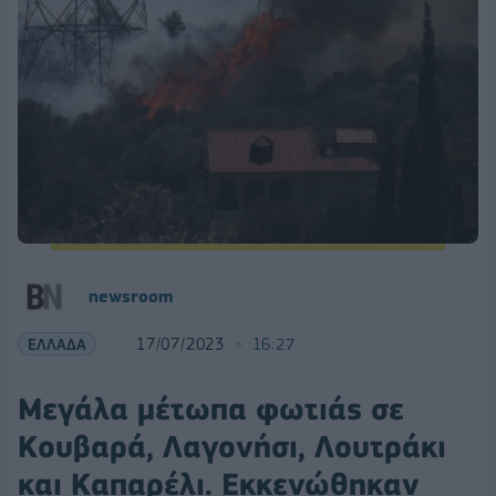
newsroom
ΕΛΛΑΔΑ
17/07/2023
16:27
Μεγάλα μέτωπα φωτιάς σε
Kουβαρά, Λαγονήσι, Λουτράκι
και Καπαρέλι. Εκκενώθηκαν