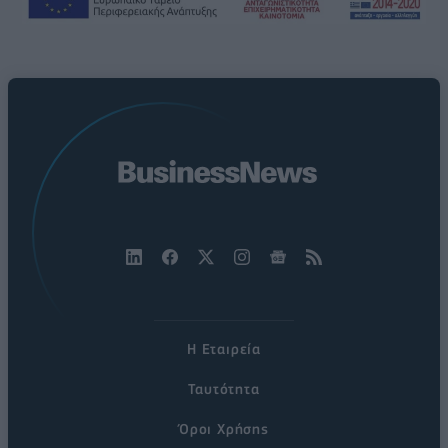
Η Εταιρεία
Ταυτότητα
Όροι Χρήσης