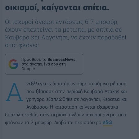
οικισμοί, καίγονται σπίτια.
Οι ισχυροί άνεμοι εντάσεως 6-7 μποφόρ,
έχουν επεκτείνει τα μέτωπα, με σπίτια σε
Κουβαρά και Λαγονήσι, να έχουν παραδοθεί
στις φλόγες
Πρόσθεσε το
BusinessNews
στα αγαπημένα σου στη
Google
Α
νεξέλεγκτες διαστάσεις πήρε το πύρινο μέτωπο
που ξέσπασε στην περιοχή Κουβαρά Αττικής και
γρήγορα εξαπλώθηκε σε Λαγονήσι, Κερατέα και
Ανάβυσσο. Η κατάσταση κρίνεται εξαιρετικά
δύσκολη καθώς στην περιοχή πνέουν ισχυροί άνεμοι που
φτάνουν τα 7 μποφόρ. Διαβάστε περισσότερα
εδώ