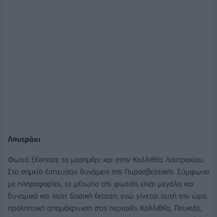
Λουτράκι
Φωτιά ξέσπασε το μεσημέρι και στην Καλλιθέα Λουτρακίου.
Στο σημείο έσπευσαν δυνάμεις της Πυροσβεστικής. Σύμφωνα
με πληροφορίες, το μέτωπο της φωτιάς είναι μεγάλο και
δυναμικό και καίει δασική έκταση, ενώ γίνεται αυτή την ώρα
προληπτική απομάκρυνση στις περιοχές Καλλιθέα, Πευκιάς,