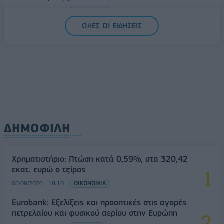
07/08/2026 - 13:07
ΟΙΚΟΝΟΜΙΑ
ΟΛΕΣ ΟΙ ΕΙΔΗΣΕΙΣ
ΔΗΜΟΦΙΛΗ
Χρηματιστήριο: Πτώση κατά 0,59%, στα 320,42
εκατ. ευρώ ο τζίρος
06/08/2026 - 18:10
ΟΙΚΟΝΟΜΙΑ
Eurobank: Εξελίξεις και προοπτικές στις αγορές
πετρελαίου και φυσικού αερίου στην Ευρώπη