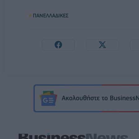
ΠΑΝΕΛΛΑΔΙΚΕΣ