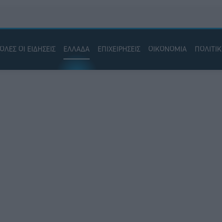
ΟΛΕΣ ΟΙ ΕΙΔΗΣΕΙΣ
ΕΛΛΑΔΑ
ΕΠΙΧΕΙΡΗΣΕΙΣ
ΟΙΚΟΝΟΜΙΑ
ΠΟΛΙΤΙ