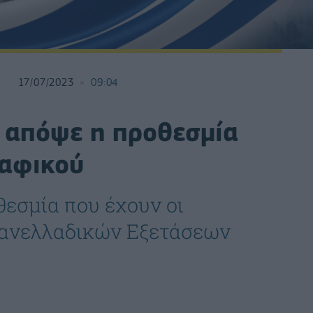
17/07/2023
09:04
ι απόψε η προθεσμία
αφικού
θεσμία που έχουν οι
Πανελλαδικών Εξετάσεων