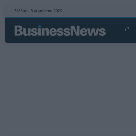
Σάββατο, 8 Αυγούστου 2026