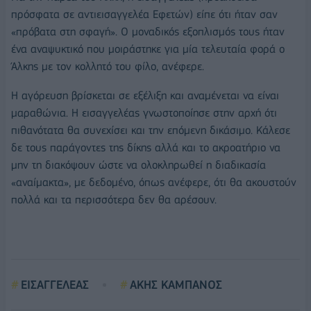
πρόσφατα σε αντιεισαγγελέα Εφετών) είπε ότι ήταν σαν
«πρόβατα στη σφαγή». Ο μοναδικός εξοπλισμός τους ήταν
ένα αναψυκτικό που μοιράστηκε για μία τελευταία φορά ο
Άλκης με τον κολλητό του φίλο, ανέφερε.
Η αγόρευση βρίσκεται σε εξέλιξη και αναμένεται να είναι
μαραθώνια. Η εισαγγελέας γνωστοποίησε στην αρχή ότι
πιθανότατα θα συνεχίσει και την επόμενη δικάσιμο. Κάλεσε
δε τους παράγοντες της δίκης αλλά και το ακροατήριο να
μην τη διακόψουν ώστε να ολοκληρωθεί η διαδικασία
«αναίμακτα», με δεδομένο, όπως ανέφερε, ότι θα ακουστούν
πολλά και τα περισσότερα δεν θα αρέσουν.
ΕΙΣΑΓΓΕΛΕΑΣ
ΑΚΗΣ ΚΑΜΠΑΝΟΣ