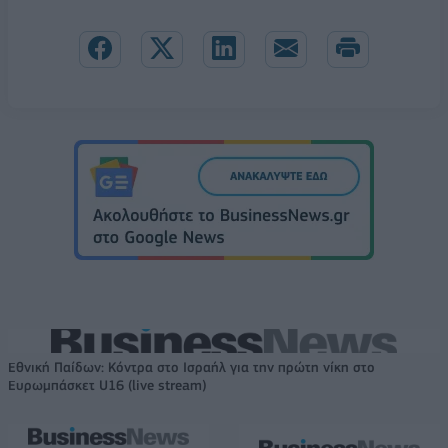
Εθνική Παίδων: Κόντρα στο Ισραήλ για την πρώτη νίκη στο
Ευρωμπάσκετ U16 (live stream)