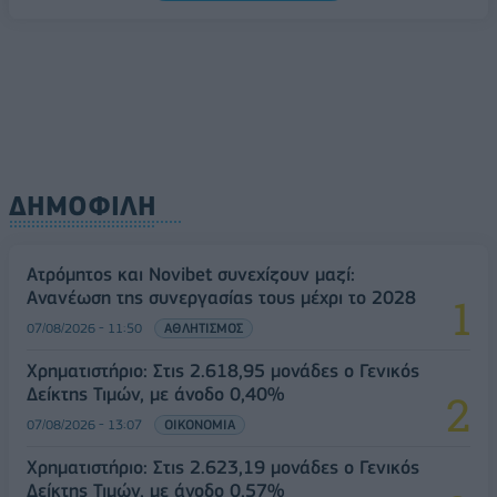
ΔΗΜΟΦΙΛΗ
Ατρόμητος και Novibet συνεχίζουν μαζί:
Ανανέωση της συνεργασίας τους μέχρι το 2028
07/08/2026 - 11:50
ΑΘΛΗΤΙΣΜΟΣ
Χρηματιστήριο: Στις 2.618,95 μονάδες ο Γενικός
Δείκτης Τιμών, με άνοδο 0,40%
07/08/2026 - 13:07
ΟΙΚΟΝΟΜΙΑ
Χρηματιστήριο: Στις 2.623,19 μονάδες ο Γενικός
Δείκτης Τιμών, με άνοδο 0,57%