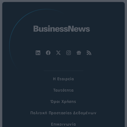
Η Εταιρεία
Ταυτότητα
Όροι Χρήσης
Πολιτική Προστασίας Δεδομένων
Επικοινωνία