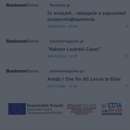
fleetnews.gr
Σε κινεζική… πολιορκία η ευρωπαϊκή
αυτοκινητοβιομηχανία
06/08/2026 - 05:00
esteticamagazine.gr
“Kokoon Loutraki Coast”
28/07/2026 - 12:07
esteticamagazine.gr
Aveda I One for All Leave in Elixir
22/07/2026 - 13:20