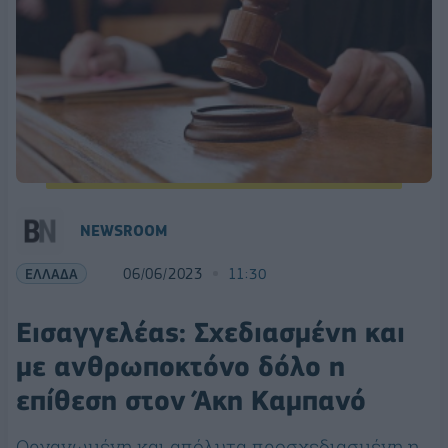
NEWSROOM
ΕΛΛΑΔΑ
06/06/2023
11:30
Εισαγγελέας: Σχεδιασμένη και
με ανθρωποκτόνο δόλο η
επίθεση στον Άκη Καμπανό
Οργανωμένη και απόλυτα προσχεδιασμένη η