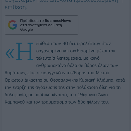
επίθεση.
Πρόσθεσε το
BusinessNews
στα αγαπημένα σου στη
Google
«Η
επίθεση των 40 δευτερολέπτων ήταν
οργανωμένη και σχεδιασμένη μέχρι την
τελευταία λεπτομέρεια, με κοινό
ανθρωποκτόνο δόλο σε βάρος όλων των
θυμάτων», είπε η εισαγγελέας της Έδρας του Μικτού
Ορκωτού Δικαστηρίου Θεσσαλονίκης Κυριακή Κλιάμπα, κατά
την έναρξη της αγόρευσής της στην πολύκροτη δίκη για τη
δολοφονία, με οπαδικά κίνητρα, του 19χρονου Άλκη
Καμπανού και τον τραυματισμό των δύο φίλων του.