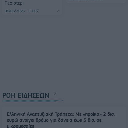
Περιστέρι
06/06/2023 - 11:07
ΡΟΗ ΕΙΔΗΣΕΩΝ
Ελληνική Αναπτυξιακή Τράπεζα: Με «προίκα» 2 δισ.
ευρώ ανοίγει δρόμο για δάνεια έως 5 δισ. σε
μικρομεσαίες