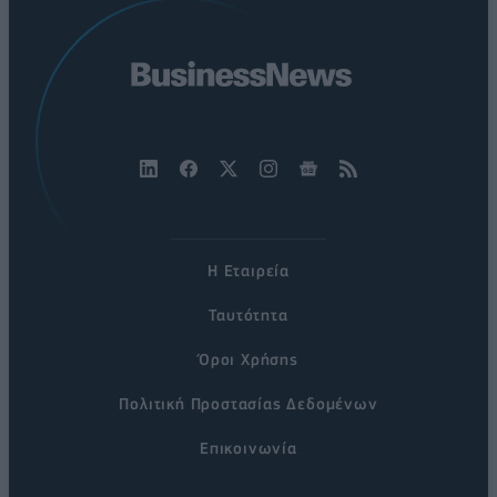
Η Εταιρεία
Ταυτότητα
Όροι Χρήσης
Πολιτική Προστασίας Δεδομένων
Επικοινωνία