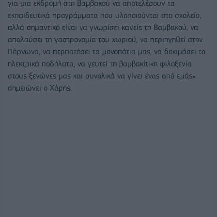
για μια εκδρομή στη Βαμβακού να αποτελέσουν τα
εκπαιδευτικά προγράμματα που υλοποιούνται στο σχολείο,
αλλά σημαντικό είναι να γνωρίσει κανείς τη Βαμβακού, να
απολαύσει τη γαστρονομία του χωριού, να περιηγηθεί στον
Πάρνωνα, να περπατήσει τα μονοπάτια μας, να δοκιμάσει τα
ηλεκτρικά ποδήλατα, να γευτεί τη βαμβακίτικη φιλοξενία
στους ξενώνες μας και συνολικά να γίνει ένας από εμάς»
σημειώνει ο Χάρης.