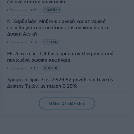
έρευνα και την καινοτομία
05/08/2026 - 16:51
ΠΟΛΙΤΙΚΗ
Ν. Χαρδαλιάς: Μηδενική ανοχή και σε νομικό
επίπεδο για τους υπαίτιους της πυρκαγιάς στη
Δυτική Αττική
05/08/2026 - 16:26
ΕΛΛΑΔΑ
ΕΕ: Διοχετεύει 1,4 δισ. ευρώ στην Ουκρανία από
παγωμένα ρωσικά κεφάλαια
05/08/2026 - 16:03
ΚΟΣΜΟΣ
Χρηματιστήριο: Στις 2.623,62 μονάδες ο Γενικός
Δείκτης Τιμών, με πτώση 0,19%
05/08/2026 - 15:36
ΟΙΚΟΝΟΜΙΑ
ΟΛΕΣ ΟΙ ΕΙΔΗΣΕΙΣ