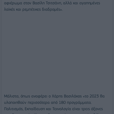
αφιέρωμα στον Βασίλη Τσιτσάνη, αλλά και αγαπημένες
λαϊκές και ρεμπέτικες διαδρομές».
Μάλιστα, όπως αναφέρει ο Χάρης Βασιλάκος «το 2023 θα
υλοποιηθούν περισσότερα από 180 προγράμματα.
Πολιτισμός, Εκπαίδευση και Τεχνολογία είναι τρεις άξονες