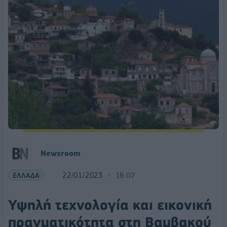
Newsroom
ΕΛΛΑΔΑ
22/01/2023
18:07
Υψηλή τεχνολογία και εικονική
πραγματικότητα στη Βαμβακού