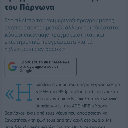
του Πάρνωνα
Στο πλαίσιο του χειμερινού προγράμματος
αναπτύσσονται μεταξύ άλλων τρισδιάστατοι
κόσμοι εικονικής πραγματικότητας και
επιστημονικά προγράμματα για τα
«ηλεκτρόνια εν δράσει».
Πρόσθεσε το
BusinessNews
στα αγαπημένα σου στη
Google
«Η
αλήθεια είναι ότι ένα υπερσύγχρονο κέντρο
STEAM στα 950μ. υψόμετρο, δεν είναι κάτι
που συναντά κανείς εύκολα στην ελληνική
ύπαιθρο» λέει στο ΑΠΕ-ΜΠΕ ο Χάρης
Βασιλάκος, ένας από τους νέους που αποφάσισαν να
ξαναστήσουν τη ζωή τους από την αρχή στο χωριό. Με
σπουδές κλασικής φιλολογίας στο ΕΚΠΑ, πτυχιούχος