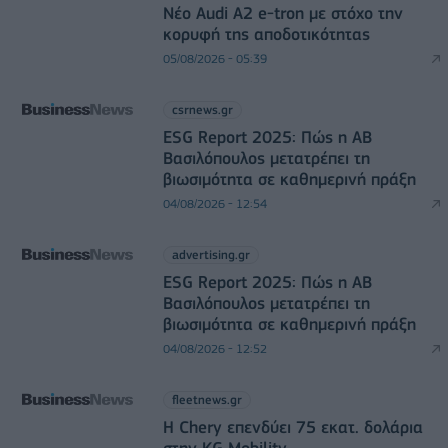
Νέο Audi A2 e-tron με στόχο την
κορυφή της αποδοτικότητας
05/08/2026 - 05:39
csrnews.gr
ESG Report 2025: Πώς η ΑΒ
Βασιλόπουλος μετατρέπει τη
βιωσιμότητα σε καθημερινή πράξη
04/08/2026 - 12:54
advertising.gr
ESG Report 2025: Πώς η ΑΒ
Βασιλόπουλος μετατρέπει τη
βιωσιμότητα σε καθημερινή πράξη
04/08/2026 - 12:52
fleetnews.gr
Η Chery επενδύει 75 εκατ. δολάρια