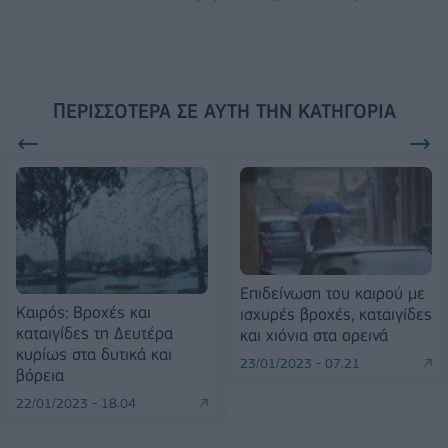
ΠΕΡΙΣΣΌΤΕΡΑ ΣΕ ΑΥΤΉ ΤΗΝ ΚΑΤΗΓΟΡΊΑ
Еπιδείνωση του καιρού με
Καιρός: Βροχές και
ισχυρές βροχές, καταιγίδες
καταιγίδες τη Δευτέρα
και χιόνια στα ορεινά
κυρίως στα δυτικά και
23/01/2023 - 07:21
βόρεια
22/01/2023 - 18:04