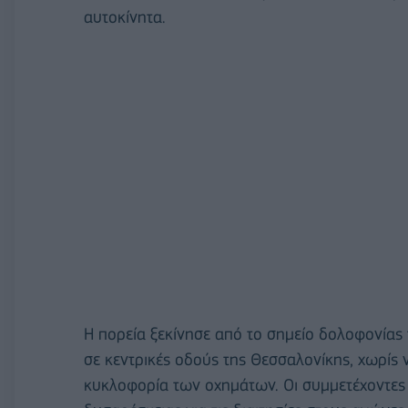
αυτοκίνητα.
Η πορεία ξεκίνησε από το σημείο δολοφονίας 
σε κεντρικές οδούς της Θεσσαλονίκης, χωρίς
κυκλοφορία των οχημάτων. Οι συμμετέχοντες