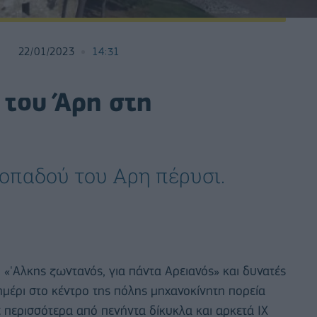
22/01/2023
14:31
 του Άρη στη
οπαδού του Αρη πέρυσι.
 «'Αλκης ζωντανός, για πάντα Αρειανός» και δυνατές
μέρι στο κέντρο της πόλης μηχανοκίνητη πορεία
περισσότερα από πενήντα δίκυκλα και αρκετά ΙΧ