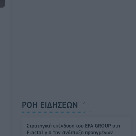
ΡΟΗ ΕΙΔΗΣΕΩΝ
Στρατηγική επένδυση του EFA GROUP στη
Fractal για την ανάπτυξη προηγμένων