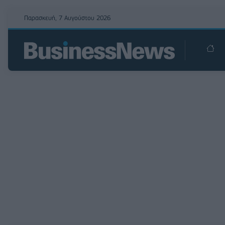
Παρασκευή, 7 Αυγούστου 2026