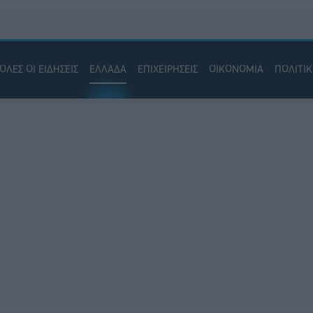
ΟΛΕΣ ΟΙ ΕΙΔΗΣΕΙΣ
ΕΛΛΑΔΑ
ΕΠΙΧΕΙΡΗΣΕΙΣ
ΟΙΚΟΝΟΜΙΑ
ΠΟΛΙΤΙ