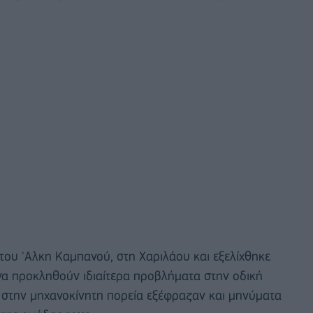
του 'Αλκη Καμπανού, στη Χαριλάου και εξελίχθηκε
 να προκληθούν ιδιαίτερα προβλήματα στην οδική
 στην μηχανοκίνητη πορεία εξέφραζαν και μηνύματα