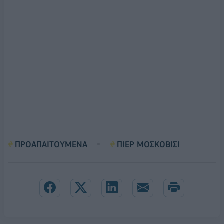
ΠΡΟΑΠΑΙΤΟΥΜΕΝΑ
ΠΙΕΡ ΜΟΣΚΟΒΙΣΙ