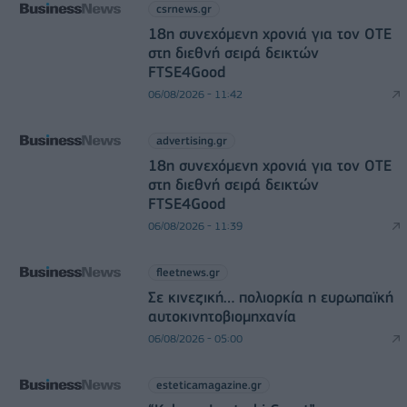
csrnews.gr
18η συνεχόμενη χρονιά για τον ΟΤΕ
στη διεθνή σειρά δεικτών
FTSE4Good
06/08/2026 - 11:42
advertising.gr
18η συνεχόμενη χρονιά για τον ΟΤΕ
στη διεθνή σειρά δεικτών
FTSE4Good
06/08/2026 - 11:39
fleetnews.gr
Σε κινεζική… πολιορκία η ευρωπαϊκή
αυτοκινητοβιομηχανία
06/08/2026 - 05:00
esteticamagazine.gr