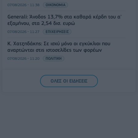
07/08/2026 - 11:38
ΟΙΚΟΝΟΜΙΑ
Generali: Άνοδος 13,7% στα καθαρά κέρδη του α'
εξαμήνου, στα 2,54 δισ. ευρώ
07/08/2026 - 11:27
ΕΠΙΧΕΙΡΗΣΕΙΣ
Κ. Χατζηδάκης: Σε ισχύ μόνο οι εγκύκλιοι που
αναρτώνται στις ιστοσελίδες των φορέων
07/08/2026 - 11:20
ΠΟΛΙΤΙΚΗ
ΟΛΕΣ ΟΙ ΕΙΔΗΣΕΙΣ