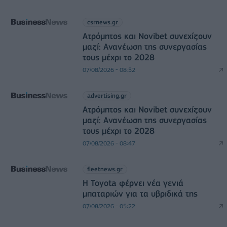
csrnews.gr
Ατρόμητος και Novibet συνεχίζουν
μαζί: Ανανέωση της συνεργασίας
τους μέχρι το 2028
07/08/2026 - 08:52
advertising.gr
Ατρόμητος και Novibet συνεχίζουν
μαζί: Ανανέωση της συνεργασίας
τους μέχρι το 2028
07/08/2026 - 08:47
fleetnews.gr
Η Toyota φέρνει νέα γενιά
μπαταριών για τα υβριδικά της
07/08/2026 - 05:22