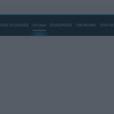
ΟΛΕΣ ΟΙ ΕΙΔΗΣΕΙΣ
ΕΛΛΑΔΑ
ΕΠΙΧΕΙΡΗΣΕΙΣ
ΟΙΚΟΝΟΜΙΑ
ΠΟΛΙΤΙ