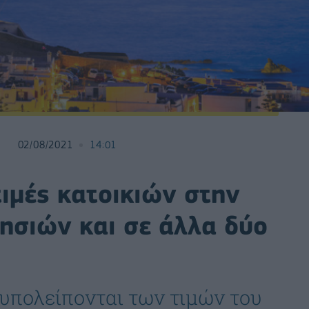
02/08/2021
14:01
ιμές κατοικιών στην
ησιών και σε άλλα δύο
 υπολείπονται των τιμών του