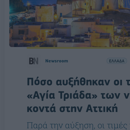
Newsroom
ΕΛΛΑΔΑ
Πόσο αυξήθηκαν οι τ
«Αγία Τριάδα» των ν
κοντά στην Αττική
Παρά την αύξηση, οι τιμές