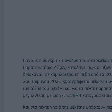
Πάντως η συγκριτική ανάλυση των στοιχείων π
Παρατηρητήριο Αξιών, καταλήγει πως οι αξίε
βρίσκονται σε χαμηλότερα επίπεδα από το 20
2ου τριμήνου 2021 καταγράφεται μείωση των
της τάξης του 5,63% και για τα πέντε παραπ
μεγαλύτερη μείωση (11,59%) καταγράφεται σ
Και στα πέντε νησιά της μελέτης υπάρχουν πε