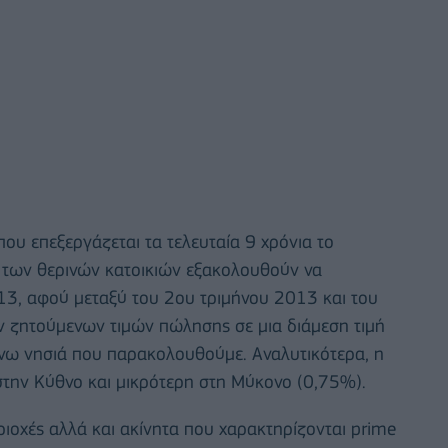
ου επεξεργάζεται τα τελευταία 9 χρόνια το
ς των θερινών κατοικιών εξακολουθούν να
13, αφού μεταξύ του 2ου τριμήνου 2013 και του
 ζητούμενων τιμών πώλησης σε μια διάμεση τιμή
άνω νησιά που παρακολουθούμε. Αναλυτικότερα, η
την Κύθνο και μικρότερη στη Μύκονο (0,75%).
ριοχές αλλά και ακίνητα που χαρακτηρίζονται prime