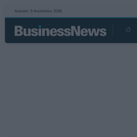
Κυριακή, 9 Αυγούστου 2026