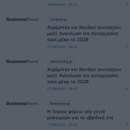
08/08/2026 - 06:51
csrnews.gr
Ατρόμητος και Novibet συνεχίζουν
μαζί: Ανανέωση της συνεργασίας
τους μέχρι το 2028
07/08/2026 - 08:52
advertising.gr
Ατρόμητος και Novibet συνεχίζουν
μαζί: Ανανέωση της συνεργασίας
τους μέχρι το 2028
07/08/2026 - 08:47
fleetnews.gr
Η Toyota φέρνει νέα γενιά
μπαταριών για τα υβριδικά της
07/08/2026 - 05:22