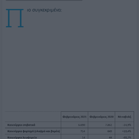
Π
ιο συγκεκριμένα: