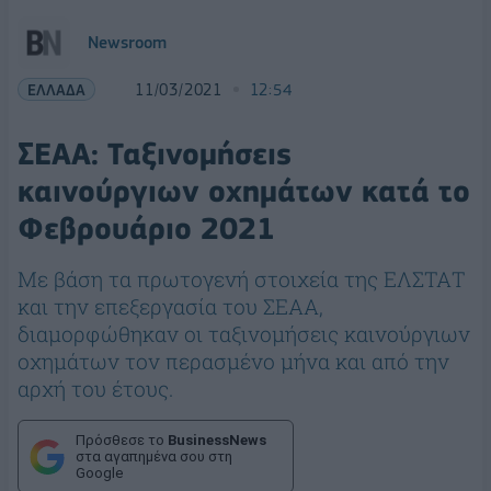
Newsroom
ΕΛΛΑΔΑ
11/03/2021
12:54
ΣΕΑΑ: Ταξινομήσεις
καινούργιων οχημάτων κατά το
Φεβρουάριο 2021
Με βάση τα πρωτογενή στοιχεία της ΕΛΣΤΑΤ
και την επεξεργασία του ΣΕΑΑ,
διαμορφώθηκαν οι ταξινομήσεις καινούργιων
οχημάτων τον περασμένο μήνα και από την
αρχή του έτους.
Πρόσθεσε το
BusinessNews
στα αγαπημένα σου στη
Google