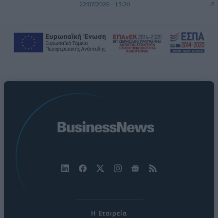
22/07/2026 - 13:20
Η Εταιρεία