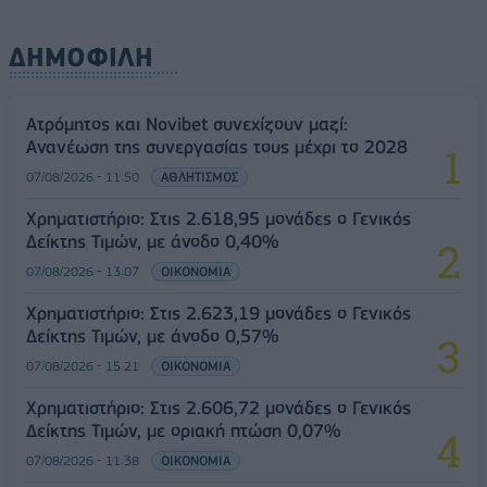
ΔΗΜΟΦΙΛΗ
Ατρόμητος και Novibet συνεχίζουν μαζί:
Ανανέωση της συνεργασίας τους μέχρι το 2028
07/08/2026 - 11:50
ΑΘΛΗΤΙΣΜΟΣ
Χρηματιστήριο: Στις 2.618,95 μονάδες ο Γενικός
Δείκτης Τιμών, με άνοδο 0,40%
07/08/2026 - 13:07
ΟΙΚΟΝΟΜΙΑ
Χρηματιστήριο: Στις 2.623,19 μονάδες ο Γενικός
Δείκτης Τιμών, με άνοδο 0,57%
07/08/2026 - 15:21
ΟΙΚΟΝΟΜΙΑ
Χρηματιστήριο: Στις 2.606,72 μονάδες ο Γενικός
Δείκτης Τιμών, με οριακή πτώση 0,07%
07/08/2026 - 11:38
ΟΙΚΟΝΟΜΙΑ