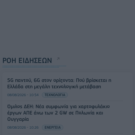
ΡΟΗ ΕΙΔΗΣΕΩΝ
5G παντού, 6G στον ορίζοντα: Πού βρίσκεται η
Ελλάδα στη μεγάλη τεχνολογική μετάβαση
08/08/2026 - 10:54
ΤΕΧΝΟΛΟΓΙΑ
Όμιλος ΔΕΗ: Νέα συμφωνία για χαρτοφυλάκιο
έργων ΑΠΕ άνω των 2 GW σε Πολωνία και
Ουγγαρία
08/08/2026 - 10:26
ΕΝΕΡΓΕΙΑ