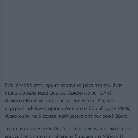
Ενώ, δηλαδή, στην πρώτη καραντίνα μόνο περίπου ένας
στους τέσσερις κατοίκους του Λεκανοπεδίου (27%)
εξακολουθούσε να χρησιμοποιεί την Αττική Οδό, στο
σημερινό lockdown περίπου ένας στους δύο οδηγούς (48%)
εξακολουθεί να διέρχεται καθημερινά από τον οδικό άξονα.
Τα στοιχεία της Αττικής Οδού επιβεβαιώνουν την εικόνα που
καταγράφεται στους υπόλοιπους δρόμους της Αθήνας. Η