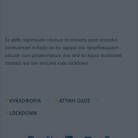
Σε κάθε περίπτωση πάντως το στοιχείο αυτό αποτελεί
ανησυχητική ένδειξη σε ότι αφορά την προσδοκώμενη
μείωση των μετακινήσεων, ένα από τα κύρια συστατικά
στοιχεία για την επιτυχία ενός lockdown.
ΚΥΚΛΟΦΟΡΙΑ
ΑΤΤΙΚΗ ΟΔΟΣ
LOCKDOWN