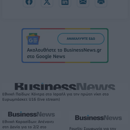
Εθνική Παίδων: Κόντρα στο Ισραήλ για την πρώτη νίκη στο
Ευρωμπάσκετ U16 (live stream)
Εθνική Κορασίδων: Απέναντι
στη Δανία για το 2/2 στο
Fourlis: Συμφωνία για την