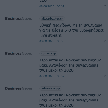
CEO
08/08/2026 - 06:51
allstarbasket.gr
Εθνική Νεανίδων: Με τη Βουλγαρία
για τις θέσεις 5-8 του Ευρωμπάσκετ
(live stream)
08/08/2026 - 05:50
csrnews.gr
Ατρόμητος και Novibet συνεχίζουν
μαζί: Ανανέωση της συνεργασίας
τους μέχρι το 2028
07/08/2026 - 08:52
advertising.gr
Ατρόμητος και Novibet συνεχίζουν
μαζί: Ανανέωση της συνεργασίας
τους μέχρι το 2028