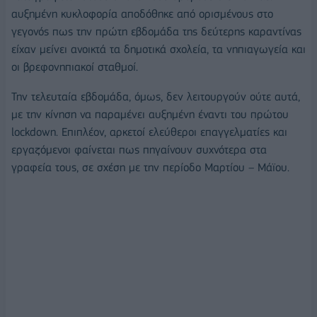
αυξημένη κυκλοφορία αποδόθηκε από ορισμένους στο
γεγονός πως την πρώτη εβδομάδα της δεύτερης καραντίνας
είχαν μείνει ανοικτά τα
δημοτικά σχολεία
, τα νηπιαγωγεία και
οι βρεφονηπιακοί σταθμοί.
Την τελευταία εβδομάδα, όμως, δεν λειτουργούν ούτε αυτά,
με την κίνηση να παραμένει αυξημένη έναντι του πρώτου
lockdown. Επιπλέον, αρκετοί ελεύθεροι επαγγελματίες και
εργαζόμενοι φαίνεται πως πηγαίνουν συχνότερα στα
γραφεία τους, σε σχέση με την περίοδο Μαρτίου – Μάϊου.