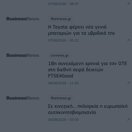
07/08/2026 - 08:47
fleetnews.gr
Η Toyota φέρνει νέα γενιά
μπαταριών για τα υβριδικά της
07/08/2026 - 05:22
csrnews.gr
18η συνεχόμενη χρονιά για τον ΟΤΕ
στη διεθνή σειρά δεικτών
FTSE4Good
06/08/2026 - 11:42
fleetnews.gr
Σε κινεζική… πολιορκία η ευρωπαϊκή
αυτοκινητοβιομηχανία
06/08/2026 - 05:00