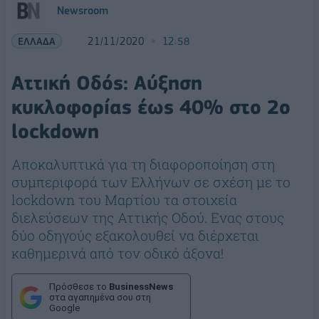
Newsroom
ΕΛΛΑΔΑ
21/11/2020
12:58
Αττική Οδός: Αύξηση
κυκλοφορίας έως 40% στο 2ο
lockdown
Αποκαλυπτικά για τη διαφοροποίηση στη
συμπεριφορά των Ελλήνων σε σχέση με το
lockdown του Μαρτίου τα στοιχεία
διελεύσεων της Αττικής Οδού. Ενας στους
δύο οδηγούς εξακολουθεί να διέρχεται
καθημερινά από τον οδικό άξονα!
Πρόσθεσε το
BusinessNews
στα αγαπημένα σου στη
Google