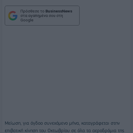
Πρόσθεσε το
BusinessNews
στα αγαπημένα σου στη
Google
Μείωση, για όγδοο συνεχόμενο μήνα, καταγράφεται στην
επιβατική κίνηση του Οκτωβρίου σε όλα τα αεροδρόμια της