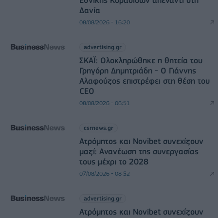
Δανία
08/08/2026 - 16:20
advertising.gr
ΣΚΑΪ: Ολοκληρώθηκε η θητεία του
Γρηγόρη Δημητριάδη - Ο Γιάννης
Αλαφούζος επιστρέφει στη θέση του
CEO
08/08/2026 - 06:51
csrnews.gr
Ατρόμητος και Novibet συνεχίζουν
μαζί: Ανανέωση της συνεργασίας
τους μέχρι το 2028
07/08/2026 - 08:52
advertising.gr
Ατρόμητος και Novibet συνεχίζουν