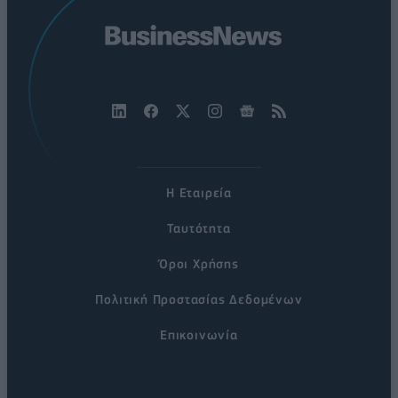
Η Εταιρεία
Ταυτότητα
Όροι Χρήσης
Πολιτική Προστασίας Δεδομένων
Επικοινωνία