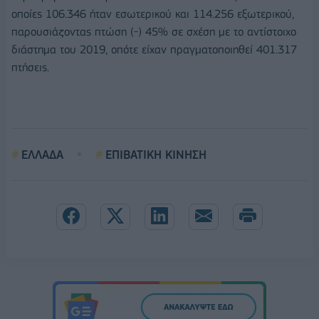
οποίες 106.346 ήταν εσωτερικού και 114.256 εξωτερικού,
παρουσιάζοντας πτώση (-) 45% σε σχέση με το αντίστοιχο
διάστημα του 2019, οπότε είχαν πραγματοποιηθεί 401.317
πτήσεις.
ΕΛΛΑΔΑ
ΕΠΙΒΑΤΙΚΗ ΚΙΝΗΣΗ