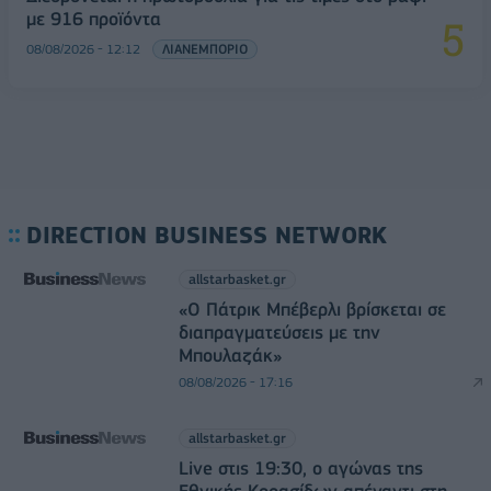
με 916 προϊόντα
08/08/2026 - 12:12
ΛΙΑΝΕΜΠΟΡΙΟ
DIRECTION BUSINESS NETWORK
allstarbasket.gr
«Ο Πάτρικ Μπέβερλι βρίσκεται σε
διαπραγματεύσεις με την
Μπουλαζάκ»
08/08/2026 - 17:16
allstarbasket.gr
Live στις 19:30, ο αγώνας της
Εθνικής Κορασίδων απέναντι στη