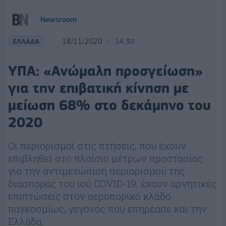
Newsroom
ΕΛΛΑΔΑ
18/11/2020
14:30
ΥΠΑ: «Ανώμαλη προσγείωση»
για την επιβατική κίνηση με
μείωση 68% στο δεκάμηνο του
2020
Οι περιορισμοί στις πτήσεις, που έχουν
επιβληθεί στο πλαίσιο μέτρων προστασίας
για την αντιμετώπιση περιορισμού της
διασποράς του ιού COVID-19, έχουν αρνητικές
επιπτώσεις στον αεροπορικό κλάδο
παγκοσμίως, γεγονός που επηρέασε και την
Ελλάδα.