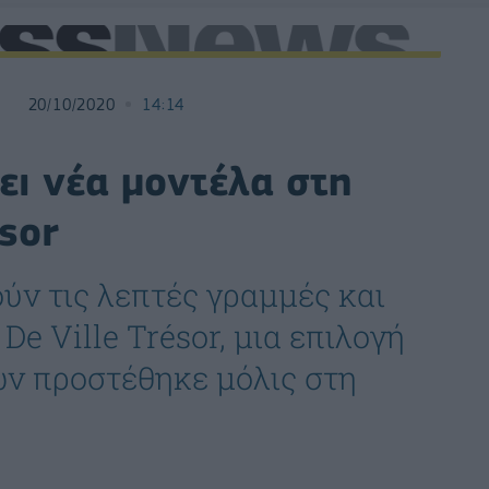
20/10/2020
14:14
ι νέα μοντέλα στη
ésor
ούν τις λεπτές γραμμές και
e Ville Trésor, μια επιλογή
ν προστέθηκε μόλις στη