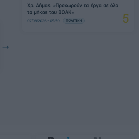
Χρ. Δήμας: «Προχωρούν τα έργα σε όλο
το μήκος του ΒΟΑΚ»
07/08/2026 - 09:50
ΠΟΛΙΤΙΚΗ