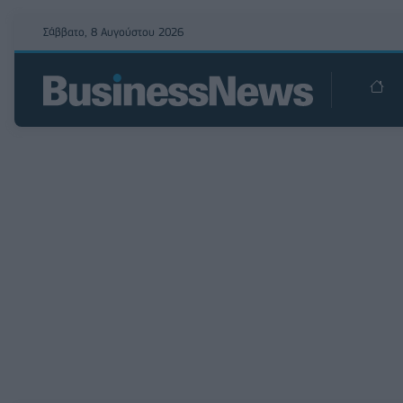
Σάββατο, 8 Αυγούστου 2026