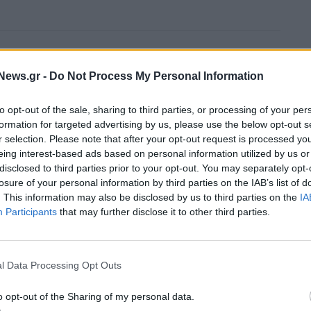
News.gr -
Do Not Process My Personal Information
to opt-out of the sale, sharing to third parties, or processing of your per
formation for targeted advertising by us, please use the below opt-out s
r selection. Please note that after your opt-out request is processed y
eing interest-based ads based on personal information utilized by us or
disclosed to third parties prior to your opt-out. You may separately opt-
losure of your personal information by third parties on the IAB’s list of
. This information may also be disclosed by us to third parties on the
IA
Participants
that may further disclose it to other third parties.
l Data Processing Opt Outs
o opt-out of the Sharing of my personal data.