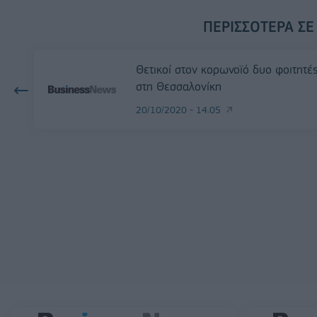
ΠΕΡΙΣΣΌΤΕΡΑ ΣΕ
Θετικοί στον κορωνοϊό δυο φοιτητέ
στη Θεσσαλονίκη
20/10/2020 - 14:05