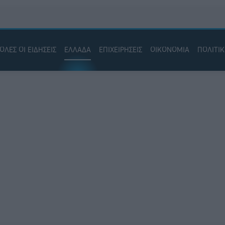
ΟΛΕΣ ΟΙ ΕΙΔΗΣΕΙΣ
ΕΛΛΑΔΑ
ΕΠΙΧΕΙΡΗΣΕΙΣ
ΟΙΚΟΝΟΜΙΑ
ΠΟΛΙΤΙ