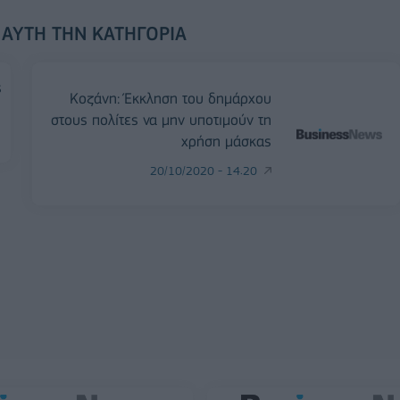
 ΑΥΤΉ ΤΗΝ ΚΑΤΗΓΟΡΊΑ
ς
Κοζάνη: Έκκληση του δημάρχου
στους πολίτες να μην υποτιμούν τη
χρήση μάσκας
20/10/2020 - 14:20