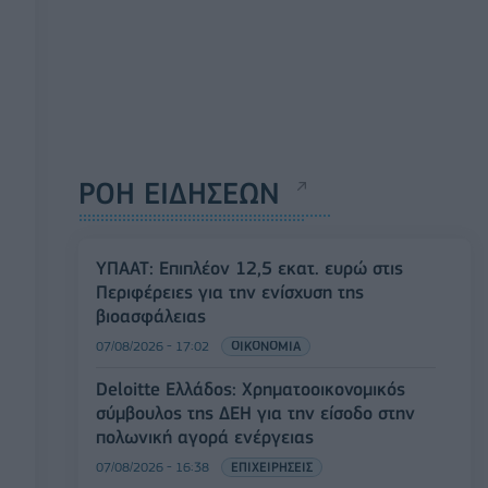
ΡΟΗ ΕΙΔΗΣΕΩΝ
ΥΠΑΑΤ: Επιπλέον 12,5 εκατ. ευρώ στις
Περιφέρειες για την ενίσχυση της
βιοασφάλειας
07/08/2026 - 17:02
ΟΙΚΟΝΟΜΙΑ
Deloitte Ελλάδος: Χρηματοοικονομικός
σύμβουλος της ΔΕΗ για την είσοδο στην
πολωνική αγορά ενέργειας
07/08/2026 - 16:38
ΕΠΙΧΕΙΡΗΣΕΙΣ