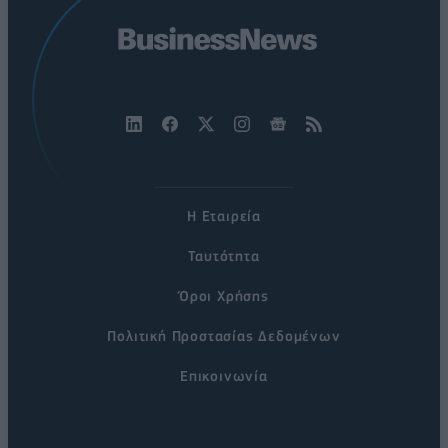
Η Εταιρεία
Ταυτότητα
Όροι Χρήσης
Πολιτική Προστασίας Δεδομένων
Επικοινωνία