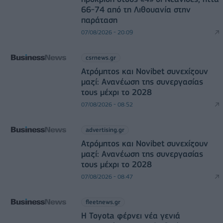
66-74 από τη Λιθουανία στην
παράταση
07/08/2026 - 20:09
csrnews.gr
Ατρόμητος και Novibet συνεχίζουν
μαζί: Ανανέωση της συνεργασίας
τους μέχρι το 2028
07/08/2026 - 08:52
advertising.gr
Ατρόμητος και Novibet συνεχίζουν
μαζί: Ανανέωση της συνεργασίας
τους μέχρι το 2028
07/08/2026 - 08:47
fleetnews.gr
Η Toyota φέρνει νέα γενιά