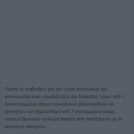
Παρότι οι επιβλαβείς για την υγεία επιπτώσεις του
καπνίσματος είναι γνωστές εδώ και δεκαετίες, πάνω από 1
δισεκατομμύριο άτομα παγκοσμίως εξακολουθούν να
καπνίζουν και περισσότερα από 7 εκατομμύρια άτομα
ετησίως βρίσκουν πρόωρο θάνατο από σχετιζόμενα με το
κάπνισμα νοσήματα.