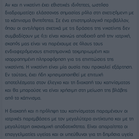
Αν και η νικοτίνη έχει εθιστικές ιδιότητες, ωστόσο
διαδραματίζει ελάσσονος σημασίας ρόλο στη σχετιζόμενη με
το κάπνισμα θνητότητα. Σε ένα επιστημολογικό περιβάλλον,
όπου οι αντιλήψεις σχετικά με τις δράσεις της νικοτίνης δεν
συμβαδίζουν με ό,τι είναι κοινώς αποδεκτό από την ιατρική,
σκοπός μας είναι να παρέχουμε σε όλους τους
ενδιαφερόμενους επιστημονικά τεκμηριωμένη και
ισορροπημένη πληροφόρηση για τις επιπτώσεις της
νικοτίνης. Η νικοτίνη είναι μία ουσία που προκαλεί εξάρτηση.
Εν τούτοις, έχει ήδη χρησιμοποιηθεί με επιτυχή
αποτελέσματα στον έλεγχο και τη διακοπή του καπνίσματος
και θα μπορούσε να είναι χρήσιμη στη μείωση της βλάβης
από το κάπνισμα.
Η διακοπή και η πρόληψη του καπνίσματος παραμένουν οι
ιατρικές παρεμβάσεις με τον μεγαλύτερο αντίκτυπο και με τη
μεγαλύτερη οικονομική αποδοτικότητα. Είναι απαραίτητο οι
επαγγελματίες υγείας και οι υπεύθυνοι για τη δημόσια υγεία