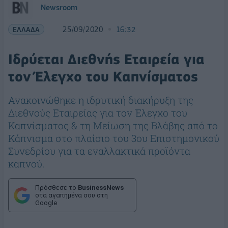
Newsroom
ΕΛΛΑΔΑ
25/09/2020
16:32
Ιδρύεται Διεθνής Εταιρεία για
τον Έλεγχο του Καπνίσματος
Ανακοινώθηκε η ιδρυτική διακήρυξη της
Διεθνούς Εταιρείας για τον Έλεγχο του
Καπνίσματος & τη Μείωση της Βλάβης από το
Κάπνισμα στο πλαίσιο του 3ου Επιστημονικού
Συνεδρίου για τα εναλλακτικά προϊόντα
καπνού.
Πρόσθεσε το
BusinessNews
στα αγαπημένα σου στη
Google