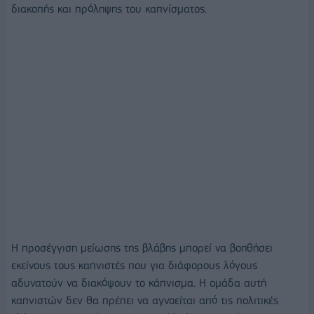
διακοπής και πρόληψης του καπνίσματος.
Η προσέγγιση μείωσης της βλάβης μπορεί να βοηθήσει
εκείνους τους καπνιστές που για διάφορους λόγους
αδυνατούν να διακόψουν το κάπνισμα. Η ομάδα αυτή
καπνιστών δεν θα πρέπει να αγνοείται από τις πολιτικές