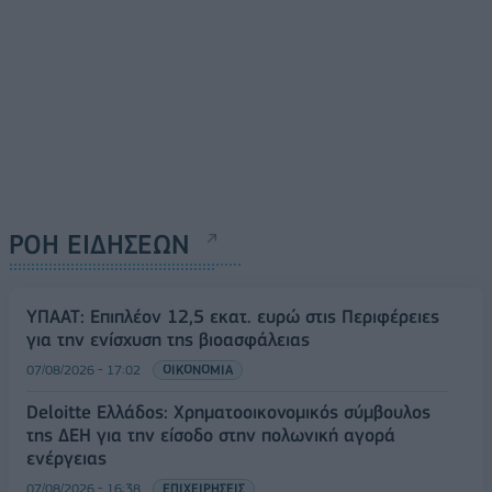
ΡΟΗ ΕΙΔΗΣΕΩΝ
ΥΠΑΑΤ: Επιπλέον 12,5 εκατ. ευρώ στις Περιφέρειες
για την ενίσχυση της βιοασφάλειας
07/08/2026 - 17:02
ΟΙΚΟΝΟΜΙΑ
Deloitte Ελλάδος: Χρηματοοικονομικός σύμβουλος
της ΔΕΗ για την είσοδο στην πολωνική αγορά
ενέργειας
07/08/2026 - 16:38
ΕΠΙΧΕΙΡΗΣΕΙΣ