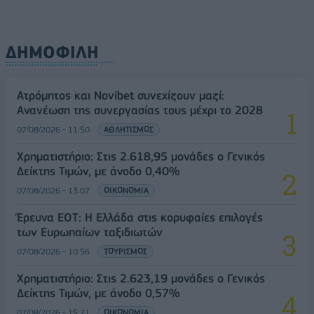
ΔΗΜΟΦΙΛΗ
Ατρόμητος και Novibet συνεχίζουν μαζί:
Ανανέωση της συνεργασίας τους μέχρι το 2028
07/08/2026 - 11:50
ΑΘΛΗΤΙΣΜΟΣ
Χρηματιστήριο: Στις 2.618,95 μονάδες ο Γενικός
Δείκτης Τιμών, με άνοδο 0,40%
07/08/2026 - 13:07
ΟΙΚΟΝΟΜΙΑ
Έρευνα ΕΟΤ: Η Ελλάδα στις κορυφαίες επιλογές
των Ευρωπαίων ταξιδιωτών
07/08/2026 - 10:56
ΤΟΥΡΙΣΜΟΣ
Χρηματιστήριο: Στις 2.623,19 μονάδες ο Γενικός
Δείκτης Τιμών, με άνοδο 0,57%
07/08/2026 - 15:21
ΟΙΚΟΝΟΜΙΑ