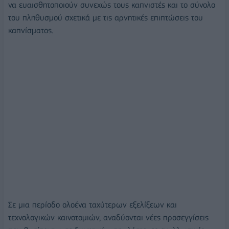
να ευαισθητοποιούν συνεχώς τους καπνιστές και το σύνολο
του πληθυσμού σχετικά με τις αρνητικές επιπτώσεις του
καπνίσματος.
Σε μια περίοδο ολοένα ταχύτερων εξελίξεων και
τεχνολογικών καινοτομιών, αναδύονται νέες προσεγγίσεις