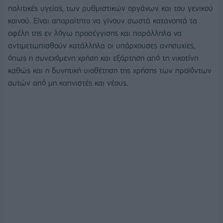
πολιτικές υγείας, των ρυθμιστικών οργάνων και του γενικού
κοινού. Είναι απαραίτητο να γίνουν σωστά κατανοητά τα
οφέλη της εν λόγω προσέγγισης και παράλληλα να
αντιμετωπισθούν κατάλληλα οι υπάρχουσες ανησυχίες,
όπως η συνεχόμενη χρήση και εξάρτηση από τη νικοτίνη
καθώς και η δυνητική υιοθέτηση της χρήσης των προϊόντων
αυτών από μη καπνιστές και νέους.