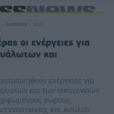
10/09/2020
10:11
ρας οι ενέργειες για
ευάλωτων και
ματοποιηθούν ενέργειες για
υάλωτων και των οικογενειών
αμορφωμένους χώρους,
Μετανάστευσης και Ασύλου.