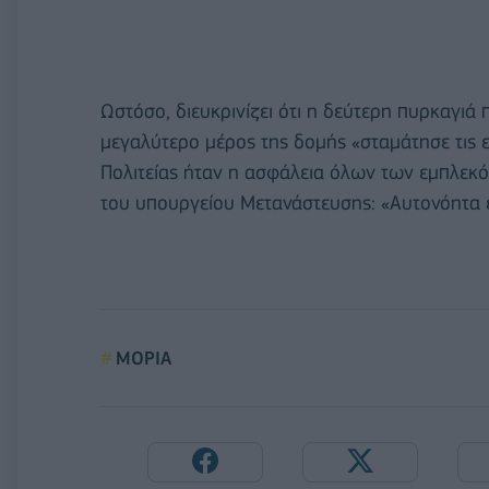
Ωστόσο, διευκρινίζει ότι η δεύτερη πυρκαγιά
μεγαλύτερο μέρος της δομής «σταμάτησε τις 
Πολιτείας ήταν η ασφάλεια όλων των εμπλεκό
του υπουργείου Μετανάστευσης: «Αυτονόητα ε
ΜΟΡΙΑ