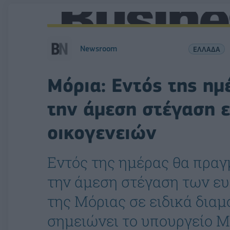
Newsroom
ΕΛΛΑΔΑ
Μόρια: Εντός της ημέ
την άμεση στέγαση 
οικογενειών
Εντός της ημέρας θα πραγ
την άμεση στέγαση των ε
της Μόριας σε ειδικά δι
σημειώνει το υπουργείο 