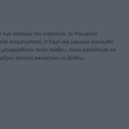
 των χτεσινών του ενεργειών, το Υπουργείο
είχε αντιμετωπιστεί. Η δομή είχε μερικώς εκκενωθεί
 μεταφέρθηκαν εκτός Λέσβου, πλοίο κατέπλευσε και
ρξουν άστεγες οικογένειες το βράδυ».