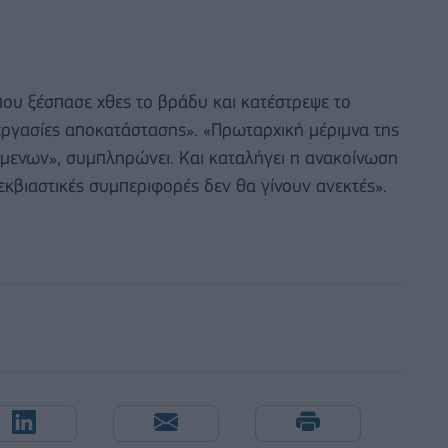
 που ξέσπασε χθες το βράδυ και κατέστρεψε το
εργασίες αποκατάστασης». «Πρωταρχική μέριμνα της
μενων», συμπληρώνει. Και καταλήγει η ανακοίνωση
κβιαστικές συμπεριφορές δεν θα γίνουν ανεκτές».