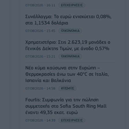
07/08/2026 - 16:11
ΕΠΙΧΕΙΡΗΣΕΙΣ
Συνάλλαγμα: Το ευρώ ενισχύεται 0,08%,
στα 1,1534 δολάρια
07/08/2026 - 15:45
ΟΙΚΟΝΟΜΙΑ
Χρηματιστήριο: Στις 2.623,19 μονάδες ο
Γενικός Δείκτης Τιμών, με άνοδο 0,57%
07/08/2026 - 15:21
ΟΙΚΟΝΟΜΙΑ
Νέο κύμα καύσωνα στην Ευρώπη –
Θερμοκρασίες άνω των 40°C σε Ιταλία,
Ισπανία και Βαλκάνια
07/08/2026 - 14:58
ΚΟΣΜΟΣ
Fourlis: Συμφωνία για την πώληση
συμμετοχής στο Sofia South Ring Mall
έναντι 49,35 εκατ. ευρώ
07/08/2026 - 14:39
ΕΠΙΧΕΙΡΗΣΕΙΣ