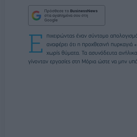
Πρόσθεσε το
BusinessNews
στα αγαπημένα σου στη
Google
Ε
πιχειρώντας έναν σύντομο απολογισμό
αναφέρει ότι η προχθεσινή πυρκαγιά «
χωρίς θύματα. Τα ασυνόδευτα ανήλικα
γίνονταν εργασίες στη Μόρια ώστε να μην υπά