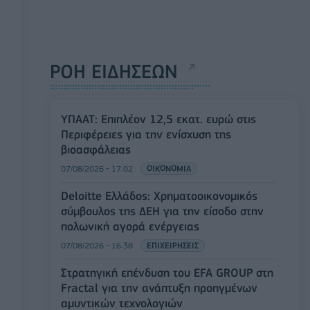
ΡΟΗ ΕΙΔΗΣΕΩΝ
ΥΠΑΑΤ: Επιπλέον 12,5 εκατ. ευρώ στις
Περιφέρειες για την ενίσχυση της
βιοασφάλειας
07/08/2026 - 17:02
ΟΙΚΟΝΟΜΙΑ
Deloitte Ελλάδος: Χρηματοοικονομικός
σύμβουλος της ΔΕΗ για την είσοδο στην
πολωνική αγορά ενέργειας
07/08/2026 - 16:38
ΕΠΙΧΕΙΡΗΣΕΙΣ
Στρατηγική επένδυση του EFA GROUP στη
Fractal για την ανάπτυξη προηγμένων
αμυντικών τεχνολογιών