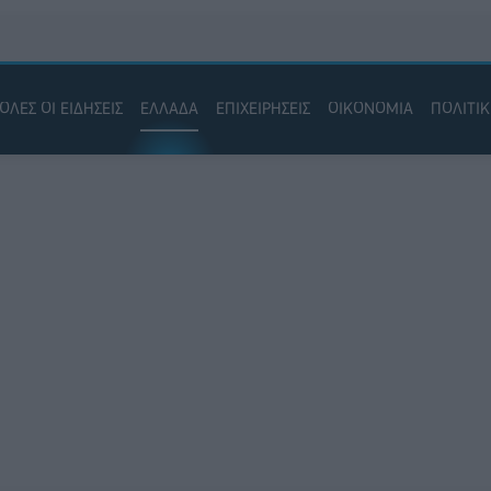
ΟΛΕΣ ΟΙ ΕΙΔΗΣΕΙΣ
ΕΛΛΑΔΑ
ΕΠΙΧΕΙΡΗΣΕΙΣ
ΟΙΚΟΝΟΜΙΑ
ΠΟΛΙΤΙ