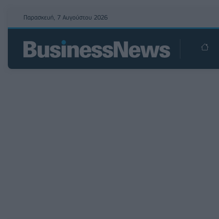
Παρασκευή, 7 Αυγούστου 2026