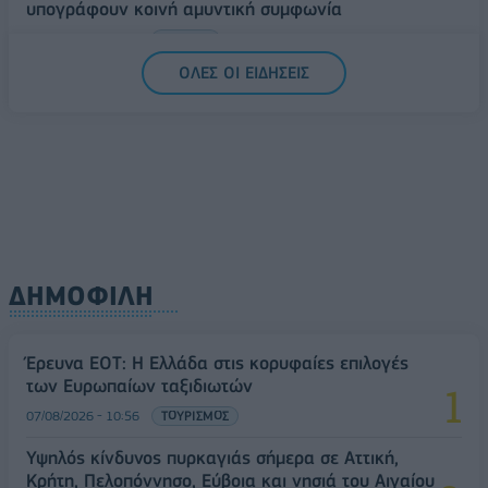
υπογράφουν κοινή αμυντική συμφωνία
07/08/2026 - 13:47
ΚΟΣΜΟΣ
ΟΛΕΣ ΟΙ ΕΙΔΗΣΕΙΣ
ΔΗΜΟΦΙΛΗ
Έρευνα ΕΟΤ: Η Ελλάδα στις κορυφαίες επιλογές
των Ευρωπαίων ταξιδιωτών
07/08/2026 - 10:56
ΤΟΥΡΙΣΜΟΣ
Υψηλός κίνδυνος πυρκαγιάς σήμερα σε Αττική,
Κρήτη, Πελοπόννησο, Εύβοια και νησιά του Αιγαίου