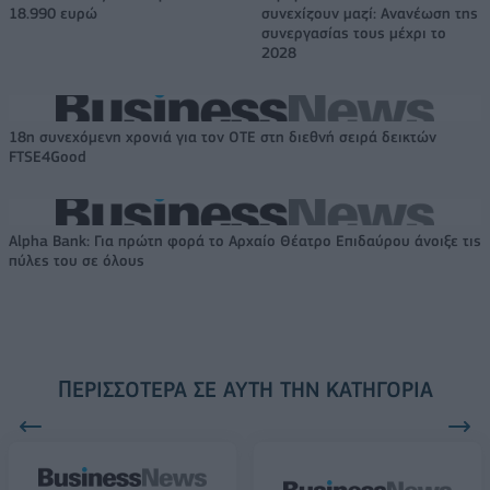
18.990 ευρώ
συνεχίζουν μαζί: Ανανέωση της
συνεργασίας τους μέχρι το
2028
18η συνεχόμενη χρονιά για τον ΟΤΕ στη διεθνή σειρά δεικτών
FTSE4Good
Alpha Bank: Για πρώτη φορά το Αρχαίο Θέατρο Επιδαύρου άνοιξε τις
πύλες του σε όλους
ΠΕΡΙΣΣΌΤΕΡΑ ΣΕ ΑΥΤΉ ΤΗΝ ΚΑΤΗΓΟΡΊΑ