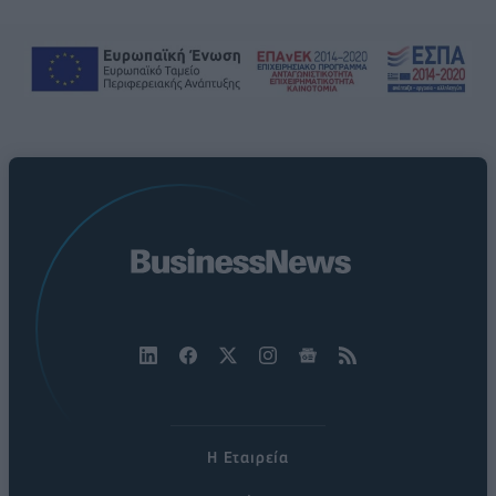
Η Εταιρεία