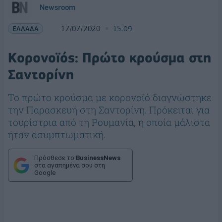
Newsroom
ΕΛΛΑΔΑ
17/07/2020
15:09
Κορονοϊός: Πρώτο κρούσμα στη
Σαντορίνη
Το πρώτο κρούσμα με κορονοϊό διαγνώστηκε
την Παρασκευή στη Σαντορίνη. Πρόκειται για
τουρίστρια από τη Ρουμανία, η οποία μάλιστα
ήταν ασυμπτωματική.
Πρόσθεσε το
BusinessNews
στα αγαπημένα σου στη
Google