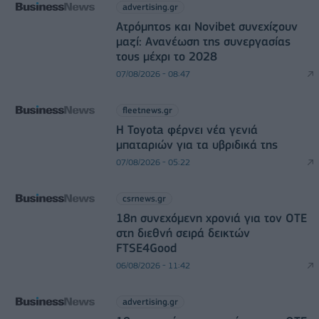
advertising.gr
Ατρόμητος και Novibet συνεχίζουν
μαζί: Ανανέωση της συνεργασίας
τους μέχρι το 2028
07/08/2026 - 08:47
fleetnews.gr
Η Toyota φέρνει νέα γενιά
μπαταριών για τα υβριδικά της
07/08/2026 - 05:22
csrnews.gr
18η συνεχόμενη χρονιά για τον ΟΤΕ
στη διεθνή σειρά δεικτών
FTSE4Good
06/08/2026 - 11:42
advertising.gr