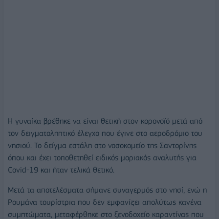
H γυναίκα βρέθηκε να είναι θετική στον κορονοϊό μετά από
τον δειγματοληπτικό έλεγχο που έγινε στο αεροδρόμιο του
νησιού. Το δείγμα εστάλη στο νοσοκομείο της Σαντορίνης
όπου και έχει τοποθετηθεί ειδικός μοριακός αναλυτής για
Covid-19 και ήταν τελικά θετικό.
Μετά τα αποτελέσματα σήμανε συναγερμός στο νησί, ενώ η
Ρουμάνα τουρίστρια που δεν εμφανίζει απολύτως κανένα
συμπτώματα, μεταφέρθηκε στο ξενοδοχείο καραντίνας που