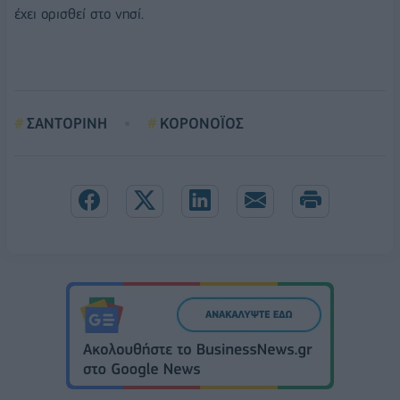
έχει ορισθεί στο νησί.
ΣΑΝΤΟΡΙΝΗ
ΚΟΡΟΝΟΪΟΣ