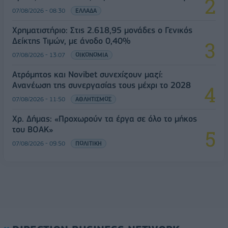
07/08/2026 - 08:30
ΕΛΛΑΔΑ
Χρηματιστήριο: Στις 2.618,95 μονάδες ο Γενικός
Δείκτης Τιμών, με άνοδο 0,40%
07/08/2026 - 13:07
ΟΙΚΟΝΟΜΙΑ
Ατρόμητος και Novibet συνεχίζουν μαζί:
Ανανέωση της συνεργασίας τους μέχρι το 2028
07/08/2026 - 11:50
ΑΘΛΗΤΙΣΜΟΣ
Χρ. Δήμας: «Προχωρούν τα έργα σε όλο το μήκος
του ΒΟΑΚ»
07/08/2026 - 09:50
ΠΟΛΙΤΙΚΗ