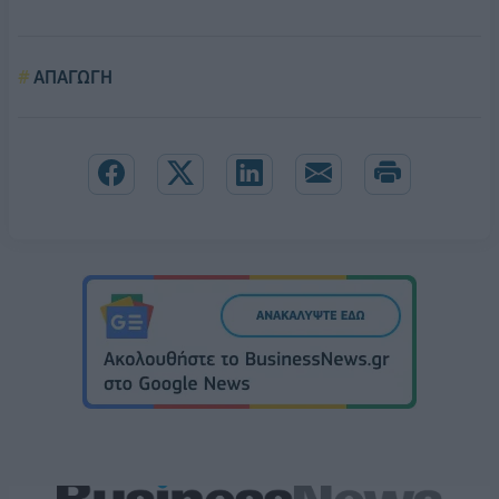
ΑΠΑΓΩΓΗ