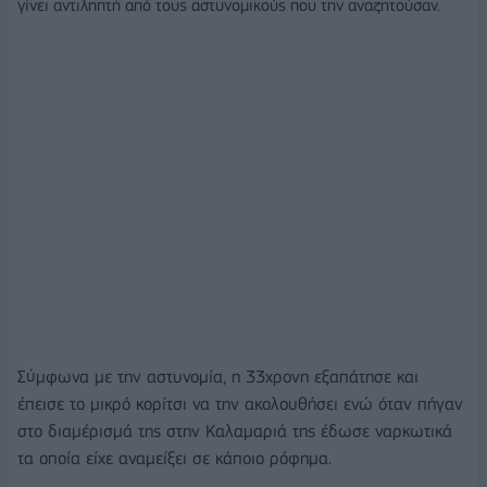
γίνει αντιληπτή από τους αστυνομικούς που την αναζητούσαν.
Σύμφωνα με την αστυνομία, η 33χρονη εξαπάτησε και
έπεισε το μικρό κορίτσι να την ακολουθήσει ενώ όταν πήγαν
στο διαμέρισμά της στην Καλαμαριά της έδωσε ναρκωτικά
τα οποία είχε αναμείξει σε κάποιο ρόφημα.