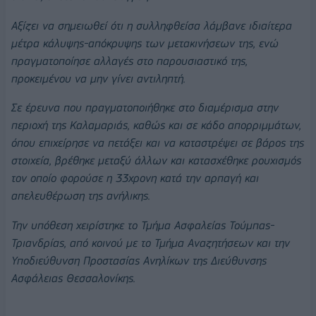
Αξίζει να σημειωθεί ότι η συλληφθείσα λάμβανε ιδιαίτερα
μέτρα κάλυψης-απόκρυψης των μετακινήσεων της, ενώ
πραγματοποίησε αλλαγές στο παρουσιαστικό της,
προκειμένου να μην γίνει αντιληπτή.
Σε έρευνα που πραγματοποιήθηκε στο διαμέρισμα στην
περιοχή της Καλαμαριάς, καθώς και σε κάδο απορριμμάτων,
όπου επιχείρησε να πετάξει και να καταστρέψει σε βάρος της
στοιχεία, βρέθηκε μεταξύ άλλων και κατασχέθηκε ρουχισμός
τον οποίο φορούσε η 33χρονη κατά την αρπαγή και
απελευθέρωση της ανήλικης.
Την υπόθεση χειρίστηκε το Τμήμα Ασφαλείας Τούμπας-
Τριανδρίας, από κοινού με το Τμήμα Αναζητήσεων και την
Υποδιεύθυνση Προστασίας Ανηλίκων της Διεύθυνσης
Ασφάλειας Θεσσαλονίκης.