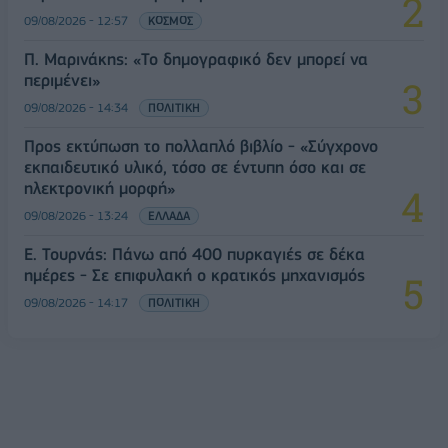
09/08/2026 - 12:57
ΚΟΣΜΟΣ
Π. Μαρινάκης: «Το δημογραφικό δεν μπορεί να
περιμένει»
09/08/2026 - 14:34
ΠΟΛΙΤΙΚΗ
Προς εκτύπωση το πολλαπλό βιβλίο - «Σύγχρονο
εκπαιδευτικό υλικό, τόσο σε έντυπη όσο και σε
ηλεκτρονική μορφή»
09/08/2026 - 13:24
ΕΛΛΑΔΑ
Ε. Τουρνάς: Πάνω από 400 πυρκαγιές σε δέκα
ημέρες - Σε επιφυλακή ο κρατικός μηχανισμός
09/08/2026 - 14:17
ΠΟΛΙΤΙΚΗ