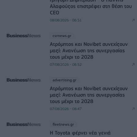
Αλαφούζος επιστρέφει στη θέση του
CEO
08/08/2026 - 06:51
csrnews.gr
Ατρόμητος και Novibet συνεχίζουν
μαζί: Ανανέωση της συνεργασίας
τους μέχρι το 2028
07/08/2026 - 08:52
advertising.gr
Ατρόμητος και Novibet συνεχίζουν
μαζί: Ανανέωση της συνεργασίας
τους μέχρι το 2028
07/08/2026 - 08:47
fleetnews.gr
Η Toyota φέρνει νέα γενιά