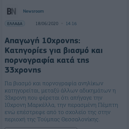
Newsroom
ΕΛΛΑΔΑ
18/06/2020
14:16
Απαγωγή 10χρονης:
Κατηγορίες για βιασμό και
πορνογραφία κατά της
33χρονης
Για βιασμό και πορνογραφία ανηλίκων
κατηγορείται, μεταξύ άλλων αδικημάτων η
33χρονη που φέρεται ότι απήγαγε την
10χρονη Μαρκέλλα, την περασμένη Πέμπτη
ενώ επέστρεφε από το σχολείο της στην
περιοχή της Τούμπας Θεσσαλονίκης.