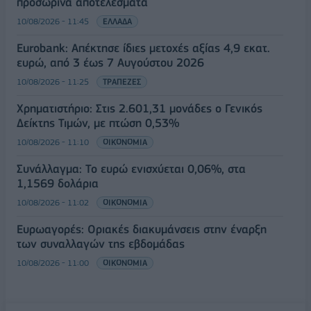
προσωρινά αποτελέσματα
10/08/2026 - 11:45
ΕΛΛΑΔΑ
Eurobank: Απέκτησε ίδιες μετοχές αξίας 4,9 εκατ.
ευρώ, από 3 έως 7 Αυγούστου 2026
10/08/2026 - 11:25
ΤΡΑΠΕΖΕΣ
Χρηματιστήριο: Στις 2.601,31 μονάδες ο Γενικός
Δείκτης Τιμών, με πτώση 0,53%
10/08/2026 - 11:10
ΟΙΚΟΝΟΜΙΑ
Συνάλλαγμα: Το ευρώ ενισχύεται 0,06%, στα
1,1569 δολάρια
10/08/2026 - 11:02
ΟΙΚΟΝΟΜΙΑ
Ευρωαγορές: Οριακές διακυμάνσεις στην έναρξη
των συναλλαγών της εβδομάδας
10/08/2026 - 11:00
ΟΙΚΟΝΟΜΙΑ