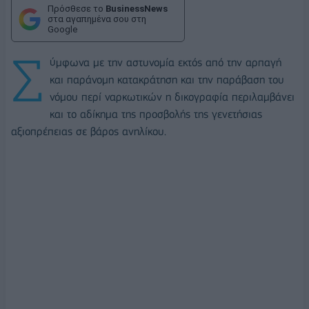
Πρόσθεσε το
BusinessNews
στα αγαπημένα σου στη
Google
Σ
ύμφωνα με την αστυνομία εκτός από την αρπαγή
και παράνομη κατακράτηση και την παράβαση του
νόμου περί ναρκωτικών η δικογραφία περιλαμβάνει
και το αδίκημα της προσβολής της γενετήσιας
αξιοπρέπειας σε βάρος ανηλίκου.