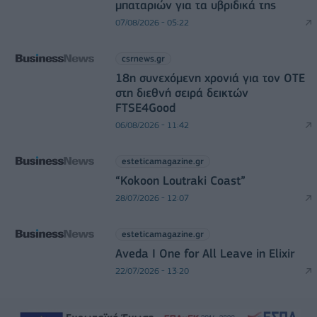
μπαταριών για τα υβριδικά της
07/08/2026 - 05:22
csrnews.gr
18η συνεχόμενη χρονιά για τον ΟΤΕ
στη διεθνή σειρά δεικτών
FTSE4Good
06/08/2026 - 11:42
esteticamagazine.gr
“Kokoon Loutraki Coast”
28/07/2026 - 12:07
esteticamagazine.gr
Aveda I One for All Leave in Elixir
22/07/2026 - 13:20