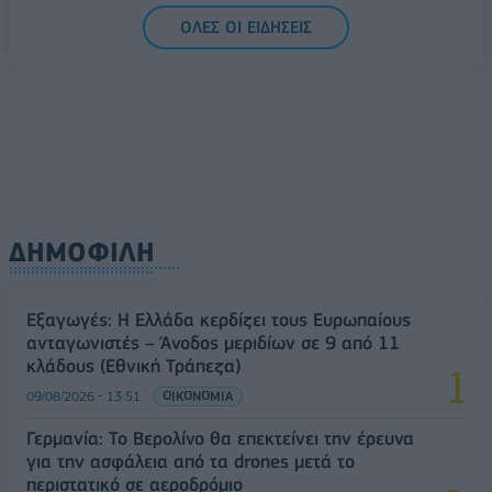
ΟΛΕΣ ΟΙ ΕΙΔΗΣΕΙΣ
ΔΗΜΟΦΙΛΗ
Εξαγωγές: Η Ελλάδα κερδίζει τους Ευρωπαίους
ανταγωνιστές – Άνοδος μεριδίων σε 9 από 11
κλάδους (Εθνική Τράπεζα)
09/08/2026 - 13:51
ΟΙΚΟΝΟΜΙΑ
Γερμανία: Το Βερολίνο θα επεκτείνει την έρευνα
για την ασφάλεια από τα drones μετά το
περιστατικό σε αεροδρόμιο