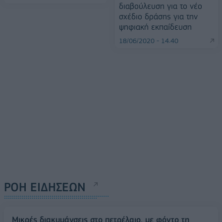
διαβούλευση για το νέο
σχέδιο δράσης για την
ψηφιακή εκπαίδευση
18/06/2020 - 14:40
ΡΟΗ ΕΙΔΗΣΕΩΝ
Μικρές διακυμάνσεις στο πετρέλαιο, με φόντο τη