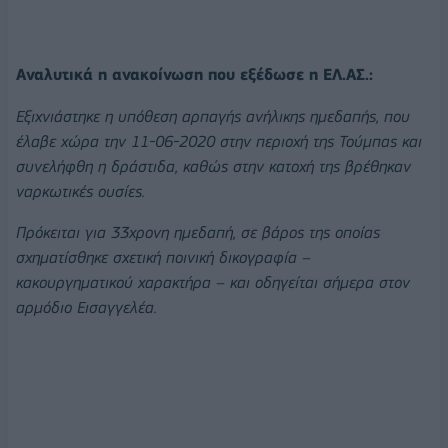
Αναλυτικά η ανακοίνωση που εξέδωσε η ΕΛ.ΑΣ.:
Εξιχνιάστηκε η υπόθεση αρπαγής ανήλικης ημεδαπής, που
έλαβε χώρα την 11-06-2020 στην περιοχή της Τούμπας και
συνελήφθη η δράστιδα, καθώς στην κατοχή της βρέθηκαν
ναρκωτικές ουσίες.
Πρόκειται για 33χρονη ημεδαπή, σε βάρος της οποίας
σχηματίσθηκε σχετική ποινική δικογραφία –
κακουργηματικού χαρακτήρα – και οδηγείται σήμερα στον
αρμόδιο Εισαγγελέα.