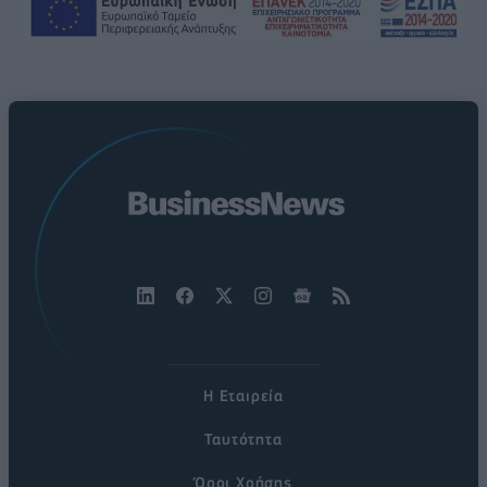
Η Εταιρεία
Ταυτότητα
Όροι Χρήσης