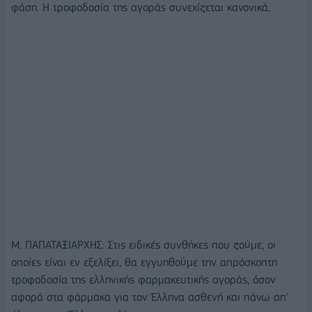
φάση. Η τροφοδοσία της αγοράς συνεχίζεται κανονικά.
Μ. ΠΑΠΑΤΑΞΙΑΡΧΗΣ: Στις ειδικές συνθήκες που ζούμε, οι
οποίες είναι εν εξελίξει, θα εγγυηθούμε την απρόσκοπτη
τροφοδοσία της ελληνικής φαρμακευτικής αγοράς, όσον
αφορά στα φάρμακα για τον Έλληνα ασθενή και πάνω απ’