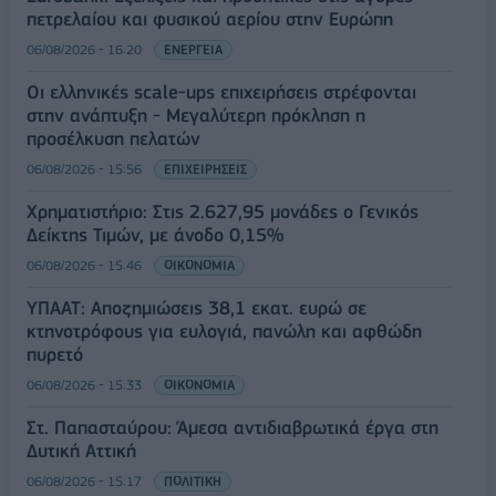
πετρελαίου και φυσικού αερίου στην Ευρώπη
06/08/2026 - 16:20
ΕΝΕΡΓΕΙΑ
Οι ελληνικές scale-ups επιχειρήσεις στρέφονται
στην ανάπτυξη - Μεγαλύτερη πρόκληση η
προσέλκυση πελατών
06/08/2026 - 15:56
ΕΠΙΧΕΙΡΗΣΕΙΣ
Χρηματιστήριο: Στις 2.627,95 μονάδες ο Γενικός
Δείκτης Τιμών, με άνοδο 0,15%
06/08/2026 - 15:46
ΟΙΚΟΝΟΜΙΑ
ΥΠΑΑΤ: Αποζημιώσεις 38,1 εκατ. ευρώ σε
κτηνοτρόφους για ευλογιά, πανώλη και αφθώδη
πυρετό
06/08/2026 - 15:33
ΟΙΚΟΝΟΜΙΑ
Στ. Παπασταύρου: Άμεσα αντιδιαβρωτικά έργα στη
Δυτική Αττική
06/08/2026 - 15:17
ΠΟΛΙΤΙΚΗ