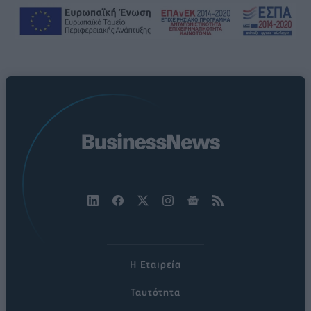
Η Εταιρεία
Ταυτότητα