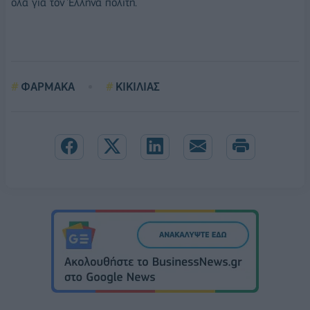
όλα για τον Έλληνα πολίτη.
ΦΑΡΜΑΚΑ
ΚΙΚΙΛΙΑΣ