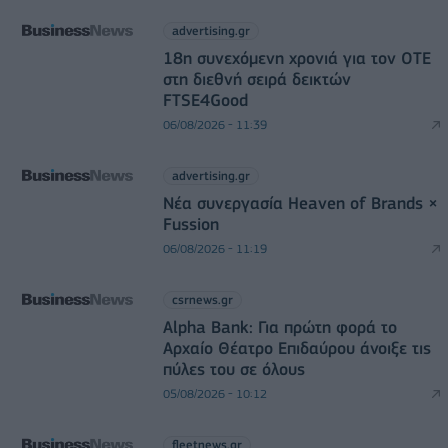
advertising.gr
18η συνεχόμενη χρονιά για τον ΟΤΕ
στη διεθνή σειρά δεικτών
FTSE4Good
06/08/2026 - 11:39
advertising.gr
Νέα συνεργασία Heaven of Brands ×
Fussion
06/08/2026 - 11:19
csrnews.gr
Alpha Bank: Για πρώτη φορά το
Αρχαίο Θέατρο Επιδαύρου άνοιξε τις
πύλες του σε όλους
05/08/2026 - 10:12
fleetnews.gr