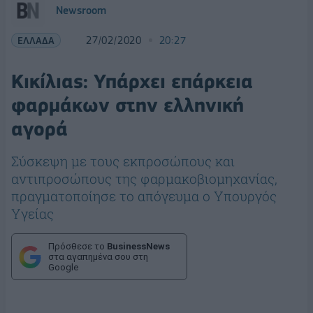
Newsroom
ΕΛΛΑΔΑ
27/02/2020
20:27
Κικίλιας: Υπάρχει επάρκεια
φαρμάκων στην ελληνική
αγορά
Σύσκεψη με τους εκπροσώπους και
αντιπροσώπους της φαρμακοβιομηχανίας,
πραγματοποίησε το απόγευμα ο Υπουργός
Υγείας
Πρόσθεσε το
BusinessNews
στα αγαπημένα σου στη
Google