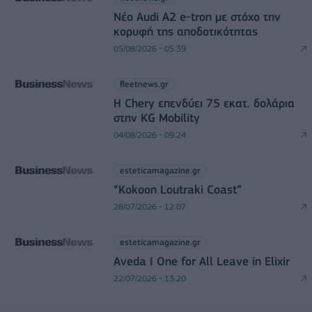
Νέο Audi A2 e-tron με στόχο την
κορυφή της αποδοτικότητας
05/08/2026 - 05:39
fleetnews.gr
Η Chery επενδύει 75 εκατ. δολάρια
στην KG Mobility
04/08/2026 - 09:24
esteticamagazine.gr
“Kokoon Loutraki Coast”
28/07/2026 - 12:07
esteticamagazine.gr
Aveda I One for All Leave in Elixir
22/07/2026 - 13:20