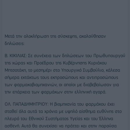
Μετά την ολοκλήρωση της σύσκεψης, ακολούθησαν
δηλώσεις:
Β. ΚΙΚΙΛΙΑΣ: Σε συνέχεια των δηλώσεων του Πρωθυπουργού
της χώρας και Προέδρου της Κυβέρνησης Κυριάκου
Μητσοτάκη, το μεσημέρι στο Υπουργικό Συμβούλιο, κάλεσα
σήμερα εκτάκτως τους εκπροσώπους και αντιπροσώπους
των φαρμακοβιομηχανιών, οι οποίοι με διαβεβαίωσαν για
την επάρκεια των φαρμάκων στην ελληνική αγορά.
ΟΛ. ΠΑΠΑΔΗΜΗΤΡΙΟΥ: Η βιομηχανία του φαρμάκου έχει
σταθεί όλα αυτά τα χρόνια με υψηλό αίσθημα ευθύνης στο
πλευρό του Εθνικού Συστήματος Υγείας και του Έλληνα
ασθενή. Αυτό θα συνεχίσει να πράττει και στην παρούσα