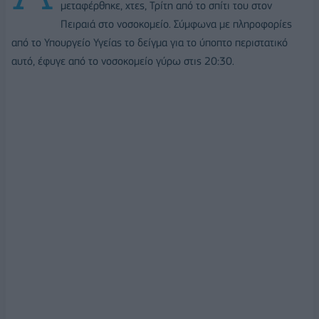
μεταφέρθηκε, χτες, Τρίτη από το σπίτι του στον
Πειραιά στο νοσοκομείο. Σύμφωνα με πληροφορίες
από το Υπουργείο Υγείας το δείγμα για το ύποπτο περιστατικό
αυτό, έφυγε από το νοσοκομείο γύρω στις 20:30.