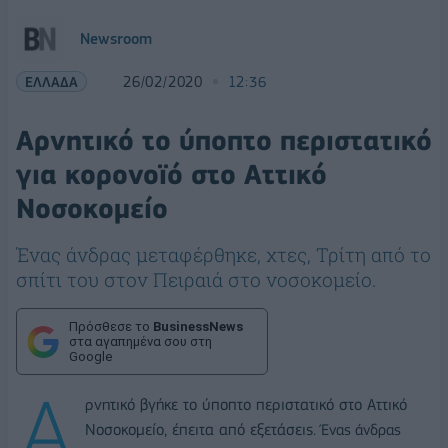
Newsroom
ΕΛΛΑΔΑ
26/02/2020
12:36
Αρνητικό το ύποπτο περιστατικό
για κορονοϊό στο Αττικό
Νοσοκομείο
Ένας άνδρας μεταφέρθηκε, χτες, Τρίτη από το
σπίτι του στον Πειραιά στο νοσοκομείο.
Πρόσθεσε το
BusinessNews
στα αγαπημένα σου στη
Google
Α
ρνητικό βγήκε το ύποπτο περιστατικό στο Αττικό
Νοσοκομείο, έπειτα από εξετάσεις.
Ένας άνδρας