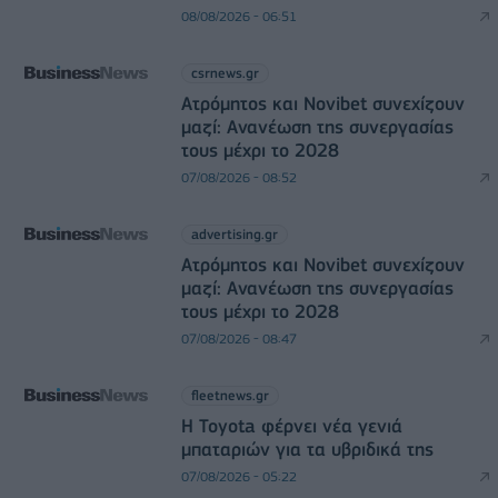
08/08/2026 - 06:51
csrnews.gr
Ατρόμητος και Novibet συνεχίζουν
μαζί: Ανανέωση της συνεργασίας
τους μέχρι το 2028
07/08/2026 - 08:52
advertising.gr
Ατρόμητος και Novibet συνεχίζουν
μαζί: Ανανέωση της συνεργασίας
τους μέχρι το 2028
07/08/2026 - 08:47
fleetnews.gr
Η Toyota φέρνει νέα γενιά
μπαταριών για τα υβριδικά της
07/08/2026 - 05:22