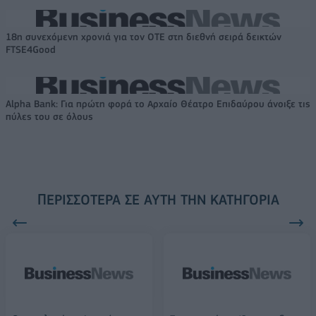
18η συνεχόμενη χρονιά για τον ΟΤΕ στη διεθνή σειρά δεικτών
FTSE4Good
Alpha Bank: Για πρώτη φορά το Αρχαίο Θέατρο Επιδαύρου άνοιξε τις
πύλες του σε όλους
ΠΕΡΙΣΣΌΤΕΡΑ ΣΕ ΑΥΤΉ ΤΗΝ ΚΑΤΗΓΟΡΊΑ