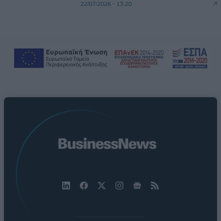
22/07/2026 - 13:20