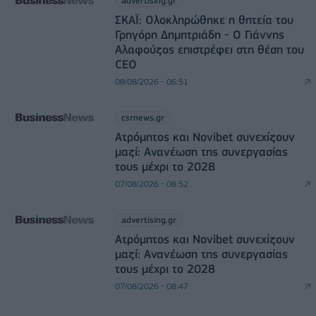
advertising.gr
ΣΚΑΪ: Ολοκληρώθηκε η θητεία του
Γρηγόρη Δημητριάδη - Ο Γιάννης
Αλαφούζος επιστρέφει στη θέση του
CEO
08/08/2026 - 06:51
csrnews.gr
Ατρόμητος και Novibet συνεχίζουν
μαζί: Ανανέωση της συνεργασίας
τους μέχρι το 2028
07/08/2026 - 08:52
advertising.gr
Ατρόμητος και Novibet συνεχίζουν
μαζί: Ανανέωση της συνεργασίας
τους μέχρι το 2028
07/08/2026 - 08:47