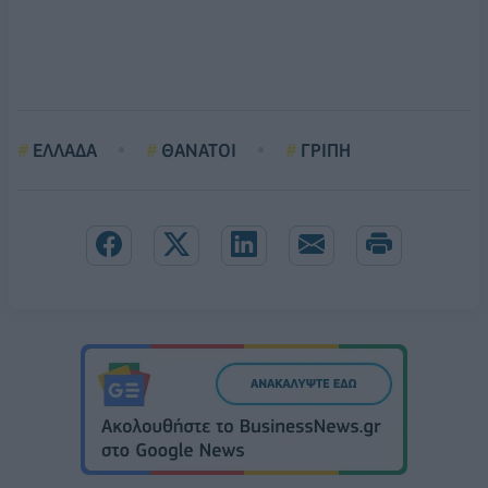
ΕΛΛΑΔΑ
ΘΑΝΑΤΟΙ
ΓΡΙΠΗ