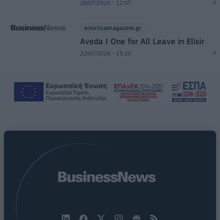
28/07/2026 - 12:07
esteticamagazine.gr
Aveda I One for All Leave in Elixir
22/07/2026 - 13:20