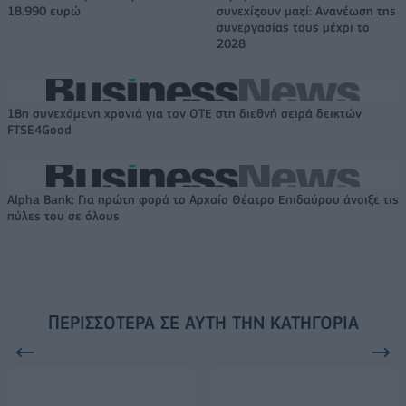
18.990 ευρώ
συνεχίζουν μαζί: Ανανέωση της
συνεργασίας τους μέχρι το
2028
18η συνεχόμενη χρονιά για τον ΟΤΕ στη διεθνή σειρά δεικτών
FTSE4Good
Alpha Bank: Για πρώτη φορά το Αρχαίο Θέατρο Επιδαύρου άνοιξε τις
πύλες του σε όλους
ΠΕΡΙΣΣΌΤΕΡΑ ΣΕ ΑΥΤΉ ΤΗΝ ΚΑΤΗΓΟΡΊΑ