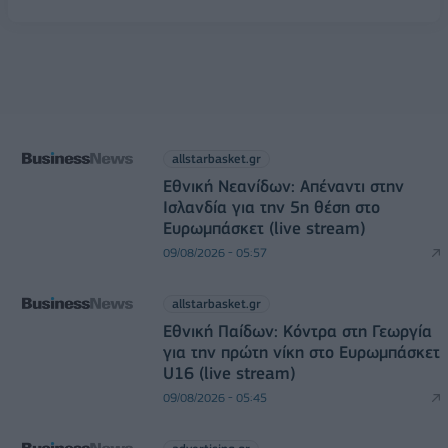
allstarbasket.gr
Εθνική Νεανίδων: Απέναντι στην
Ισλανδία για την 5η θέση στο
Ευρωμπάσκετ (live stream)
09/08/2026 - 05:57
allstarbasket.gr
Εθνική Παίδων: Κόντρα στη Γεωργία
για την πρώτη νίκη στο Ευρωμπάσκετ
U16 (live stream)
09/08/2026 - 05:45