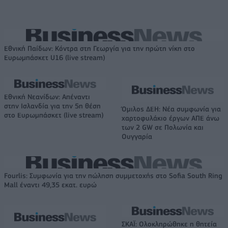
Εθνική Παίδων: Κόντρα στη Γεωργία για την πρώτη νίκη στο
Ευρωμπάσκετ U16 (live stream)
Εθνική Νεανίδων: Απέναντι
στην Ισλανδία για την 5η θέση
Όμιλος ΔΕΗ: Νέα συμφωνία για
στο Ευρωμπάσκετ (live stream)
χαρτοφυλάκιο έργων ΑΠΕ άνω
των 2 GW σε Πολωνία και
Ουγγαρία
Fourlis: Συμφωνία για την πώληση συμμετοχής στο Sofia South Ring
Mall έναντι 49,35 εκατ. ευρώ
ΣΚΑΪ: Ολοκληρώθηκε η θητεία