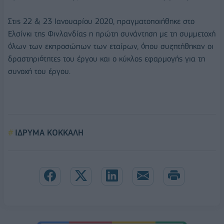
Στις 22 & 23 Ιανουαρίου 2020, πραγματοποιήθηκε στο
Ελσίνκι της Φινλανδίας η πρώτη συνάντηση με τη συμμετοχή
όλων των εκπροσώπων των εταίρων, όπου συζητήθηκαν οι
δραστηριότητες του έργου και ο κύκλος εφαρμογής για τη
συνοχή του έργου.
ΙΔΡΥΜΑ ΚΟΚΚΑΛΗ