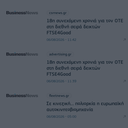
csrnews.gr
18η συνεχόμενη χρονιά για τον ΟΤΕ
στη διεθνή σειρά δεικτών
FTSE4Good
06/08/2026 - 11:42
advertising.gr
18η συνεχόμενη χρονιά για τον ΟΤΕ
στη διεθνή σειρά δεικτών
FTSE4Good
06/08/2026 - 11:39
fleetnews.gr
Σε κινεζική… πολιορκία η ευρωπαϊκή
αυτοκινητοβιομηχανία
06/08/2026 - 05:00