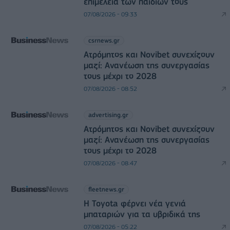
επιμέλεια των παιδιών τους
07/08/2026 - 09:33
csrnews.gr
Ατρόμητος και Novibet συνεχίζουν
μαζί: Ανανέωση της συνεργασίας
τους μέχρι το 2028
07/08/2026 - 08:52
advertising.gr
Ατρόμητος και Novibet συνεχίζουν
μαζί: Ανανέωση της συνεργασίας
τους μέχρι το 2028
07/08/2026 - 08:47
fleetnews.gr
Η Toyota φέρνει νέα γενιά
μπαταριών για τα υβριδικά της
07/08/2026 - 05:22