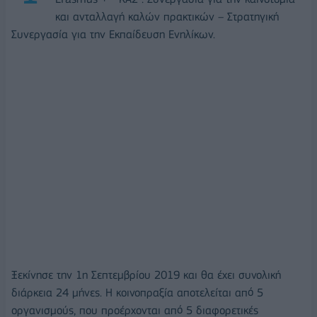
και ανταλλαγή καλών πρακτικών – Στρατηγική
Συνεργασία για την Εκπαίδευση Ενηλίκων.
Ξεκίνησε την 1η Σεπτεμβρίου 2019 και θα έχει συνολική
διάρκεια 24 μήνες. Η κοινοπραξία αποτελείται από 5
οργανισμούς, που προέρχονται από 5 διαφορετικές