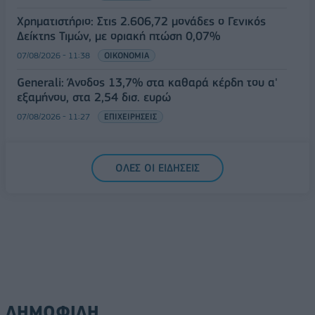
Χρηματιστήριο: Στις 2.606,72 μονάδες ο Γενικός
Δείκτης Τιμών, με οριακή πτώση 0,07%
07/08/2026 - 11:38
ΟΙΚΟΝΟΜΙΑ
Generali: Άνοδος 13,7% στα καθαρά κέρδη του α'
εξαμήνου, στα 2,54 δισ. ευρώ
07/08/2026 - 11:27
ΕΠΙΧΕΙΡΗΣΕΙΣ
ΟΛΕΣ ΟΙ ΕΙΔΗΣΕΙΣ
ΔΗΜΟΦΙΛΗ