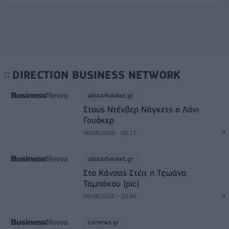
DIRECTION BUSINESS NETWORK
allstarbasket.gr
Στους Ντένβερ Νάγκετς ο Λόνι
Γουόκερ
06/08/2026 - 05:17
allstarbasket.gr
Στο Κάνσας Στέιτ η Τζωάνα
Ταμπάκου (pic)
05/08/2026 - 20:44
csrnews.gr