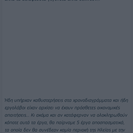
Ήδη υπήρχαν καθυστερήσεις στα χρονοδιαγράμματα και ήδη
εργολάβοι είχαν αρχίσει να έχουν πρόσθετες οικονομικές
απαιτήσεις… Κι ακόμα και αν κατάφερναν να ολοκληρωθούν
κάποτε αυτά τα έργα, θα παίρναμε 5 έργα αποσπασματικά,
τα οποία δεν θα συνέδεαν καμία περιοχή της Ηλείας με την