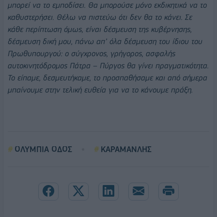
μπορεί να το εμποδίσει. Θα μπορούσε μόνο εκδικητικά να το
καθυστερήσει. Θέλω να πιστεύω ότι δεν θα το κάνει. Σε
κάθε περίπτωση όμως, είναι δέσμευση της κυβέρνησης,
δέσμευση δική μου, πάνω απ’ όλα δέσμευση του ίδιου του
Πρωθυπουργού: ο σύγχρονος, γρήγορος, ασφαλής
αυτοκινητόδρομος Πάτρα – Πύργος θα γίνει πραγματικότητα.
Το είπαμε, δεσμευτήκαμε, το προσπαθήσαμε και από σήμερα
μπαίνουμε στην τελική ευθεία για να το κάνουμε πράξη.
ΟΛΥΜΠΙΑ ΟΔΟΣ
ΚΑΡΑΜΑΝΛΗΣ