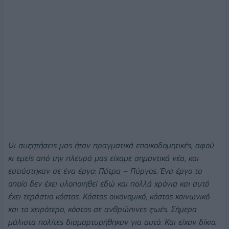
Οι συζητήσεις μας ήταν πραγματικά εποικοδομητικές, αφού
κι εμείς από την πλευρά μας είχαμε σημαντικά νέα, και
εστιάστηκαν σε ένα έργο: Πάτρα – Πύργος. Ένα έργο το
οποίο δεν έχει υλοποιηθεί εδώ και πολλά χρόνια και αυτό
έχει τεράστιο κόστος. Κόστος οικονομικό, κόστος κοινωνικό
και το χειρότερο, κόστος σε ανθρώπινες ζωές. Σήμερα
μάλιστα πολίτες διαμαρτυρήθηκαν για αυτό. Και είχαν δίκιο.