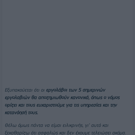
Εξυπακούεται ότι οι
εργολάβοι των 5 σημερινών
εργολαβιών θα αποζημιωθούν κανονικά, όπως ο νόμος
ορίζει και τους ευχαριστούμε για τις υπηρεσίες και την
κατανόησή τους.
Θέλω όμως πάντα να είμαι ειλικρινής, γι’ αυτό και
ξεκαθαρίζω ότι ασφαλώς και δεν έχουμε τελειώσει ακόμα.