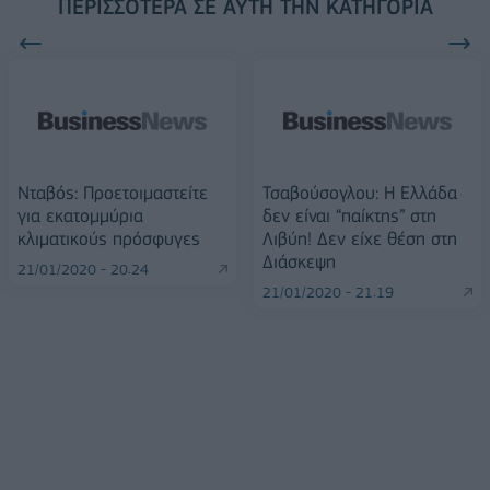
ΠΕΡΙΣΣΌΤΕΡΑ ΣΕ ΑΥΤΉ ΤΗΝ ΚΑΤΗΓΟΡΊΑ
Νταβός: Προετοιμαστείτε
Τσαβούσογλου: Η Ελλάδα
για εκατομμύρια
δεν είναι “παίκτης” στη
κλιματικούς πρόσφυγες
Λιβύη! Δεν είχε θέση στη
Διάσκεψη
21/01/2020 - 20:24
21/01/2020 - 21:19