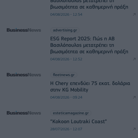
Βασιλόπουλος μετατρέπει τη
βιωσιμότητα σε καθημερινή πράξη
04/08/2026 - 12:54
advertising.gr
ESG Report 2025: Πώς η ΑΒ
Βασιλόπουλος μετατρέπει τη
βιωσιμότητα σε καθημερινή πράξη
04/08/2026 - 12:52
fleetnews.gr
Η Chery επενδύει 75 εκατ. δολάρια
στην KG Mobility
04/08/2026 - 09:24
esteticamagazine.gr
“Kokoon Loutraki Coast”
28/07/2026 - 12:07