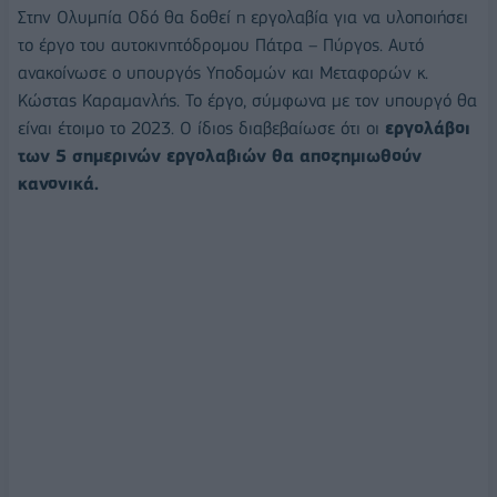
Στην Ολυμπία Οδό θα δοθεί η εργολαβία για να υλοποιήσει
το έργο του αυτοκινητόδρομου Πάτρα – Πύργος. Αυτό
ανακοίνωσε ο υπουργός Υποδομών και Μεταφορών κ.
Κώστας Καραμανλής. Το έργο, σύμφωνα με τον υπουργό θα
είναι έτοιμο το 2023. Ο ίδιος διαβεβαίωσε ότι οι
εργολάβοι
των 5 σημερινών εργολαβιών θα αποζημιωθούν
κανονικά.