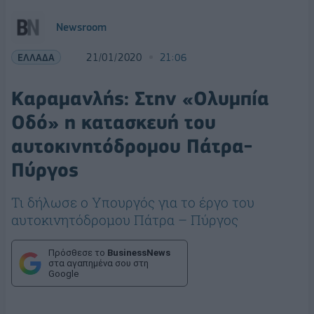
Newsroom
ΕΛΛΑΔΑ
21/01/2020
21:06
Καραμανλής: Στην «Ολυμπία
Οδό» η κατασκευή του
αυτοκινητόδρομου Πάτρα-
Πύργος
Τι δήλωσε ο Υπουργός για το έργο του
αυτοκινητόδρομου Πάτρα – Πύργος
Πρόσθεσε το
BusinessNews
στα αγαπημένα σου στη
Google