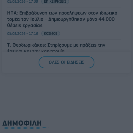
05/08/2026 - 17:39
ΕΠΙΧΕΙΡΗΣΕΙΣ
ΗΠΑ: Επιβράδυνση των προσλήψεων στον ιδιωτικό
τομέα τον Ιούλιο - Δημιουργήθηκαν μόνο 44.000
θέσεις εργασίας
05/08/2026 - 17:16
ΚΟΣΜΟΣ
Τ. Θεοδωρικάκος: Στηρίζουμε με πράξεις την
έρευνα και την καινοτομία
05/08/2026 - 16:51
ΠΟΛΙΤΙΚΗ
ΟΛΕΣ ΟΙ ΕΙΔΗΣΕΙΣ
ΔΗΜΟΦΙΛΗ