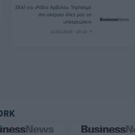
ΣΚΑΪ για «Ράδιο Αρβύλα»: Τηρήσαμε
στο ακέραιο όλες μας τις
υποχρεώσεις
21/01/2020 - 20:10
ORK