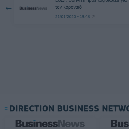
τον κοροναϊό
21/01/2020 - 19:48
DIRECTION BUSINESS NETW