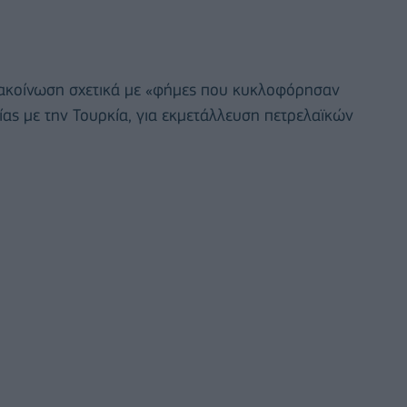
νακοίνωση σχετικά με «φήμες που κυκλοφόρησαν
ίας με την Τουρκία, για εκμετάλλευση πετρελαϊκών