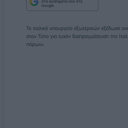
στα αγαπημένα σου στη
Google
Το ιταλικό υπουργείο εξωτερικών εξέδωσε α
στον Τύπο για τυχόν διαπραγμάτευση της Ιταλ
πόρων».