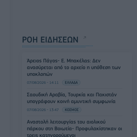
ΡΟΗ ΕΙΔΗΣΕΩΝ
Άρειος Πάγος- Ε. Μπακέλας: Δεν
ανασύρεται από το αρχείο η υπόθεση των
υποκλοπών
07/08/2026 - 14:11
ΕΛΛΑΔΑ
Σαουδική Αραβία, Τουρκία και Πακιστάν
υπογράφουν κοινή αμυντική συμφωνία
07/08/2026 - 13:47
ΚΟΣΜΟΣ
Αναστολή λειτουργίας του αιολικού
πάρκου στη Βοιωτία- Προφυλακίστηκαν οι
τρεις κατηγορούμενοι