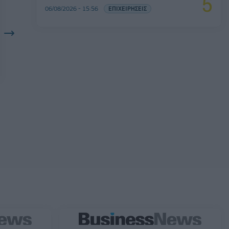
06/08/2026 - 15:56
ΕΠΙΧΕΙΡΗΣΕΙΣ