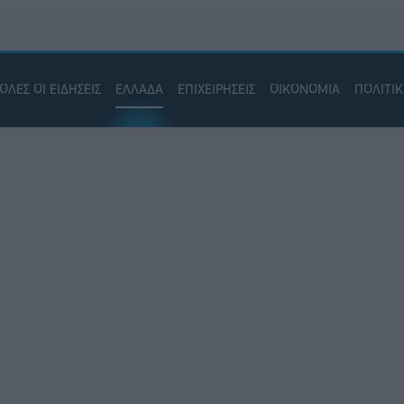
ΟΛΕΣ ΟΙ ΕΙΔΗΣΕΙΣ
ΕΛΛΑΔΑ
ΕΠΙΧΕΙΡΗΣΕΙΣ
ΟΙΚΟΝΟΜΙΑ
ΠΟΛΙΤΙ