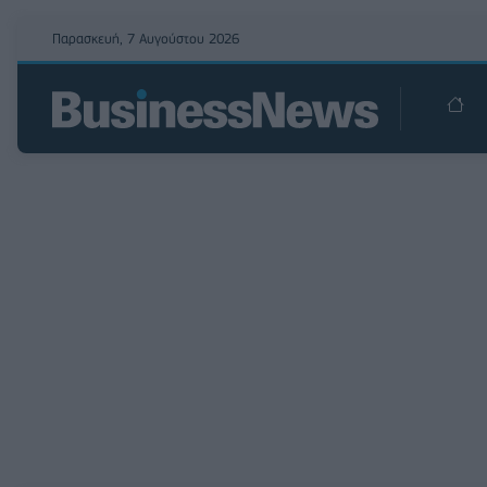
Παρασκευή, 7 Αυγούστου 2026