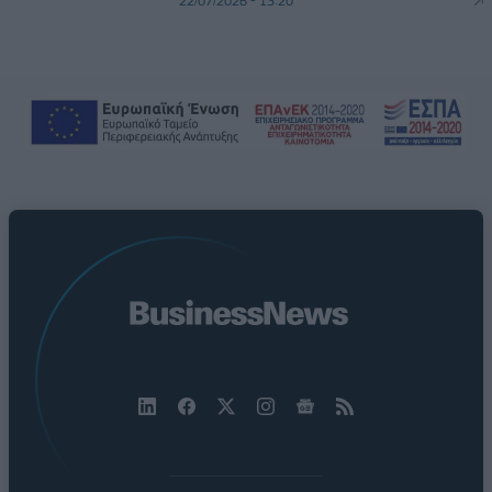
22/07/2026 - 13:20