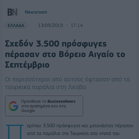
Newsroom
ΕΛΛΑΔΑ
13/09/2019
17:14
Σχεδόν 3.500 πρόσφυγες
πέρασαν στο Βόρειο Αιγαίο το
Σεπτέμβριο
Οι περισσότεροι από αυτούς έφτασαν από τα
τουρκικά παράλια στη Λέσβο.
Πρόσθεσε το
BusinessNews
στα αγαπημένα σου στη
Google
Π
ερίπου 3.500 πρόσφυγες και μετανάστες πέρασαν
από τα παράλια της Τουρκίας στα νησιά του