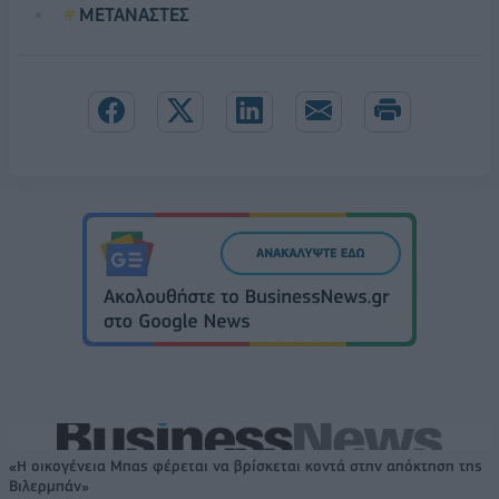
ΜΕΤΑΝΑΣΤΕΣ
«Η οικογένεια Μπας φέρεται να βρίσκεται κοντά στην απόκτηση της
Βιλερμπάν»