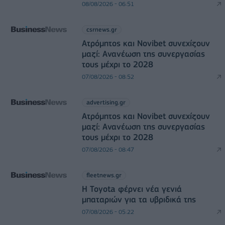
08/08/2026 - 06:51
csrnews.gr
Ατρόμητος και Novibet συνεχίζουν
μαζί: Ανανέωση της συνεργασίας
τους μέχρι το 2028
07/08/2026 - 08:52
advertising.gr
Ατρόμητος και Novibet συνεχίζουν
μαζί: Ανανέωση της συνεργασίας
τους μέχρι το 2028
07/08/2026 - 08:47
fleetnews.gr
Η Toyota φέρνει νέα γενιά
μπαταριών για τα υβριδικά της
07/08/2026 - 05:22