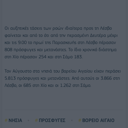
Οι αυξητικές τάσεις των ροών ιδιαίτερα προς τη Λέσβο
φαίνεται και από το ότι από την περασμένη Δευτέρα μέχρι
και τις 9.00 το πρωί της Παρασκευής στη Λέσβο πέρασαν
808 πρόσφυγες και μετανάστες. Το ίδιο χρονικό διάστημα
στη Χίο πέρασαν 254 και στη Σάμο 183.
Τον Αύγουστο στα νησιά του βορείου Αιγαίου είχαν περάσει
5.813 πρόσφυγες και μετανάστες. Από αυτούς οι 3.866 στη
Λέσβο, οι 685 στη Χίο και οι 1.262 στη Σάμο.
ΝΗΣΙΑ
ΠΡΟΣΦΥΓΕΣ
ΒΟΡΕΙΟ ΑΙΓΑΙΟ