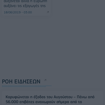
αυξάνεται αλλά η Ευρώπη
αυξάνει τις εξαγωγές της
18/06/2019 - 03:00
ΡΟΗ ΕΙΔΗΣΕΩΝ
Κορυφώνεται η έξοδος του Αυγούστου – Πάνω από
56.000 επιβάτες αναχωρούν σήμερα από τα