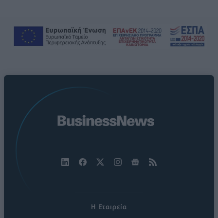
Η Εταιρεία