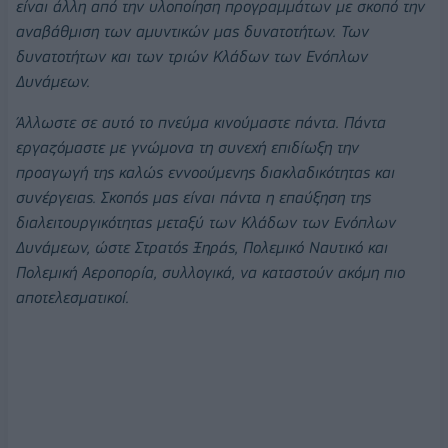
είναι άλλη από την υλοποίηση προγραμμάτων με σκοπό την
αναβάθμιση των αμυντικών μας δυνατοτήτων. Των
δυνατοτήτων και των τριών Κλάδων των Ενόπλων
Δυνάμεων.
Άλλωστε σε αυτό το πνεύμα κινούμαστε πάντα. Πάντα
εργαζόμαστε με γνώμονα τη συνεχή επιδίωξη την
προαγωγή της καλώς εννοούμενης διακλαδικότητας και
συνέργειας. Σκοπός μας είναι πάντα η επαύξηση της
διαλειτουργικότητας μεταξύ των Κλάδων των Ενόπλων
Δυνάμεων, ώστε Στρατός Ξηράς, Πολεμικό Ναυτικό και
Πολεμική Αεροπορία, συλλογικά, να καταστούν ακόμη πιο
αποτελεσματικοί.