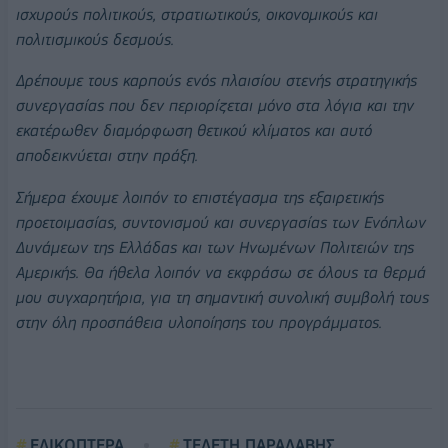
ισχυρούς πολιτικούς, στρατιωτικούς, οικονομικούς και
πολιτισμικούς δεσμούς.
Δρέπουμε τους καρπούς ενός πλαισίου στενής στρατηγικής
συνεργασίας που δεν περιορίζεται μόνο στα λόγια και την
εκατέρωθεν διαμόρφωση θετικού κλίματος και αυτό
αποδεικνύεται στην πράξη.
Σήμερα έχουμε λοιπόν το
επιστέγασμα της εξαιρετικής
προετοιμασίας, συντονισμού και συνεργασίας των Ενόπλων
Δυνάμεων
της Ελλάδας και των Ηνωμένων Πολιτειών της
Αμερικής. Θα ήθελα λοιπόν να εκφράσω σε όλους τα θερμά
μου συγχαρητήρια,
για τη σημαντική συνολική συμβολή τους
στην όλη προσπάθεια υλοποίησης του προγράμματος.
ΕΛΙΚΟΠΤΕΡΑ
ΤΕΛΕΤΗ ΠΑΡΑΛΑΒΗΣ