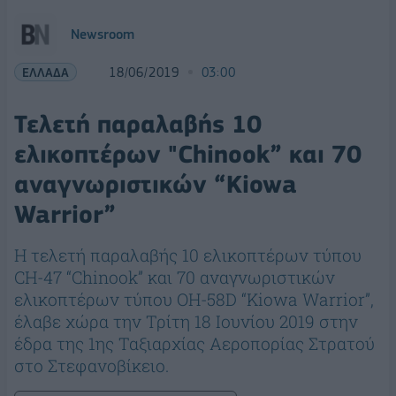
Newsroom
ΕΛΛΑΔΑ
18/06/2019
03:00
Τελετή παραλαβής 10
ελικοπτέρων "Chinook” και 70
αναγνωριστικών “Kiowa
Warrior”
Η τελετή παραλαβής 10 ελικοπτέρων τύπου
CH-47 “Chinook” και 70 αναγνωριστικών
ελικοπτέρων τύπου OH-58D “Kiowa Warrior”,
έλαβε χώρα την Τρίτη 18 Ιουνίου 2019 στην
έδρα της 1ης Ταξιαρχίας Αεροπορίας Στρατού
στο Στεφανοβίκειο.