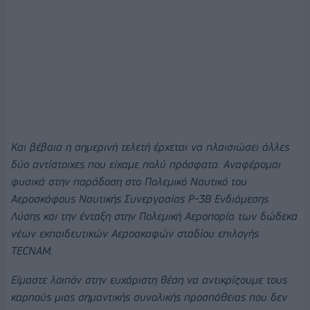
Και βέβαια η σημερινή τελετή έρχεται να πλαισιώσει άλλες
δύο αντίστοιχες που είχαμε πολύ πρόσφατα. Αναφέρομαι
φυσικά στην παράδοση στο Πολεμικό Ναυτικό του
Αεροσκάφους Ναυτικής Συνεργασίας P-3B Ενδιάμεσης
Λύσης και την ένταξη στην Πολεμική Αεροπορία των δώδεκα
νέων εκπαιδευτικών Αεροσκαφών σταδίου επιλογής
TECNAM.
Είμαστε λοιπόν στην ευχάριστη θέση να αντικρίζουμε τους
καρπούς μιας σημαντικής συνολικής προσπάθειας που δεν