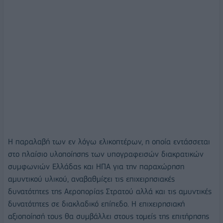
Η παραλαβή των εν λόγω ελικοπτέρων, η οποία εντάσσεται
στο πλαίσιο υλοποίησης των υπογραφεισών διακρατικών
συμφωνιών Ελλάδας και ΗΠΑ για την παραχώρηση
αμυντικού υλικού, αναβαθμίζει τις επιχειρησιακές
δυνατότητες της Αεροπορίας Στρατού αλλά και τις αμυντικές
δυνατότητες σε διακλαδικό επίπεδο. Η επιχειρησιακή
αξιοποίησή τους θα συμβάλλει στους τομείς της επιτήρησης