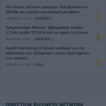
5G παντού, 6G στον ορίζοντα: Πού βρίσκεται η
Ελλάδα στη μεγάλη τεχνολογική μετάβαση
08/08/2026 - 10:54
ΤΕΧΝΟΛΟΓΙΑ
Χρηματιστήριο Αθηνών: Εβδομαδιαία άνοδος
1,76%, κέρδη 23,31% από τις αρχές του έτους
08/08/2026 - 12:36
ΟΙΚΟΝΟΜΙΑ
Health Monitoring: Η εθνική υποδομή για την
αξιοποίηση των δεδομένων υγείας προς όφελος
των πολιτών
08/08/2026 - 11:48
ΥΓΕΙΑ
DIRECTION BUSINESS NETWORK