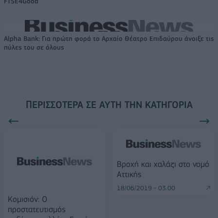
FTSE4Good
Alpha Bank: Για πρώτη φορά το Αρχαίο Θέατρο Επιδαύρου άνοιξε τις
πύλες του σε όλους
ΠΕΡΙΣΣΌΤΕΡΑ ΣΕ ΑΥΤΉ ΤΗΝ ΚΑΤΗΓΟΡΊΑ
Βροχή και χαλάζι στο νομό
Αττικής
18/06/2019 - 03:00
Κομισιόν: Ο
προστατευτισμός