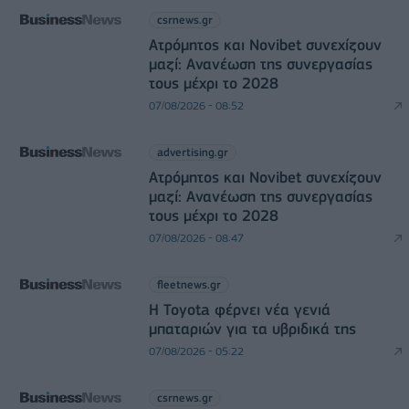
csrnews.gr
Ατρόμητος και Novibet συνεχίζουν
μαζί: Ανανέωση της συνεργασίας
τους μέχρι το 2028
07/08/2026 - 08:52
advertising.gr
Ατρόμητος και Novibet συνεχίζουν
μαζί: Ανανέωση της συνεργασίας
τους μέχρι το 2028
07/08/2026 - 08:47
fleetnews.gr
Η Toyota φέρνει νέα γενιά
μπαταριών για τα υβριδικά της
07/08/2026 - 05:22
csrnews.gr