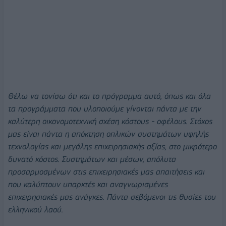
Θέλω να τονίσω ότι και το πρόγραμμα αυτό, όπως και όλα
τα προγράμματα που υλοποιούμε γίνονται πάντα με την
καλύτερη οικονομοτεχνική σχέση κόστους - οφέλους. Στόχος
μας είναι πάντα η απόκτηση οπλικών συστημάτων υψηλής
τεχνολογίας και μεγάλης επιχειρησιακής αξίας, στο μικρότερο
δυνατό κόστος. Συστημάτων και μέσων, απόλυτα
προσαρμοσμένων στις επιχειρησιακές μας απαιτήσεις και
που καλύπτουν υπαρκτές και αναγνωρισμένες
επιχειρησιακές μας ανάγκες. Πάντα σεβόμενοι τις θυσίες του
ελληνικού
λαού.