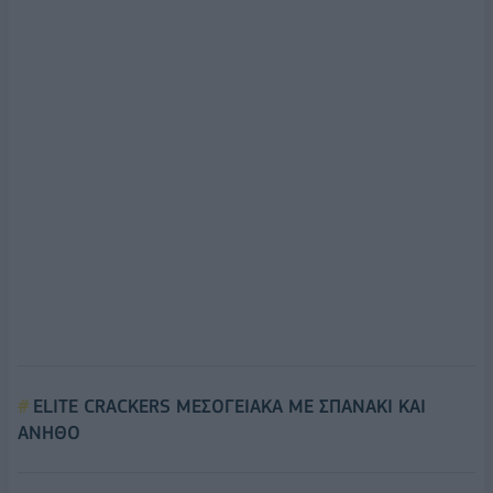
ELITE CRACKERS ΜΕΣΟΓΕΙΑΚΑ ΜΕ ΣΠΑΝΑΚΙ ΚΑΙ
ΑΝΗΘΟ