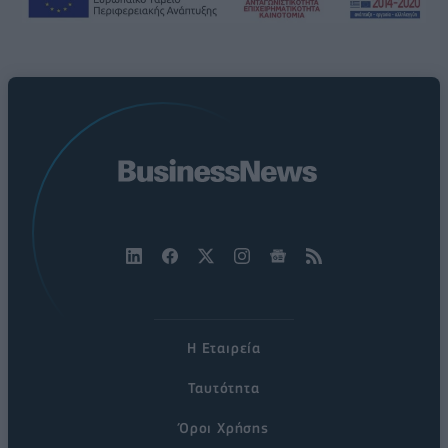
Η Εταιρεία
Ταυτότητα
Όροι Χρήσης