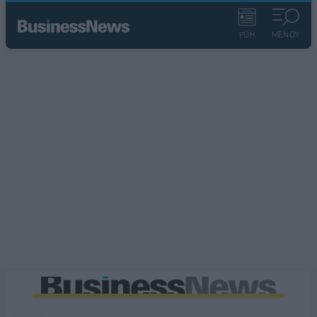
ΡΟΗ
ΜΕΝΟΥ