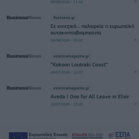
06/08/2026 - 11:42
fleetnews.gr
Σε κινεζική… πολιορκία η ευρωπαϊκή
αυτοκινητοβιομηχανία
06/08/2026 - 05:00
esteticamagazine.gr
“Kokoon Loutraki Coast”
28/07/2026 - 12:07
esteticamagazine.gr
Aveda I One for All Leave in Elixir
22/07/2026 - 13:20