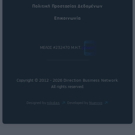
Πολιτική Προστασίας Δεδομένων
Επικοινωνία
ΜΕΛΟΣ #232470 Μ.Η.Τ.
Copyright © 2012 - 2026
Direction Business Network
.
All rights reserved.
Designed by
nikolas
Developed by
Nuevvo