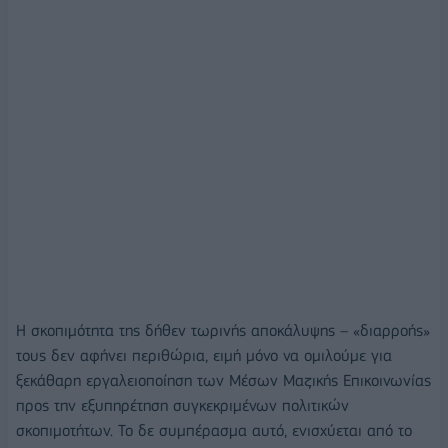
Η σκοπιμότητα της δήθεν τωρινής αποκάλυψης – «διαρροής»
τους δεν αφήνει περιθώρια, ειμή μόνο να ομιλούμε για
ξεκάθαρη εργαλειοποίηση των Μέσων Μαζικής Επικοινωνίας
προς την εξυπηρέτηση συγκεκριμένων πολιτικών
σκοπιμοτήτων. Το δε συμπέρασμα αυτό, ενισχύεται από το