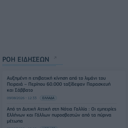
ΡΟΗ ΕΙΔΗΣΕΩΝ
Αυξημένη η επιβατική κίνηση από το λιμάνι του
Πειραιά – Περίπου 60.000 ταξίδεψαν Παρασκευή
και Σάββατο
09/08/2026 - 12:33
ΕΛΛΑΔΑ
Από τη Δυτική Αττική στη Νότια Γαλλία : Οι εμπειρίες
Ελλήνων και Γάλλων πυροσβεστών από τα πύρινα
μέτωπα