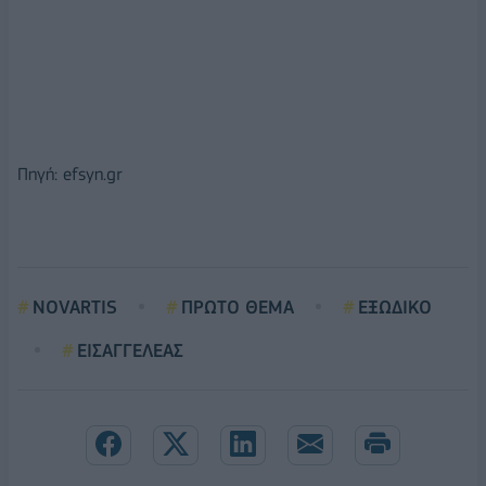
Πηγή: efsyn.gr
NOVARTIS
ΠΡΩΤΟ ΘΕΜΑ
ΕΞΩΔΙΚΟ
ΕΙΣΑΓΓΕΛΕΑΣ