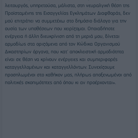
λειτουργός, υπηρετούσα, μάλιστα, στη νευραλγική θέση της
Προϊσταμένης της Εισαγγελίας Εγκλημάτων Διαφθοράς, δεν
μού επιτρέπει να συμμετέχω στο δημόσιο διάλογο για την
ουσία των υποθέσεων που χειρίζομαι. Οποιαδήποτε
ενέργεια ή άλλη διευκρίνιση από τη μεριά μου, δίνεται
αρμοδίως στα οριζόμενα από τον Κώδικα Οργανισμού
Δικαστηρίων όργανα, που κατ' αποκλειστική αρμοδιότητα
είναι σε θέση να κρίνουν ενέργειες και συμπεριφορές
καταγγελλομένων και καταγγελλόντων. Συνεχίζουμε
προσηλωμένοι στο καθήκον μας, πλήρως αποξενωμένοι από
πολιτικές σκοπιμότητες από όπου κι αν προέρχονται».