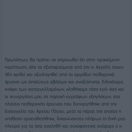
Πρωτίστως, θα πρέπει να σημειωθεί ότι στην προκείμενη
περίπτωση, όλα τα εξιστορούμενα από τον κ. Αγγελή, έχουν
ήδη κριθεί και αξιολογηθεί από τα αρμόδια πειθαρχικά
όργανα ως απολύτως αβάσιμα και αναξιόπιστα. Ειδικότερα,
ενόψει των καταγγελλομένων, κληθήκαμε τόσο εγώ όσο και
οι συνεργάτες μου σε παροχή εγγράφων εξηγήσεων, στο
πλαίσιο πειθαρχικής έρευνας που διενεργήθηκε από την
Εισαγγελία του Αρείου Πάγου, μετά το πέρας της οποίας η
υπόθεση αρχειοθετήθηκε, δικαιώνοντας πλήρως τη δική μας
πλευρά για τα όσα αναληθή και συκοφαντικά ανέφερε ο κ.