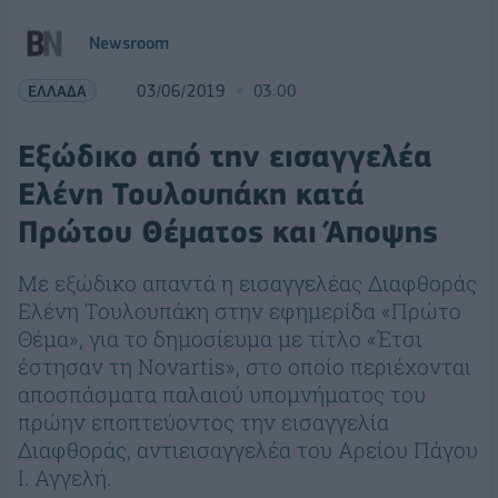
Newsroom
ΕΛΛΑΔΑ
03/06/2019
03:00
Εξώδικο από την εισαγγελέα
Ελένη Τουλουπάκη κατά
Πρώτου Θέματος και Άποψης
Με εξώδικο απαντά η εισαγγελέας Διαφθοράς
Ελένη Τουλουπάκη στην εφημερίδα «Πρώτο
Θέμα», για το δημοσίευμα με τίτλο «Έτσι
έστησαν τη Novartis», στο οποίο περιέχονται
αποσπάσματα παλαιού υπομνήματος του
πρώην εποπτεύοντος την εισαγγελία
Διαφθοράς, αντιεισαγγελέα του Αρείου Πάγου
Ι. Αγγελή.