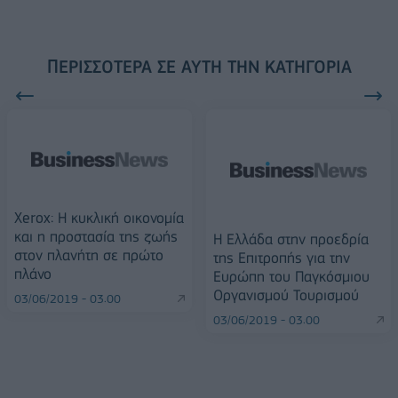
ΠΕΡΙΣΣΌΤΕΡΑ ΣΕ ΑΥΤΉ ΤΗΝ ΚΑΤΗΓΟΡΊΑ
Xerox: Η κυκλική οικονομία
και η προστασία της ζωής
Η Ελλάδα στην προεδρία
στον πλανήτη σε πρώτο
της Επιτροπής για την
πλάνο
Ευρώπη του Παγκόσμιου
Οργανισμού Τουρισμού
03/06/2019 - 03:00
03/06/2019 - 03:00