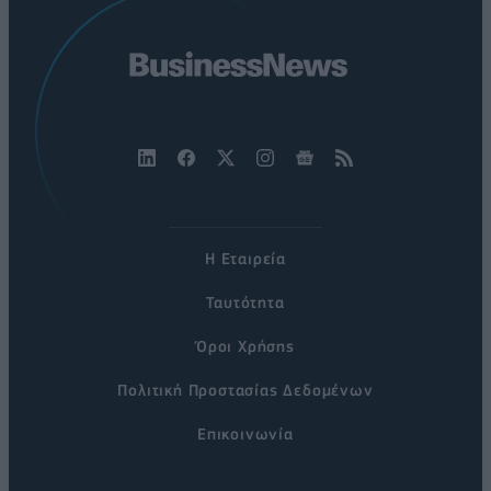
Η Εταιρεία
Ταυτότητα
Όροι Χρήσης
Πολιτική Προστασίας Δεδομένων
Επικοινωνία