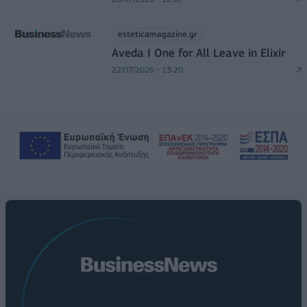
esteticamagazine.gr
Aveda I One for All Leave in Elixir
22/07/2026 - 13:20