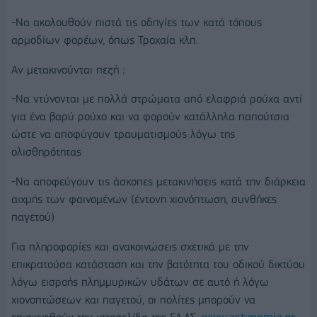
-Να ακολουθούν πιστά τις οδηγίες των κατά τόπους
αρμοδίων φορέων, όπως Τροχαία κλπ.
Αν μετακινούνται πεζή :
-Να ντύνονται με πολλά στρώματα από ελαφριά ρούχα αντί
για ένα βαρύ ρούχο και να φορούν κατάλληλα παπούτσια
ώστε να αποφύγουν τραυματισμούς λόγω της
ολισθηρότητας
-Να αποφεύγουν τις άσκοπες μετακινήσεις κατά την διάρκεια
αιχμής των φαινομένων (έντονη χιονόπτωση, συνθήκες
παγετού)
Για πληροφορίες και ανακοινώσεις σχετικά με την
επικρατούσα κατάσταση και την βατότητα του οδικού δικτύου
λόγω εισροής πλημμυρικών υδάτων σε αυτό ή λόγω
χιονοπτώσεων και παγετού, οι πολίτες μπορούν να