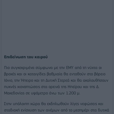
Επιδείνωση του καιρού
Πιο συγκεκριμένα σύμφωνα με την ΕΜΥ από τη νύχτα οι
βροχές και οι καταιγίδες βαθμιαία θα ενταθούν στο βόρειο
Ιόνιο, την Ήπειρο και τη Δυτική Στερεά και θα ακολουθήσουν
πυκνές χιονοπτώσεις στα ορεινά της Ηπείρου και της Δ.
Μακεδονίας σε υψόμετρο άνω των 1.200 μ.
Στην υπόλοιπη χώρα θα εκδηλωθούν λίγες νεφώσεις και
σταδιακή ενίσχυση των ανέμων από το μεσημέρι στα δυτικά