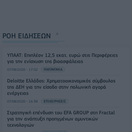
ΡΟΗ ΕΙΔΗΣΕΩΝ
ΥΠΑΑΤ: Επιπλέον 12,5 εκατ. ευρώ στις Περιφέρειες
για την ενίσχυση της βιοασφάλειας
07/08/2026 - 17:02
ΟΙΚΟΝΟΜΙΑ
Deloitte Ελλάδος: Χρηματοοικονομικός σύμβουλος
της ΔΕΗ για την είσοδο στην πολωνική αγορά
ενέργειας
07/08/2026 - 16:38
ΕΠΙΧΕΙΡΗΣΕΙΣ
Στρατηγική επένδυση του EFA GROUP στη Fractal
για την ανάπτυξη προηγμένων αμυντικών
τεχνολογιών