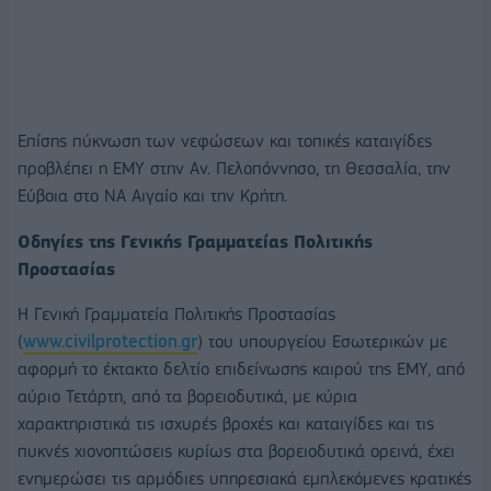
Επίσης πύκνωση των νεφώσεων και τοπικές καταιγίδες
προβλέπει η ΕΜΥ στην Αν. Πελοπόννησο, τη Θεσσαλία, την
Εύβοια στο ΝΑ Αιγαίο και την Κρήτη.
Οδηγίες της Γενικής Γραμματείας Πολιτικής
Προστασίας
Η Γενική Γραμματεία Πολιτικής Προστασίας
(
www.civilprotection.gr
) του υπουργείου Εσωτερικών με
αφορμή το έκτακτο δελτίο επιδείνωσης καιρού της ΕΜΥ, από
αύριο Τετάρτη, από τα βορειοδυτικά, με κύρια
χαρακτηριστικά τις ισχυρές βροχές και καταιγίδες και τις
πυκνές χιονοπτώσεις κυρίως στα βορειοδυτικά ορεινά, έχει
ενημερώσει τις αρμόδιες υπηρεσιακά εμπλεκόμενες κρατικές