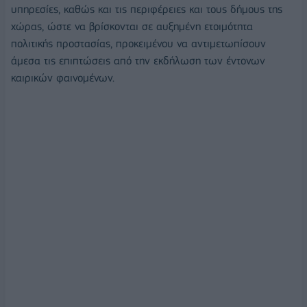
υπηρεσίες, καθώς και τις περιφέρειες και τους δήμους της
χώρας, ώστε να βρίσκονται σε αυξημένη ετοιμότητα
πολιτικής προστασίας, προκειμένου να αντιμετωπίσουν
άμεσα τις επιπτώσεις από την εκδήλωση των έντονων
καιρικών φαινομένων.