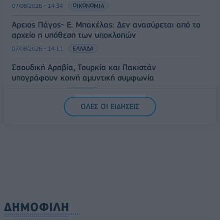
07/08/2026 - 14:34
ΟΙΚΟΝΟΜΙΑ
Άρειος Πάγος- Ε. Μπακέλας: Δεν ανασύρεται από το
αρχείο η υπόθεση των υποκλοπών
07/08/2026 - 14:11
ΕΛΛΑΔΑ
Σαουδική Αραβία, Τουρκία και Πακιστάν
υπογράφουν κοινή αμυντική συμφωνία
07/08/2026 - 13:47
ΚΟΣΜΟΣ
ΟΛΕΣ ΟΙ ΕΙΔΗΣΕΙΣ
ΔΗΜΟΦΙΛΗ