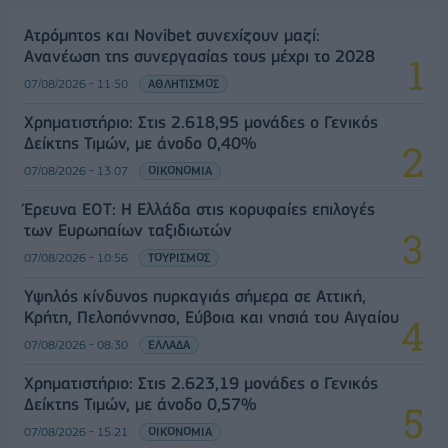
Ατρόμητος και Novibet συνεχίζουν μαζί:
Ανανέωση της συνεργασίας τους μέχρι το 2028
07/08/2026 - 11:50
ΑΘΛΗΤΙΣΜΟΣ
Χρηματιστήριο: Στις 2.618,95 μονάδες ο Γενικός
Δείκτης Τιμών, με άνοδο 0,40%
07/08/2026 - 13:07
ΟΙΚΟΝΟΜΙΑ
Έρευνα ΕΟΤ: Η Ελλάδα στις κορυφαίες επιλογές
των Ευρωπαίων ταξιδιωτών
07/08/2026 - 10:56
ΤΟΥΡΙΣΜΟΣ
Υψηλός κίνδυνος πυρκαγιάς σήμερα σε Αττική,
Κρήτη, Πελοπόννησο, Εύβοια και νησιά του Αιγαίου
07/08/2026 - 08:30
ΕΛΛΑΔΑ
Χρηματιστήριο: Στις 2.623,19 μονάδες ο Γενικός
Δείκτης Τιμών, με άνοδο 0,57%
07/08/2026 - 15:21
ΟΙΚΟΝΟΜΙΑ