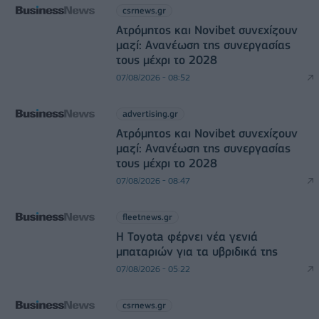
csrnews.gr
Ατρόμητος και Novibet συνεχίζουν
μαζί: Ανανέωση της συνεργασίας
τους μέχρι το 2028
07/08/2026 - 08:52
advertising.gr
Ατρόμητος και Novibet συνεχίζουν
μαζί: Ανανέωση της συνεργασίας
τους μέχρι το 2028
07/08/2026 - 08:47
fleetnews.gr
Η Toyota φέρνει νέα γενιά
μπαταριών για τα υβριδικά της
07/08/2026 - 05:22
csrnews.gr