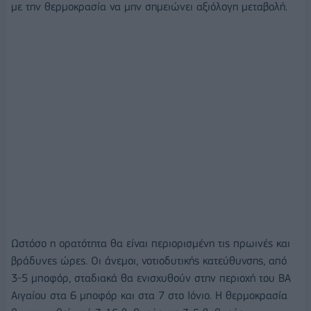
με την θερμοκρασία να μην σημειώνει αξιόλογη μεταβολή.
Ωστόσο η ορατότητα θα είναι περιορισμένη τις πρωινές και
βράδυνες ώρες. Οι άνεμοι, νοτιοδυτικής κατεύθυνσης, από
3-5 μποφόρ, σταδιακά θα ενισχυθούν στην περιοχή του ΒΑ
Αιγαίου στα 6 μποφόρ και στα 7 στο Ιόνιο. Η θερμοκρασία