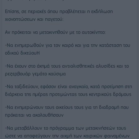
Επίσης, σε περιοχές όπου προβλέπεται η εκδήλωση
χιονοπτώσεων και παγετού:
Αν πρόκειται να μετακινηθούν με το αυτοκίνητο:
-Να ενημερωθούν για τον καιρό και για την κατάσταση του
οδικού δικτύουΗ
-Να έχουν στο όχημά τους αντιολισθητικές αλυσίδες και το
ρεζερβουάρ γεμάτο καύσιμα
-Να ταξιδεύουν, εφόσον είναι αναγκαίο, κατά προτίμηση στη
διάρκεια της ημέρας προτιμώντας τους κεντρικούς δρόμους
-Να ενημερώνουν τους οικείους τους για τη διαδρομή που
πρόκειται να ακολουθήσουν
-Να μεταβάλλουν το πρόγραμμα των μετακινήσεών τους
ώστε να αποφεύγουν την αιχμή των καιρικών φαινομένων