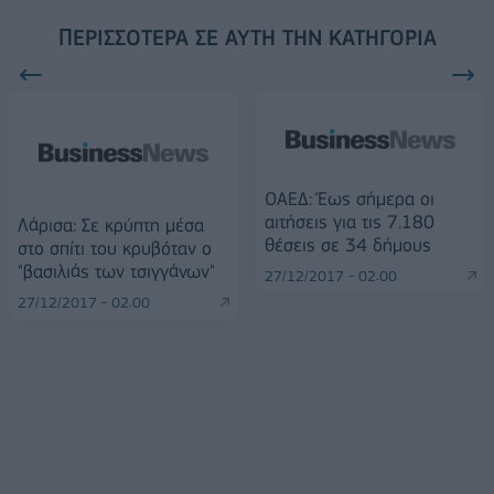
ΠΕΡΙΣΣΌΤΕΡΑ ΣΕ ΑΥΤΉ ΤΗΝ ΚΑΤΗΓΟΡΊΑ
ΟΑΕΔ: Έως σήμερα οι
αιτήσεις για τις 7.180
Λάρισα: Σε κρύπτη μέσα
θέσεις σε 34 δήμους
στο σπίτι του κρυβόταν ο
"βασιλιάς των τσιγγάνων"
27/12/2017 - 02:00
27/12/2017 - 02:00