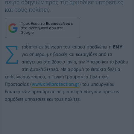
σειρά οδηγιών προς τις αρμόδιες υπηρεσίες
και τους πολίτες.
Πρόσθεσε το
BusinessNews
στα αγαπημένα σου στη
Google
Σ
ταδιακή επιδείνωση του καιρού προβλέπει η
ΕΜΥ
για σήμερα, με βροχές και καταιγίδες από το
απόγευμα στο βόρειο Ιόνιο, την Ήπειρο και το βράδυ
στη Δυτική Στερεά. Με αφορμή το έκτακτο δελτίο
επιδείνωσης καιρού, η Γενική Γραμματεία Πολιτικής
Προστασίας (
www.civilprotection.gr
) του υπουργείου
Εσωτερικών προχώρησε σε μια σειρά οδηγιών προς τις
αρμόδιες υπηρεσίες και τους πολίτες.