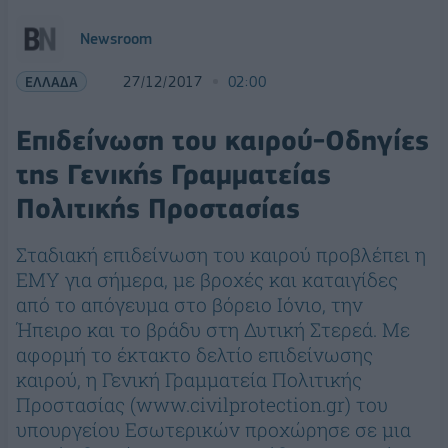
Newsroom
ΕΛΛΑΔΑ
27/12/2017
02:00
Επιδείνωση του καιρού-Οδηγίες
της Γενικής Γραμματείας
Πολιτικής Προστασίας
Σταδιακή επιδείνωση του καιρού προβλέπει η
ΕΜΥ για σήμερα, με βροχές και καταιγίδες
από το απόγευμα στο βόρειο Ιόνιο, την
Ήπειρο και το βράδυ στη Δυτική Στερεά. Με
αφορμή το έκτακτο δελτίο επιδείνωσης
καιρού, η Γενική Γραμματεία Πολιτικής
Προστασίας (www.civilprotection.gr) του
υπουργείου Εσωτερικών προχώρησε σε μια