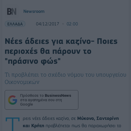
Newsroom
ΕΛΛΑΔΑ
04/12/2017
02:00
Νέες άδειες για καζίνο- Ποιες
περιοχές θα πάρουν το
"πράσινο φώς"
Τι προβλέπει το σχέδιο νόμου του υπουργείου
Οικονομικών
Πρόσθεσε το
BusinessNews
στα αγαπημένα σου στη
Google
Τ
ρεις νέες άδειες καζίνο, σε
Μύκονο, Σαντορίνη
και Κρήτη
προβλέπεται πως θα παραχωρήσει το