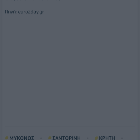
Πηγή: euro2day.gr
ΜΥΚΟΝΟΣ
ΣΑΝΤΟΡΙΝΗ
ΚΡΗΤΗ