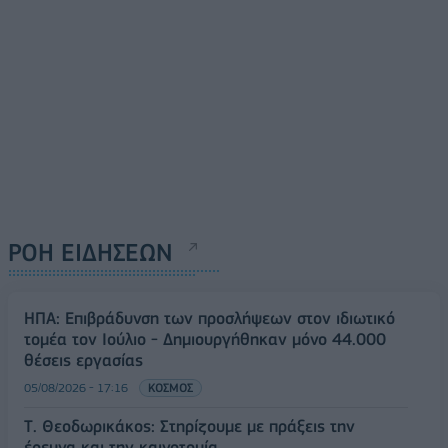
ΡΟΗ ΕΙΔΗΣΕΩΝ
ΗΠΑ: Επιβράδυνση των προσλήψεων στον ιδιωτικό
τομέα τον Ιούλιο - Δημιουργήθηκαν μόνο 44.000
θέσεις εργασίας
05/08/2026 - 17:16
ΚΟΣΜΟΣ
Τ. Θεοδωρικάκος: Στηρίζουμε με πράξεις την
έρευνα και την καινοτομία