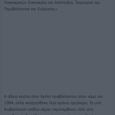
Οικονομικών, Οικονομίας και Ανάπτυξης, Τουρισμού και
Περιβάλλοντος και Ενέργειας.»
Η άδεια καζίνο στην Κρήτη προβλέπονταν στον νόμο του
1994, αλλά καταργήθηκε λίγα χρόνια αργότερα. Το υπό
διαβούλευση σχέδιο νόμου περιλαμβάνει, πάλι στις