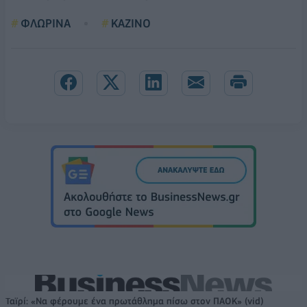
ΦΛΩΡΙΝΑ
ΚΑΖΙΝΟ
Ταϊρί: «Να φέρουμε ένα πρωτάθλημα πίσω στον ΠΑΟΚ» (vid)