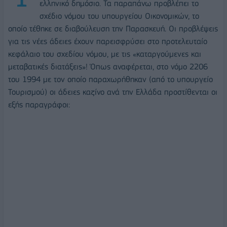
ελληνικό δημόσιο. Τα παραπάνω προβλέπει το
σχέδιο νόμου του υπουργείου Οικονομικών, το
οποίο τέθηκε σε διαβούλευση την Παρασκευή. Οι προβλέψεις
για τις νέες άδειες έχουν παρεισφρύσει στο προτελευταίο
κεφάλαιο του σχεδίου νόμου, με τις «καταργούμενες και
μεταβατικές διατάξεις»! Όπως αναφέρεται, στο νόμο 2206
του 1994 με τον οποίο παραχωρήθηκαν (από το υπουργείο
Τουρισμού) οι άδειες καζίνο ανά την Ελλάδα προστίθενται οι
εξής παραγράφοι: