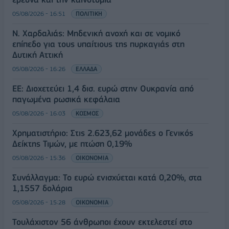
05/08/2026 - 16:51
ΠΟΛΙΤΙΚΗ
Ν. Χαρδαλιάς: Μηδενική ανοχή και σε νομικό
επίπεδο για τους υπαίτιους της πυρκαγιάς στη
Δυτική Αττική
05/08/2026 - 16:26
ΕΛΛΑΔΑ
ΕΕ: Διοχετεύει 1,4 δισ. ευρώ στην Ουκρανία από
παγωμένα ρωσικά κεφάλαια
05/08/2026 - 16:03
ΚΟΣΜΟΣ
Χρηματιστήριο: Στις 2.623,62 μονάδες ο Γενικός
Δείκτης Τιμών, με πτώση 0,19%
05/08/2026 - 15:36
ΟΙΚΟΝΟΜΙΑ
Συνάλλαγμα: Το ευρώ ενισχύεται κατά 0,20%, στα
1,1557 δολάρια
05/08/2026 - 15:28
ΟΙΚΟΝΟΜΙΑ
Τουλάχιστον 56 άνθρωποι έχουν εκτελεστεί στο