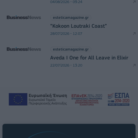
04/08/2026 - 09:24
esteticamagazine.gr
“Kokoon Loutraki Coast”
28/07/2026 - 12:07
esteticamagazine.gr
Aveda I One for All Leave in Elixir
22/07/2026 - 13:20