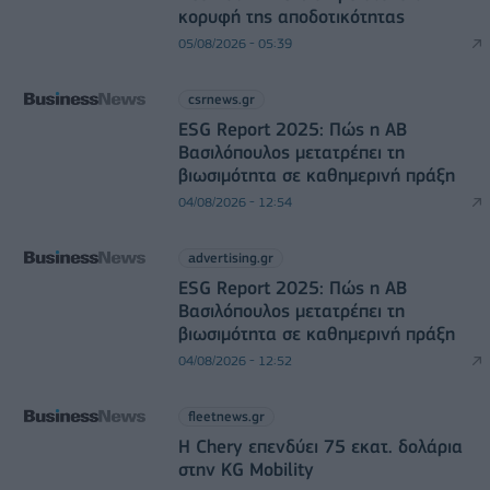
κορυφή της αποδοτικότητας
05/08/2026 - 05:39
csrnews.gr
ESG Report 2025: Πώς η ΑΒ
Βασιλόπουλος μετατρέπει τη
βιωσιμότητα σε καθημερινή πράξη
04/08/2026 - 12:54
advertising.gr
ESG Report 2025: Πώς η ΑΒ
Βασιλόπουλος μετατρέπει τη
βιωσιμότητα σε καθημερινή πράξη
04/08/2026 - 12:52
fleetnews.gr
Η Chery επενδύει 75 εκατ. δολάρια
στην KG Mobility