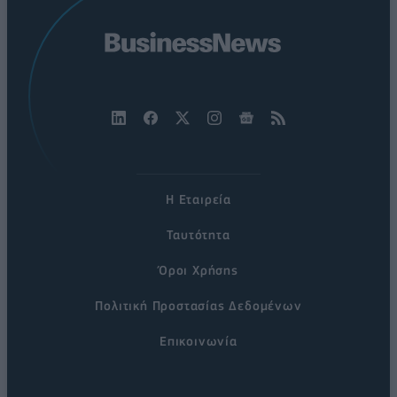
Η Εταιρεία
Ταυτότητα
Όροι Χρήσης
Πολιτική Προστασίας Δεδομένων
Επικοινωνία