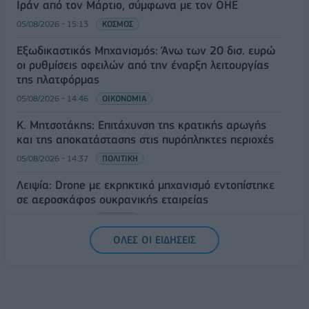
Ιράν από τον Μάρτιο, σύμφωνα με τον ΟΗΕ
05/08/2026 - 15:13
ΚΟΣΜΟΣ
Εξωδικαστικός Μηχανισμός: Άνω των 20 δισ. ευρώ
οι ρυθμίσεις οφειλών από την έναρξη λειτουργίας
της πλατφόρμας
05/08/2026 - 14:46
ΟΙΚΟΝΟΜΙΑ
Κ. Μητσοτάκης: Επιτάχυνση της κρατικής αρωγής
και της αποκατάστασης στις πυρόπληκτες περιοχές
05/08/2026 - 14:37
ΠΟΛΙΤΙΚΗ
Λειψία: Drone με εκρηκτικό μηχανισμό εντοπίστηκε
σε αεροσκάφος ουκρανικής εταιρείας
05/08/2026 - 14:24
ΚΟΣΜΟΣ
ΟΛΕΣ ΟΙ ΕΙΔΗΣΕΙΣ