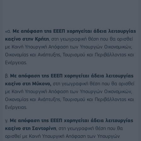
«α.
Με απόφαση της ΕΕΕΠ χορηγείται άδεια λειτουργίας
καζίνο στην Κρήτη
, στη γεωγραφική θέση που θα ορισθεί
με Κοινή Υπουργική Απόφαση των Υπουργών Οικονομικών,
Οικονομίας και Ανάπτυξης, Τουρισμού και Περιβάλλοντος και
Ενέργειας.
β.
Με απόφαση της ΕΕΕΠ χορηγείται άδεια λειτουργίας
καζίνο στη Μύκονο,
στη γεωγραφική θέση που θα ορισθεί
με Κοινή Υπουργική Απόφαση των Υπουργών Οικονομικών,
Οικονομίας και Ανάπτυξης, Τουρισμού και Περιβάλλοντος και
Ενέργειας.
γ.
Με απόφαση της ΕΕΕΠ χορηγείται άδεια λειτουργίας
καζίνο στη Σαντορίνη
, στη γεωγραφική θέση που θα
ορισθεί με Κοινή Υπουργική Απόφαση των Υπουργών