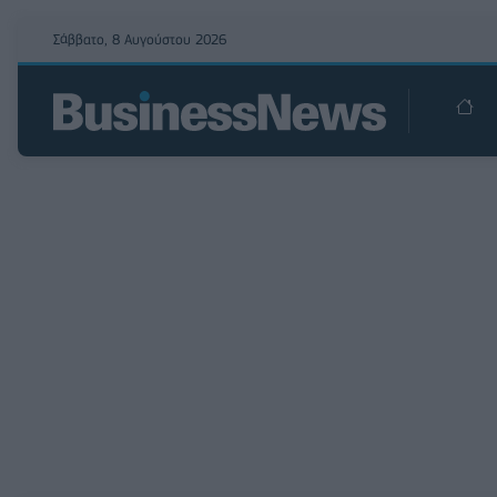
Σάββατο, 8 Αυγούστου 2026