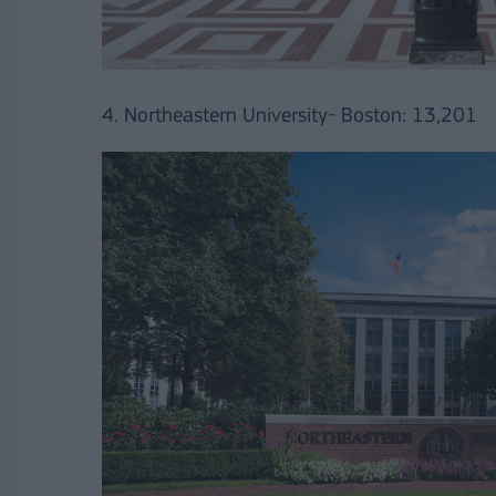
4. Northeastern University- Boston: 13,201