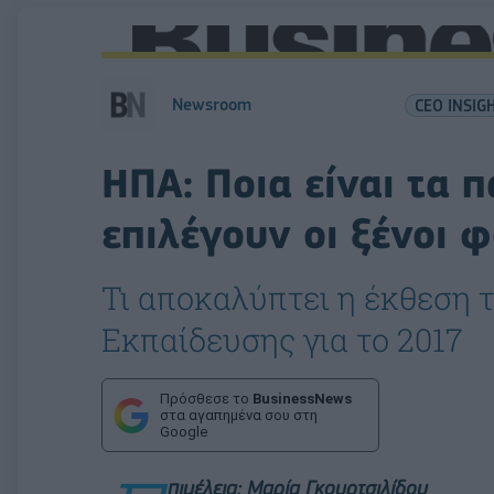
Newsroom
CEO INSIG
ΗΠΑ: Ποια είναι τα 
επιλέγουν οι ξένοι φ
Τι αποκαλύπτει η έκθεση 
Εκπαίδευσης για το 2017
Πρόσθεσε το
BusinessNews
στα αγαπημένα σου στη
Google
πιμέλεια: Μαρία Γκουρτσιλίδου