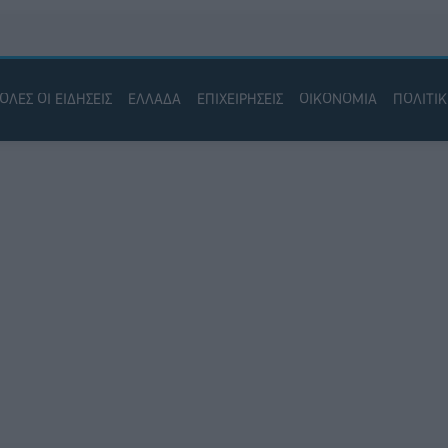
ΟΛΕΣ ΟΙ ΕΙΔΗΣΕΙΣ
ΕΛΛΑΔΑ
ΕΠΙΧΕΙΡΗΣΕΙΣ
ΟΙΚΟΝΟΜΙΑ
ΠΟΛΙΤΙ