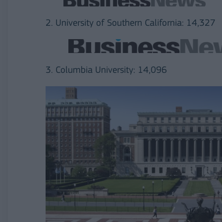
2. University of Southern California: 14,327
3. Columbia University: 14,096