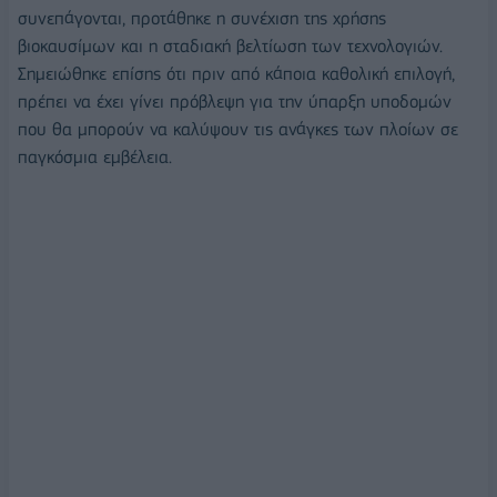
συνεπάγονται, προτάθηκε η συνέχιση της χρήσης
βιοκαυσίμων και η σταδιακή βελτίωση των τεχνολογιών.
Σημειώθηκε επίσης ότι πριν από κάποια καθολική επιλογή,
πρέπει να έχει γίνει πρόβλεψη για την ύπαρξη υποδομών
που θα μπορούν να καλύψουν τις ανάγκες των πλοίων σε
παγκόσμια εμβέλεια.