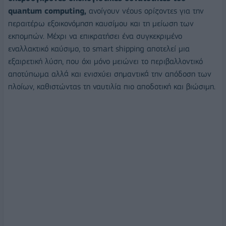
quantum computing,
ανοίγουν νέους ορίζοντες για την
περαιτέρω εξοικονόμηση καυσίμου και τη μείωση των
εκπομπών. Μέχρι να επικρατήσει ένα συγκεκριμένο
εναλλακτικό καύσιμο, το smart shipping αποτελεί μια
εξαιρετική λύση, που όχι μόνο μειώνει το περιβαλλοντικό
αποτύπωμα αλλά και ενισχύει σημαντικά την απόδοση των
πλοίων, καθιστώντας τη ναυτιλία πιο αποδοτική και βιώσιμη.