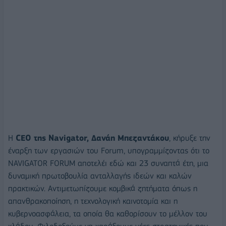
Η
CEO της Navigator, Δανάη Μπεζαντάκου
, κήρυξε την
έναρξη των εργασιών του Forum, υπογραμμίζοντας ότι το
NAVIGATOR FORUM αποτελέι εδώ και 23 συναπτά έτη, μια
δυναμική πρωτοβουλία ανταλλαγής ιδεών και καλών
πρακτικών. Αντιμετωπίζουμε κομβικά ζητήματα όπως η
απανθρακοποίηση, η τεχνολογική καινοτομία και η
κυβερνοασφάλεια, τα οποία θα καθορίσουν το μέλλον του