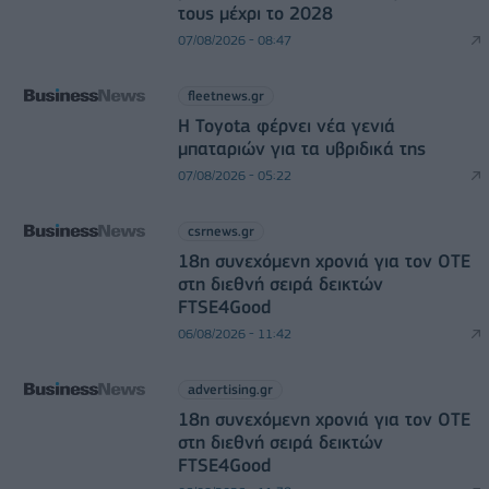
τους μέχρι το 2028
07/08/2026 - 08:47
fleetnews.gr
Η Toyota φέρνει νέα γενιά
μπαταριών για τα υβριδικά της
07/08/2026 - 05:22
csrnews.gr
18η συνεχόμενη χρονιά για τον ΟΤΕ
στη διεθνή σειρά δεικτών
FTSE4Good
06/08/2026 - 11:42
advertising.gr
18η συνεχόμενη χρονιά για τον ΟΤΕ
στη διεθνή σειρά δεικτών
FTSE4Good