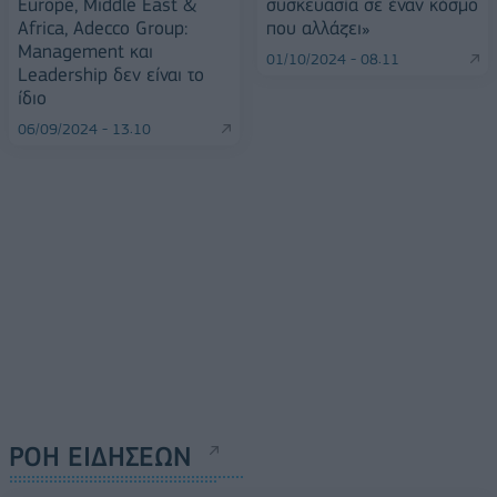
Europe, Middle East &
συσκευασία σε έναν κόσμο
Africa, Αdecco Group:
που αλλάζει»
Management και
01/10/2024 - 08:11
Leadership δεν είναι το
ίδιο
06/09/2024 - 13:10
ΡΟΗ ΕΙΔΗΣΕΩΝ