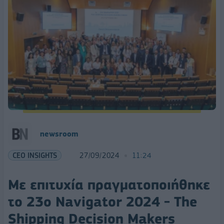
newsroom
CEO INSIGHTS
27/09/2024
11:24
Με επιτυχία πραγματοποιήθηκε
το 23ο Navigator 2024 - The
Shipping Decision Makers