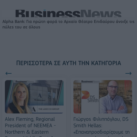
Alpha Bank: Για πρώτη φορά το Αρχαίο Θέατρο Επιδαύρου άνοιξε τις
πύλες του σε όλους
ΠΕΡΙΣΣΌΤΕΡΑ ΣΕ ΑΥΤΉ ΤΗΝ ΚΑΤΗΓΟΡΊΑ
Αlex Fleming, Regional
Γιώργος Φιλιππόγλου, DS
President of NEEMEA -
Smith Hellas:
Northern & Eastern
«Επαναπροσδιορίζουμε τη