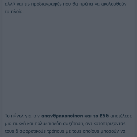
αλλά και τις προδιαγραφές που θα πρέπει να ακολουθούν
τα πλοία.
Το πάνελ για την
απανθρακοποίηση και το ESG
αποτέλεσε
μια πυκνή και πολυεπίπεδη συζήτηση, αντικατοπτρίζοντας
τους διαφορετικούς τρόπους με τους οποίους μπορούν να