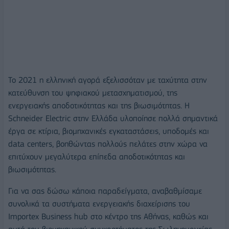
Το 2021 η ελληνική αγορά εξελισσόταν με ταχύτητα στην
κατεύθυνση του ψηφιακού μετασχηματισμού, της
ενεργειακής αποδοτικότητας και της βιωσιμότητας. Η
Schneider Electric στην Ελλάδα υλοποίησε πολλά σημαντικά
έργα σε κτίρια, βιομηχανικές εγκαταστάσεις, υποδομές και
data centers, βοηθώντας πολλούς πελάτες στην χώρα να
επιτύχουν μεγαλύτερα επίπεδα αποδοτικότητας και
βιωσιμότητας.
Για να σας δώσω κάποια παραδείγματα, αναβαθμίσαμε
συνολικά τα συστήματα ενεργειακής διαχείρισης του
Importex Business hub στο κέντρο της Αθήνας, καθώς και