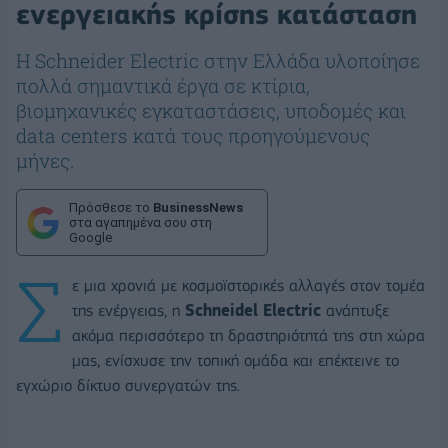
ενεργειακής κρίσης κατάσταση
Η Schneider Electric στην Ελλάδα υλοποίησε
πολλά σημαντικά έργα σε κτίρια,
βιομηχανικές εγκαταστάσεις, υποδομές και
data centers κατά τους προηγούμενους
μήνες.
Πρόσθεσε το
BusinessNews
στα αγαπημένα σου στη
Google
Σ
ε μια χρονιά με κοσμοϊστορικές αλλαγές στον τομέα
της ενέργειας, η
Schneidel Electric
ανάπτυξε
ακόμα περισσότερο τη δραστηριότητά της στη χώρα
μας, ενίσχυσε την τοπική ομάδα και επέκτεινε το
εγχώριο δίκτυο συνεργατών της.