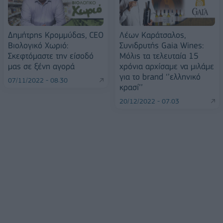
Δημήτρης Κρομμύδας, CEO
Λέων Καράτσαλος,
Βιολογικό Χωριό:
Συνιδρυτής Gaia Wines:
Σκεφτόμαστε την είσοδό
Μόλις τα τελευταία 15
μας σε ξένη αγορά
χρόνια αρχίσαμε να μιλάμε
για το brand ‘’ελληνικό
07/11/2022 - 08:30
κρασί’’
20/12/2022 - 07:03