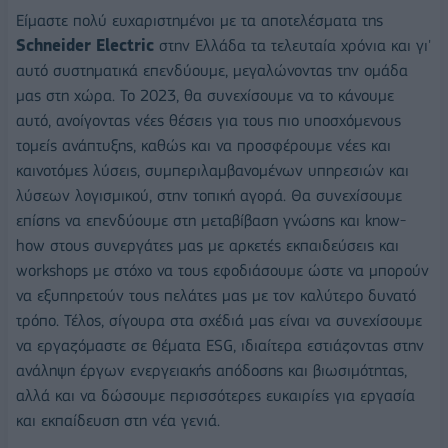
Είμαστε πολύ ευχαριστημένοι με τα αποτελέσματα της
Schneider Electric
στην Ελλάδα τα τελευταία χρόνια και γι'
αυτό συστηματικά επενδύουμε, μεγαλώνοντας την ομάδα
μας στη χώρα. Το 2023, θα συνεχίσουμε να το κάνουμε
αυτό, ανοίγοντας νέες θέσεις για τους πιο υποσχόμενους
τομείς ανάπτυξης, καθώς και να προσφέρουμε νέες και
καινοτόμες λύσεις, συμπεριλαμβανομένων υπηρεσιών και
λύσεων λογισμικού, στην τοπική αγορά. Θα συνεχίσουμε
επίσης να επενδύουμε στη μεταβίβαση γνώσης και know-
how στους συνεργάτες μας με αρκετές εκπαιδεύσεις και
workshops με στόχο να τους εφοδιάσουμε ώστε να μπορούν
να εξυπηρετούν τους πελάτες μας με τον καλύτερο δυνατό
τρόπο. Τέλος, σίγουρα στα σχέδιά μας είναι να συνεχίσουμε
να εργαζόμαστε σε θέματα ESG, ιδιαίτερα εστιάζοντας στην
ανάληψη έργων ενεργειακής απόδοσης και βιωσιμότητας,
αλλά και να δώσουμε περισσότερες ευκαιρίες για εργασία
και εκπαίδευση στη νέα γενιά.