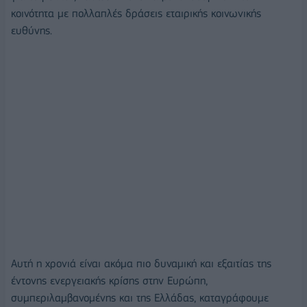
κοινότητα με πολλαπλές δράσεις εταιρικής κοινωνικής
ευθύνης.
Αυτή η χρονιά είναι ακόμα πιο δυναμική και εξαιτίας της
έντονης ενεργειακής κρίσης στην Ευρώπη,
συμπεριλαμβανομένης και της Ελλάδας, καταγράφουμε