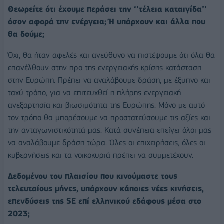
Θεωρείτε ότι έχουμε περάσει την ‘’τέλεια καταιγίδα’’
όσον αφορά την ενέργεια; Ή υπάρχουν και άλλα που
θα δούμε;
Όχι, θα ήταν αφελές και ανεύθυνο να πιστέψουμε ότι όλα θα
επανέλθουν στην προ της ενεργειακής κρίσης κατάσταση
στην Ευρώπη. Πρέπει να αναλάβουμε δράση, με έξυπνο και
ταχύ τρόπο, για να επιτευχθεί η πλήρης ενεργειακή
ανεξαρτησία και βιωσιμότητα της Ευρώπης. Μόνο με αυτό
τον τρόπο θα μπορέσουμε να προστατεύσουμε τις αξίες και
την ανταγωνιστικότητά μας. Κατά συνέπεια επείγει όλοι μας
να αναλάβουμε δράση τώρα. Όλες οι επιχειρήσεις, όλες οι
κυβερνήσεις και τα νοικοκυριά πρέπει να συμμετέχουν.
Δεδομένου του πλαισίου που κινούμαστε τους
τελευταίους μήνες, υπάρχουν κάποιες νέες κινήσεις,
επενδύσεις της SE επί ελληνικού εδάφους μέσα στο
2023;