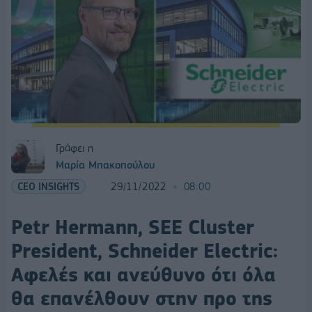
Γράφει η
Μαρία Μπακοπούλου
CEO INSIGHTS
29/11/2022
08:00
Petr Hermann, SEE Cluster
President, Schneider Electric:
Αφελές και ανεύθυνο ότι όλα
θα επανέλθουν στην προ της