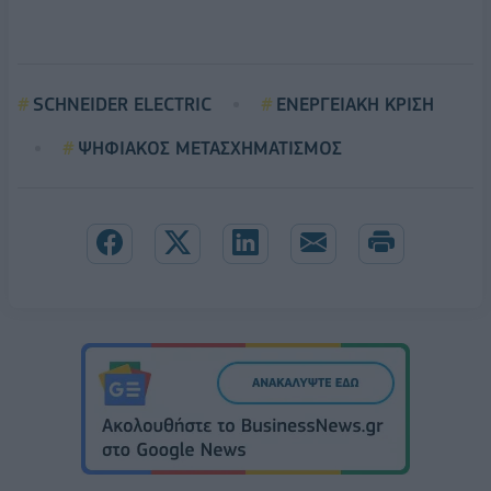
SCHNEIDER ELECTRIC
ΕΝΕΡΓΕΙΑΚΗ ΚΡΙΣΗ
ΨΗΦΙΑΚΟΣ ΜΕΤΑΣΧΗΜΑΤΙΣΜΟΣ