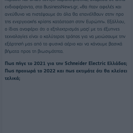
ενδιαφέροντα, στο BusinessNews.gr, «θα ήταν αφελές και
ανεύθυνο να πιστέψουμε ότι όλα θα επανέλθουν στην προ
της ενεργειακής κρίσης κατάσταση στην Ευρώπη». Eξάλλου,
ο ίδιος αναφέρει ότι ο εξηλεκτρισμός μαζί με τις έξυπνες
τεχνολογίες είναι ο καλύτερος τρόπος για να μειώσουμε την
εξάρτησή μας από το φυσικό αέριο και να κάνουμε βασικά
βήματα προς τη βιωσιμότητα.
Πως πήγε το 2021 για την Schneider Electric Ελλάδος;
Πως προχωρά το 2022 και πως εκτιμάτε ότι θα κλείσει
τελικά;