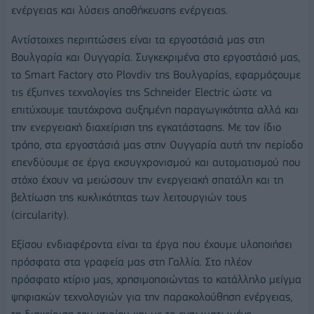
ενέργειας και λύσεις αποθήκευσης ενέργειας.
Αντίστοιχες περιπτώσεις είναι τα εργοστάσιά μας στη
Βουλγαρία και Ουγγαρία. Συγκεκριμένα στο εργοστάσιό μας,
το Smart Factory στο Plovdiv της Βουλγαρίας, εφαρμόζουμε
τις έξυπνες τεχνολογίες της Schneider Electric ώστε να
επιτύχουμε ταυτόχρονα αυξημένη παραγωγικότητα αλλά και
την ενεργειακή διαχείριση της εγκατάστασης. Με τον ίδιο
τρόπο, στα εργοστάσιά μας στην Ουγγαρία αυτή την περίοδο
επενδύουμε σε έργα εκσυγχρονισμού και αυτοματισμού που
στόχο έχουν να μειώσουν την ενεργειακή σπατάλη και τη
βελτίωση της κυκλικότητας των λειτουργιών τους
(circularity).
Εξίσου ενδιαφέροντα είναι τα έργα που έχουμε υλοποιήσει
πρόσφατα στα γραφεία μας στη Γαλλία. Στο πλέον
πρόσφατο κτίριο μας, χρησιμοποιώντας το κατάλληλο μείγμα
ψηφιακών τεχνολογιών για την παρακολούθηση ενέργειας,