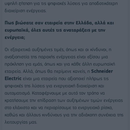
υψηλή ζήτηση για τις ψηφιακές λύσεις για αποδοτικότερη
διαχείριση ενέργειας.
Πως βιώσατε σαν εταιρεία στην Ελλάδα, αλλά και
ευρωπαϊκά, όλες αυτές τις αναταράξεις με την
ενέργεια;
Οι εξαιρετικά αυξημένες τιμές, όπως και οι κίνδυνοι, η
αναξιοπιστία της παροχής ενέργειας είναι εξίσου μια
πρόκληση για εμάς, όπως και για κάθε άλλη ευρωπαϊκή
εταιρεία. Αλλά, όπως θα περίμενε κανείς, η
Schneider
Electric
είναι μια εταιρεία που αξιοποιεί πλήρως τις
ψηφιακές της λύσεις για ενεργειακή διαχείριση και
αυτοματισμό. Καταφέρνουμε με αυτό τον τρόπο να
κρατήσουμε την επίδραση των αυξημένων τιμών ενέργειας
στο ελάχιστο και να περιορίσουμε το ενεργειακό ρίσκο,
καθώς και άλλους κινδύνους για την αδιάκοπη συνέχεια της
λειτουργίας μας.