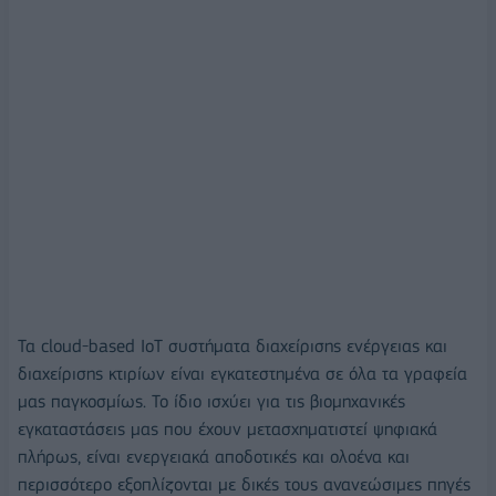
Τα cloud-based IoT συστήματα διαχείρισης ενέργειας και
διαχείρισης κτιρίων είναι εγκατεστημένα σε όλα τα γραφεία
μας παγκοσμίως. Το ίδιο ισχύει για τις βιομηχανικές
εγκαταστάσεις μας που έχουν μετασχηματιστεί ψηφιακά
πλήρως, είναι ενεργειακά αποδοτικές και ολοένα και
περισσότερο εξοπλίζονται με δικές τους ανανεώσιμες πηγές