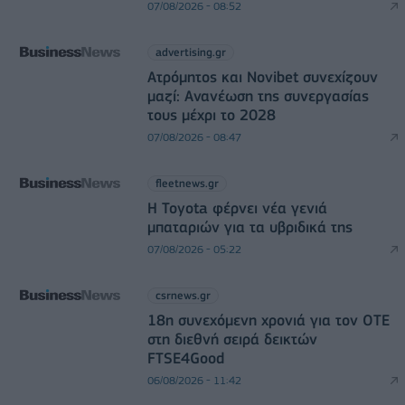
07/08/2026 - 08:52
advertising.gr
Ατρόμητος και Novibet συνεχίζουν
μαζί: Ανανέωση της συνεργασίας
τους μέχρι το 2028
07/08/2026 - 08:47
fleetnews.gr
Η Toyota φέρνει νέα γενιά
μπαταριών για τα υβριδικά της
07/08/2026 - 05:22
csrnews.gr
18η συνεχόμενη χρονιά για τον ΟΤΕ
στη διεθνή σειρά δεικτών
FTSE4Good
06/08/2026 - 11:42