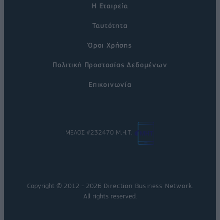
Η Εταιρεία
Ταυτότητα
Όροι Χρήσης
Πολιτική Προστασίας Δεδομένων
Επικοινωνία
ΜΕΛΟΣ #232470 Μ.Η.Τ.
Copyright © 2012 - 2026
Direction Business Network
.
All rights reserved.