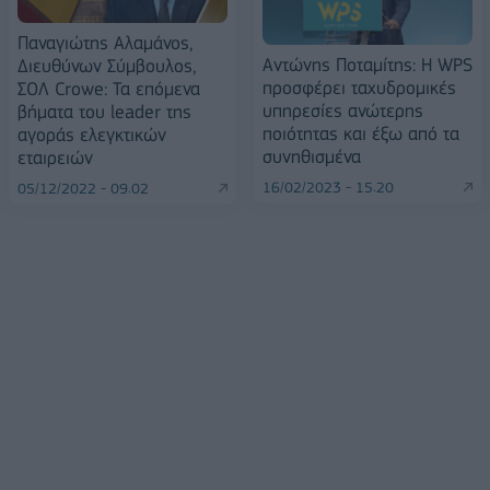
Παναγιώτης Αλαμάνος,
Aντώνης Ποταμίτης: Η WPS
Διευθύνων Σύμβουλος,
προσφέρει ταχυδρομικές
ΣΟΛ Crowe: Τα επόμενα
υπηρεσίες ανώτερης
βήματα του leader της
ποιότητας και έξω από τα
αγοράς ελεγκτικών
συνηθισμένα
εταιρειών
16/02/2023 - 15:20
05/12/2022 - 09:02