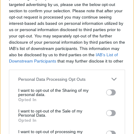
targeted advertising by us, please use the below opt-out
section to confirm your selection. Please note that after your
opt-out request is processed you may continue seeing
interest-based ads based on personal information utilized by
us or personal information disclosed to third parties prior to
NOVA
BUSINESS NEWS MAGAZINE
your opt-out. You may separately opt-out of the further
disclosure of your personal information by third parties on the
IAB’s list of downstream participants. This information may
also be disclosed by us to third parties on the
IAB’s List of
Downstream Participants
that may further disclose it to other
third parties.
Personal Data Processing Opt Outs
I want to opt-out of the Sharing of my
personal data.
Opted In
I want to opt-out of the Sale of my
Personal Data.
Opted In
I want to opt-out of processing my