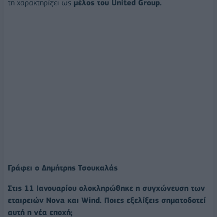
τη χαρακτηρίζει ως
μέλος του United Group.
Γράφει ο Δημήτρης Τσουκαλάς
Στις 11 Ιανουαρίου ολοκληρώθηκε η συγχώνευση των
εταιρειών Nova και Wind. Ποιες εξελίξεις σηματοδοτεί
αυτή η νέα εποχή;