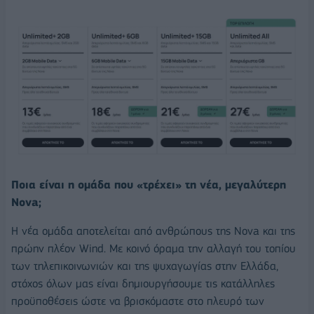
Ποια είναι η ομάδα που «τρέχει» τη νέα, μεγαλύτερη
Nova;
H νέα ομάδα αποτελείται από ανθρώπους της Nova και της
πρώην πλέον Wind. Με κοινό όραμα την αλλαγή του τοπίου
των τηλεπικοινωνιών και της ψυχαγωγίας στην Ελλάδα,
στόχος όλων μας είναι δημιουργήσουμε τις κατάλληλες
προϋποθέσεις ώστε να βρισκόμαστε στο πλευρό των