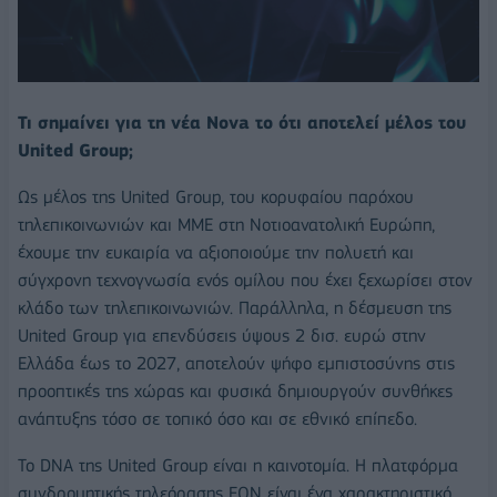
Τι σημαίνει για τη νέα Nova το ότι αποτελεί μέλος του
United Group;
Ως μέλος της United Group, του κορυφαίου παρόχου
τηλεπικοινωνιών και ΜΜΕ στη Νοτιοανατολική Ευρώπη,
έχουμε την ευκαιρία να αξιοποιούμε την πολυετή και
σύγχρονη τεχνογνωσία ενός ομίλου που έχει ξεχωρίσει στον
κλάδο των τηλεπικοινωνιών. Παράλληλα, η δέσμευση της
United Group για επενδύσεις ύψους 2 δισ. ευρώ στην
Ελλάδα έως το 2027, αποτελούν ψήφο εμπιστοσύνης στις
προοπτικές της χώρας και φυσικά δημιουργούν συνθήκες
ανάπτυξης τόσο σε τοπικό όσο και σε εθνικό επίπεδο.
Το DNA της United Group είναι η καινοτομία. Η πλατφόρμα
συνδρομητικής τηλεόρασης ΕΟΝ είναι ένα χαρακτηριστικό