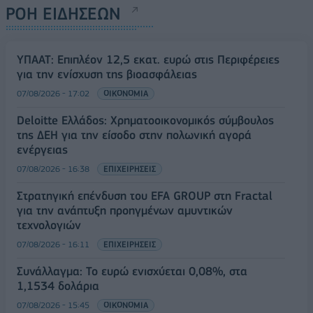
ΡΟΗ ΕΙΔΗΣΕΩΝ
ΥΠΑΑΤ: Επιπλέον 12,5 εκατ. ευρώ στις Περιφέρειες
για την ενίσχυση της βιοασφάλειας
07/08/2026 - 17:02
ΟΙΚΟΝΟΜΙΑ
Deloitte Ελλάδος: Χρηματοοικονομικός σύμβουλος
της ΔΕΗ για την είσοδο στην πολωνική αγορά
ενέργειας
07/08/2026 - 16:38
ΕΠΙΧΕΙΡΗΣΕΙΣ
Στρατηγική επένδυση του EFA GROUP στη Fractal
για την ανάπτυξη προηγμένων αμυντικών
τεχνολογιών
07/08/2026 - 16:11
ΕΠΙΧΕΙΡΗΣΕΙΣ
Συνάλλαγμα: Το ευρώ ενισχύεται 0,08%, στα
1,1534 δολάρια
07/08/2026 - 15:45
ΟΙΚΟΝΟΜΙΑ