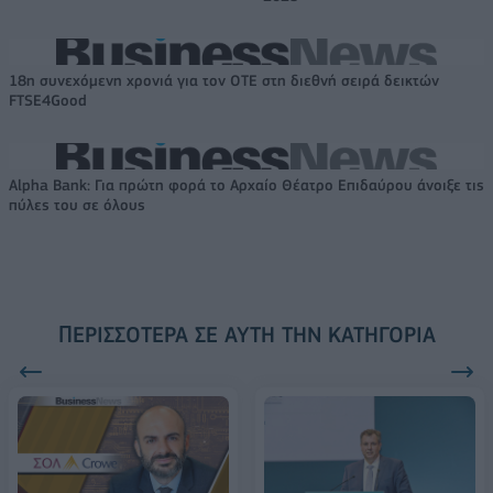
18η συνεχόμενη χρονιά για τον ΟΤΕ στη διεθνή σειρά δεικτών
FTSE4Good
Alpha Bank: Για πρώτη φορά το Αρχαίο Θέατρο Επιδαύρου άνοιξε τις
πύλες του σε όλους
ΠΕΡΙΣΣΌΤΕΡΑ ΣΕ ΑΥΤΉ ΤΗΝ ΚΑΤΗΓΟΡΊΑ