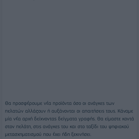
Θα προσφέρουμε νέα προϊόντα όσο οι ανάγκες των
πελατών αλλάζουν ή αυξάνονται οι απαιτήσεις τους. Κάναμε
μία νέα αρχή δείχνοντας δείγματα γραφής. Θα είμαστε κοντά
στον πελάτη, στις ανάγκες του και στο ταξίδι του ψηφιακού
μετασχηματισμού που έχει ήδη ξεκινήσει.