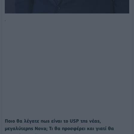
.
Ποιο θα λέγατε πως είναι το USP της νέας,
μεγαλύτερης Nova; Τι θα προσφέρει και γιατί θα