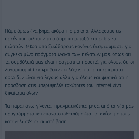
Πάμε όμως ένα βήμα ακόμα πιο μακριά. Αλλάζουμε τις
αρχές που διέπουν τη διάδραση μεταξύ εταιρείας και
πελατών. Μέσα από ξεκάθαρους κανόνες δεσμευόμαστε για
συγκεκριμένα πράγματα έναντι των πελατών μας, όπως ότι
τα συμβόλαιά μας είναι πραγματικά προσιτά για όλους, ότι οι
λογαριασμοί δεν κρύβουν εκπλήξεις, ότι τα απεριόριστα
data δεν είναι για λίγους αλλά για όλους και φυσικά ότι η
πρόσβαση στις υπερυψηλές ταχύτητες του internet είναι
δικαίωμα όλων.
Τα παραπάνω γίνονται πραγματικότητα μέσα από τα νέα μας
προγράμματα και επανατοποθετούμε έτσι τη σχέση με τους
καταναλωτές σε σωστή βάση