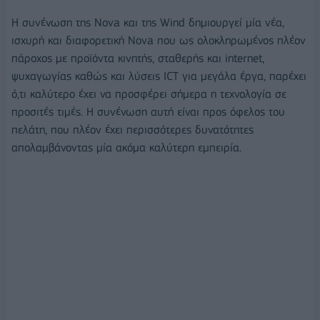
Η συνένωση της Nova και της Wind δημιουργεί μία νέα,
ισχυρή και διαφορετική Nova που ως ολοκληρωμένος πλέον
πάροχος με προϊόντα κινητής, σταθερής και internet,
ψυχαγωγίας καθώς και λύσεις ICT για μεγάλα έργα, παρέχει
ό,τι καλύτερο έχει να προσφέρει σήμερα η τεχνολογία σε
προσιτές τιμές. Η συνένωση αυτή είναι προς όφελος του
πελάτη, που πλέον έχει περισσότερες δυνατότητες
απολαμβάνοντας μία ακόμα καλύτερη εμπειρία.