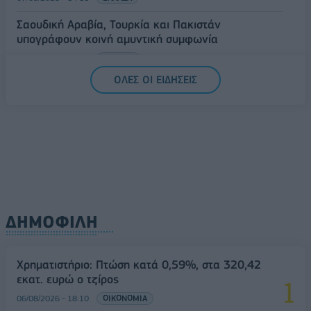
Σαουδική Αραβία, Τουρκία και Πακιστάν
υπογράφουν κοινή αμυντική συμφωνία
07/08/2026 - 13:47
ΚΟΣΜΟΣ
ΟΛΕΣ ΟΙ ΕΙΔΗΣΕΙΣ
ΔΗΜΟΦΙΛΗ
Χρηματιστήριο: Πτώση κατά 0,59%, στα 320,42
εκατ. ευρώ ο τζίρος
06/08/2026 - 18:10
ΟΙΚΟΝΟΜΙΑ