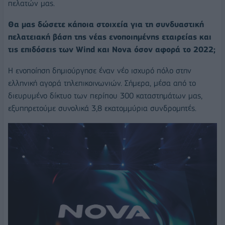
πελατών μας.
Θα μας δώσετε κάποια στοιχεία για τη συνδυαστική
πελατειακή βάση της νέας ενοποιημένης εταιρείας και
τις επιδόσεις των Wind και Nova όσον αφορά το 2022;
Η ενοποίηση δημιούργησε έναν νέο ισχυρό πόλο στην
ελληνική αγορά τηλεπικοινωνιών. Σήμερα, μέσα από το
διευρυμένο δίκτυο των περίπου 300 καταστημάτων μας,
εξυπηρετούμε συνολικά 3,8 εκατομμύρια συνδρομητές.