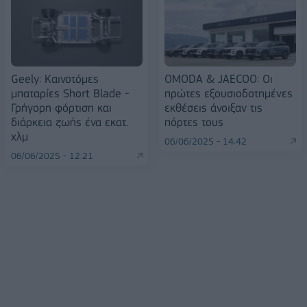
Geely: Καινοτόμες
OMODA & JAECOO: Οι
μπαταρίες Short Blade -
πρώτες εξουσιοδοτημένες
Γρήγορη φόρτιση και
εκθέσεις άνοιξαν τις
διάρκεια ζωής ένα εκατ.
πόρτες τους
χλμ
06/06/2025 - 14:42
06/06/2025 - 12:21