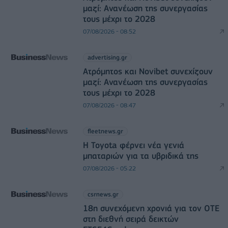
μαζί: Ανανέωση της συνεργασίας
τους μέχρι το 2028
07/08/2026 - 08:52
advertising.gr
Ατρόμητος και Novibet συνεχίζουν
μαζί: Ανανέωση της συνεργασίας
τους μέχρι το 2028
07/08/2026 - 08:47
fleetnews.gr
Η Toyota φέρνει νέα γενιά
μπαταριών για τα υβριδικά της
07/08/2026 - 05:22
csrnews.gr
18η συνεχόμενη χρονιά για τον ΟΤΕ
στη διεθνή σειρά δεικτών