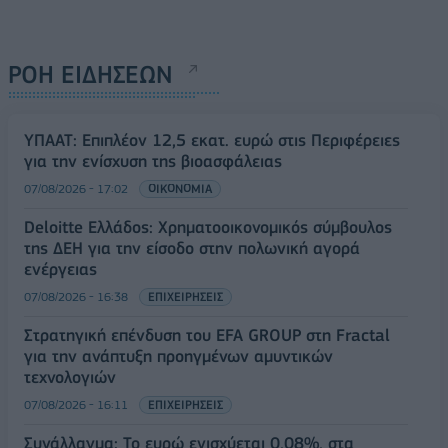
ΡΟΗ ΕΙΔΗΣΕΩΝ
ΥΠΑΑΤ: Επιπλέον 12,5 εκατ. ευρώ στις Περιφέρειες
για την ενίσχυση της βιοασφάλειας
07/08/2026 - 17:02
ΟΙΚΟΝΟΜΙΑ
Deloitte Ελλάδος: Χρηματοοικονομικός σύμβουλος
της ΔΕΗ για την είσοδο στην πολωνική αγορά
ενέργειας
07/08/2026 - 16:38
ΕΠΙΧΕΙΡΗΣΕΙΣ
Στρατηγική επένδυση του EFA GROUP στη Fractal
για την ανάπτυξη προηγμένων αμυντικών
τεχνολογιών
07/08/2026 - 16:11
ΕΠΙΧΕΙΡΗΣΕΙΣ
Συνάλλαγμα: Το ευρώ ενισχύεται 0,08%, στα