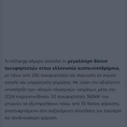
Το incharge σήμερα αποτελεί το
μεγαλύτερο δίκτυο
ταχυφορτιστών στους ελληνικούς αυτοκινητοδρόμους
,
με πάνω από 200 ταχυφορτιστές και παρουσία σε σημεία
αστικής και υπεραστικής σημασίας. Με στόχο την αδιάλειπτη
υποστήριξη των οδηγών ηλεκτρικών οχημάτων, μέσα στο
2024 ενεργοποιήθηκαν 10 ταχυφορτιστές 360kW που
μπορούν να εξυπηρετήσουν πάνω από 35 θέσεις φόρτισης,
ανταποκρινόμενοι στις αυξανόμενες απαιτήσεις για ταχύτερη
και αποδοτικότερη φόρτιση.