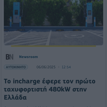
Newsroom
ΑΥΤΟΚΙΝΗΤΟ
06/06/2025
12:54
Το incharge έφερε τον πρώτο
ταχυφορτιστή 480kW στην
Ελλάδα