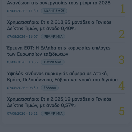
Ανανέωση της συνεργασίας τους μέχρι το 2028
07/08/2026 - 11:50
ΑΘΛΗΤΙΣΜΟΣ
Χρηματιστήριο: Στις 2.618,95 μονάδες ο Γενικός
Δείκτης Τιμών, με άνοδο 0,40%
07/08/2026 - 13:07
ΟΙΚΟΝΟΜΙΑ
Έρευνα ΕΟΤ: Η Ελλάδα στις κορυφαίες επιλογές
των Ευρωπαίων ταξιδιωτών
07/08/2026 - 10:56
ΤΟΥΡΙΣΜΟΣ
Υψηλός κίνδυνος πυρκαγιάς σήμερα σε Αττική,
Κρήτη, Πελοπόννησο, Εύβοια και νησιά του Αιγαίου
07/08/2026 - 08:30
ΕΛΛΑΔΑ
Χρηματιστήριο: Στις 2.623,19 μονάδες ο Γενικός
Δείκτης Τιμών, με άνοδο 0,57%
07/08/2026 - 15:21
ΟΙΚΟΝΟΜΙΑ