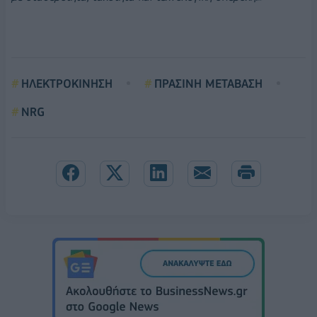
ΗΛΕΚΤΡΟΚΙΝΗΣΗ
ΠΡΑΣΙΝΗ ΜΕΤΑΒΑΣΗ
NRG