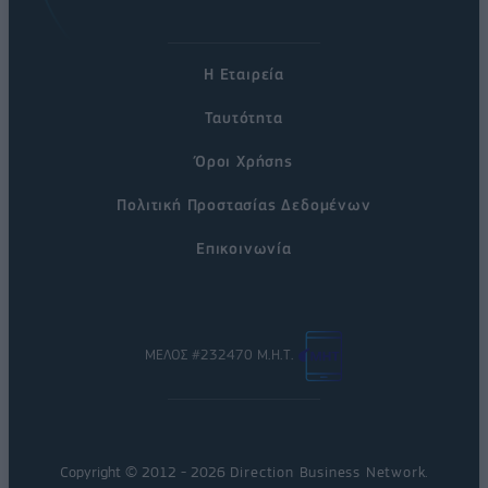
Η Εταιρεία
Ταυτότητα
Όροι Χρήσης
Πολιτική Προστασίας Δεδομένων
Επικοινωνία
ΜΕΛΟΣ #232470 Μ.Η.Τ.
Copyright © 2012 - 2026
Direction Business Network
.