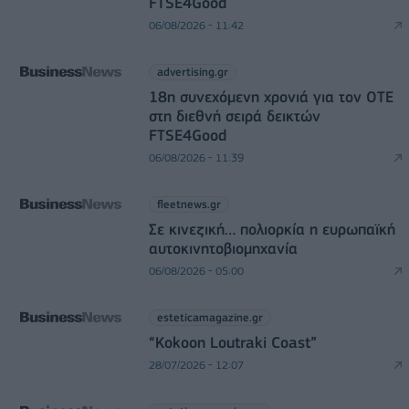
FTSE4Good
06/08/2026 - 11:42
advertising.gr
18η συνεχόμενη χρονιά για τον ΟΤΕ
στη διεθνή σειρά δεικτών
FTSE4Good
06/08/2026 - 11:39
fleetnews.gr
Σε κινεζική… πολιορκία η ευρωπαϊκή
αυτοκινητοβιομηχανία
06/08/2026 - 05:00
esteticamagazine.gr
“Kokoon Loutraki Coast”
28/07/2026 - 12:07