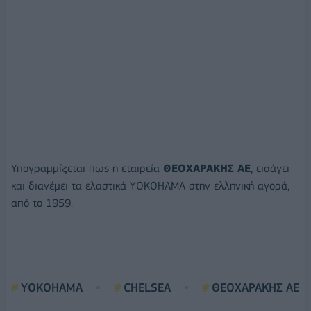
Υπογραμμίζεται πως η εταιρεία
ΘΕΟΧΑΡΑΚΗΣ ΑΕ
, εισάγει
και διανέμει τα ελαστικά ΥΟΚΟΗΑΜΑ στην ελληνική αγορά,
από το 1959.
ΥΟΚΟΗΑΜΑ
CHELSEA
ΘΕΟΧΑΡΑΚΗΣ ΑΕ