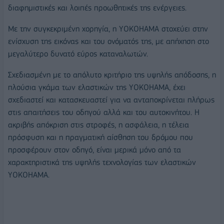
διαφημιστικές και λοιπές προωθητικές της ενέργειες.
Με την συγκεκριμένη χορηγία, η ΥΟΚΟΗΑΜΑ στοχεύει στην
ενίσχυση της εικόνας και του ονόματός της, με απήχηση στο
μεγαλύτερο δυνατό εύρος καταναλωτών.
Σχεδιασμένη με το απόλυτο κριτήριο της υψηλής απόδοσης, η
πλούσια γκάμα των ελαστικών της ΥΟΚΟΗΑΜΑ, έχει
σχεδιαστεί και κατασκευαστεί για να ανταποκρίνεται πλήρως
στις απαιτήσεις του οδηγού αλλά και του αυτοκινήτου. Η
ακριβής απόκριση στις στροφές, η ασφάλεια, η τέλεια
πρόσφυση και η πραγματική αίσθηση του δρόμου που
προσφέρουν στον οδηγό, είναι μερικά μόνο από τα
χαρακτηριστικά της υψηλής τεχνολογίας των ελαστικών
ΥΟΚΟΗΑΜΑ.