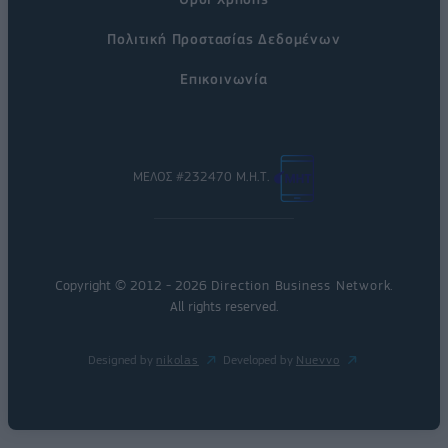
Πολιτική Προστασίας Δεδομένων
Επικοινωνία
ΜΕΛΟΣ #232470 Μ.Η.Τ.
Copyright © 2012 - 2026
Direction Business Network
.
All rights reserved.
Designed by
nikolas
Developed by
Nuevvo