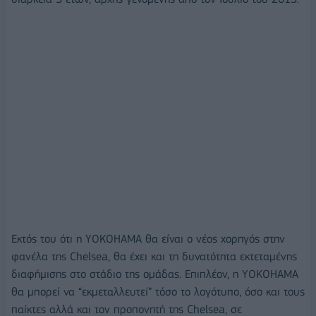
Εκτός του ότι η ΥΟΚΟΗΑΜΑ θα είναι ο νέος χορηγός στην
φανέλα της Chelsea, θα έχει και τη δυνατότητα εκτεταμένης
διαφήμισης στο στάδιο της ομάδας. Επιπλέον, η ΥΟΚΟΗΑΜΑ
θα μπορεί να “εκμεταλλευτεί” τόσο το λογότυπο, όσο και τους
παίκτες αλλά και τον προπονητή της Chelsea, σε