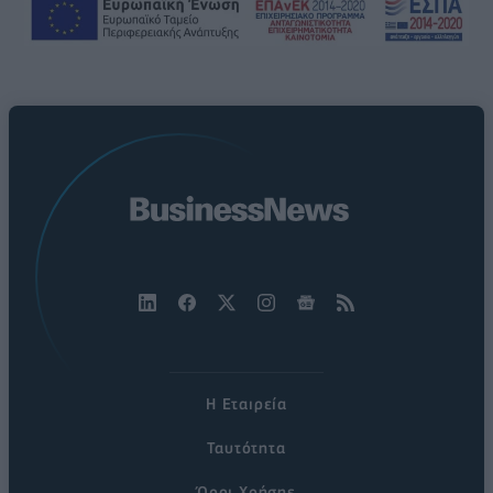
Η Εταιρεία
Ταυτότητα
Όροι Χρήσης