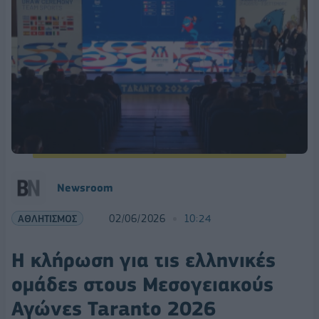
Νewsroom
ΑΘΛΗΤΙΣΜΟΣ
02/06/2026
10:24
Η κλήρωση για τις ελληνικές
ομάδες στους Μεσογειακούς
Αγώνες Taranto 2026