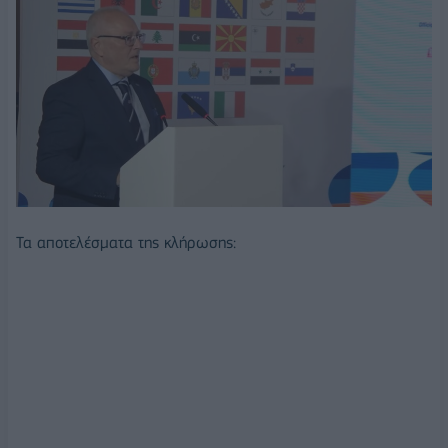
Τα αποτελέσματα της κλήρωσης: