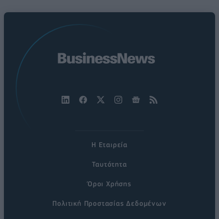
Η Εταιρεία
Ταυτότητα
Όροι Χρήσης
Πολιτική Προστασίας Δεδομένων