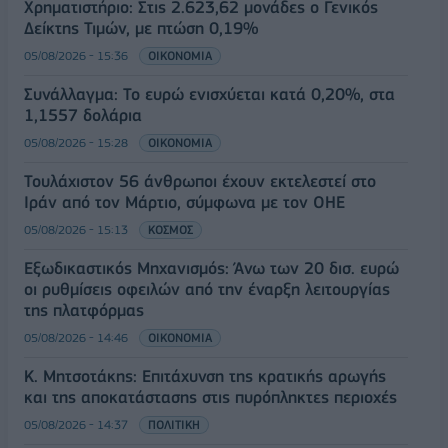
Χρηματιστήριο: Στις 2.623,62 μονάδες ο Γενικός
Δείκτης Τιμών, με πτώση 0,19%
05/08/2026 - 15:36
ΟΙΚΟΝΟΜΙΑ
Συνάλλαγμα: Το ευρώ ενισχύεται κατά 0,20%, στα
1,1557 δολάρια
05/08/2026 - 15:28
ΟΙΚΟΝΟΜΙΑ
Τουλάχιστον 56 άνθρωποι έχουν εκτελεστεί στο
Ιράν από τον Μάρτιο, σύμφωνα με τον ΟΗΕ
05/08/2026 - 15:13
ΚΟΣΜΟΣ
Εξωδικαστικός Μηχανισμός: Άνω των 20 δισ. ευρώ
οι ρυθμίσεις οφειλών από την έναρξη λειτουργίας
της πλατφόρμας
05/08/2026 - 14:46
ΟΙΚΟΝΟΜΙΑ
Κ. Μητσοτάκης: Επιτάχυνση της κρατικής αρωγής
και της αποκατάστασης στις πυρόπληκτες περιοχές
05/08/2026 - 14:37
ΠΟΛΙΤΙΚΗ