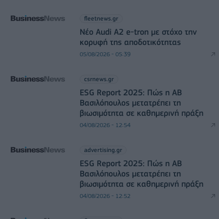
fleetnews.gr
Νέο Audi A2 e-tron με στόχο την
κορυφή της αποδοτικότητας
05/08/2026 - 05:39
csrnews.gr
ESG Report 2025: Πώς η ΑΒ
Βασιλόπουλος μετατρέπει τη
βιωσιμότητα σε καθημερινή πράξη
04/08/2026 - 12:54
advertising.gr
ESG Report 2025: Πώς η ΑΒ
Βασιλόπουλος μετατρέπει τη
βιωσιμότητα σε καθημερινή πράξη
04/08/2026 - 12:52