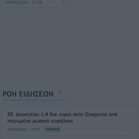
29/05/2026 - 17:16
ΡΟΗ ΕΙΔΗΣΕΩΝ
ΕΕ: Διοχετεύει 1,4 δισ. ευρώ στην Ουκρανία από
παγωμένα ρωσικά κεφάλαια
05/08/2026 - 16:03
ΚΟΣΜΟΣ