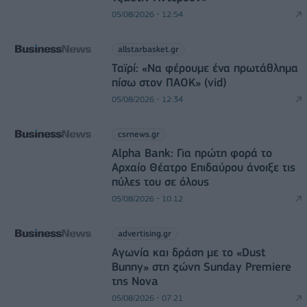
05/08/2026 - 12:54
allstarbasket.gr
Ταϊρί: «Να φέρουμε ένα πρωτάθλημα
πίσω στον ΠΑΟΚ» (vid)
05/08/2026 - 12:34
csrnews.gr
Alpha Bank: Για πρώτη φορά το
Αρχαίο Θέατρο Επιδαύρου άνοιξε τις
πύλες του σε όλους
05/08/2026 - 10:12
advertising.gr
Αγωνία και δράση με το «Dust
Bunny» στη ζώνη Sunday Premiere
της Nova
05/08/2026 - 07:21