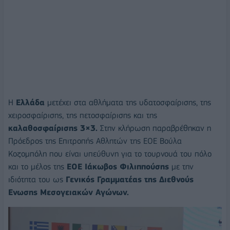
Η
Ελλάδα
μετέχει στα αθλήματα της υδατοσφαίρισης, της
χειροσφαίρισης, της πετοσφαίρισης και της
καλαθοσφαίρισης 3×3.
Στην κλήρωση παραβρέθηκαν η
Πρόεδρος της Επιτροπής Αθλητών της ΕΟΕ Βούλα
Κοζομπόλη που είναι υπεύθυνη για το τουρνουά του πόλο
και το μέλος της
ΕΟΕ Ιάκωβος Φιλιππούσης
με την
ιδιότητα του ως
Γενικός Γραμματέας της Διεθνούς
Ενωσης Μεσογειακών Αγώνων.