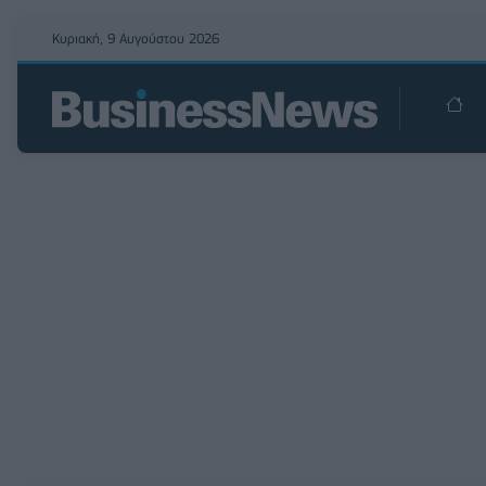
Κυριακή, 9 Αυγούστου 2026