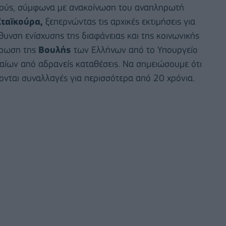
μούς, σύμφωνα με ανακοίνωση του αναπληρωτή
ταϊκούρα,
ξεπερνώντας τις αρχικές εκτιμήσεις για
θυνση ενίσχυσης της διαφάνειας και της κοινωνικής
έρωση της
Βουλής
των Ελλήνων από το Υπουργείο
αίων από αδρανείς καταθέσεις. Να σημειώσουμε ότι
ονται συναλλαγές για περισσότερα από 20 χρόνια.