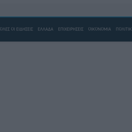
ΟΛΕΣ ΟΙ ΕΙΔΗΣΕΙΣ
ΕΛΛΑΔΑ
ΕΠΙΧΕΙΡΗΣΕΙΣ
ΟΙΚΟΝΟΜΙΑ
ΠΟΛΙΤΙ