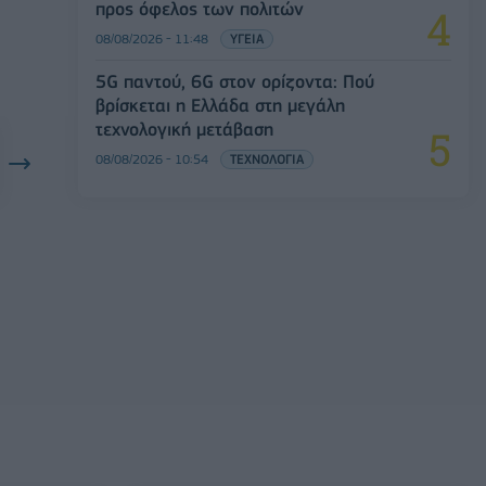
προς όφελος των πολιτών
08/08/2026 - 11:48
ΥΓΕΙΑ
5G παντού, 6G στον ορίζοντα: Πού
βρίσκεται η Ελλάδα στη μεγάλη
τεχνολογική μετάβαση
08/08/2026 - 10:54
ΤΕΧΝΟΛΟΓΙΑ