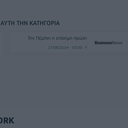
 ΑΥΤΉ ΤΗΝ ΚΑΤΗΓΟΡΊΑ
Την Πέμπτη η επίσημη πρώτη
17/06/2014 - 03:00
ORK