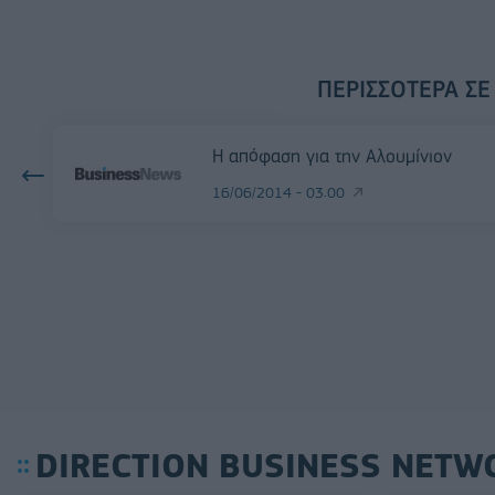
ΠΕΡΙΣΣΌΤΕΡΑ ΣΕ
H απόφαση για την Αλουμίνιον
16/06/2014 - 03:00
DIRECTION BUSINESS NETW