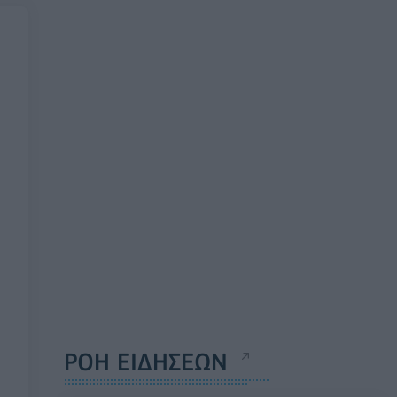
ΡΟΗ ΕΙΔΗΣΕΩΝ