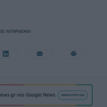
ΕΙΣ ΛΟΓΑΡΙΑΣΜΟΙ