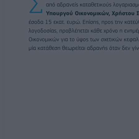
Σ
από αδρανείς καταθετικούς λογαριασ
Υπουργού Οικονομικών,
Χρήστου Σ
έσοδα 15 εκατ. ευρώ. Επίσης, προς την κατεύ
λογοδοσίας, προβλέπεται κάθε χρόνο η ενημ
Οικονομικών για το ύψος των σχετικών κεφαλ
μία κατάθεση θεωρείται αδρανής όταν δεν γίν