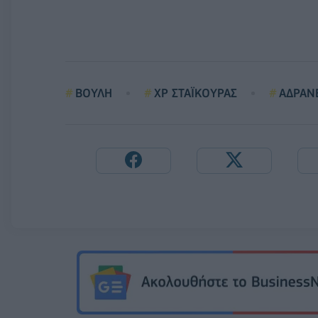
ΒΟΥΛΗ
ΧΡ ΣΤΑΪΚΟΥΡΑΣ
ΑΔΡΑΝ