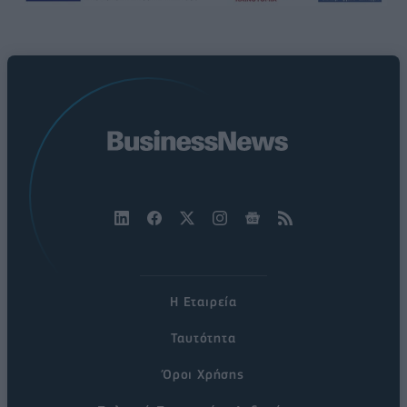
Η Εταιρεία
Ταυτότητα
Όροι Χρήσης