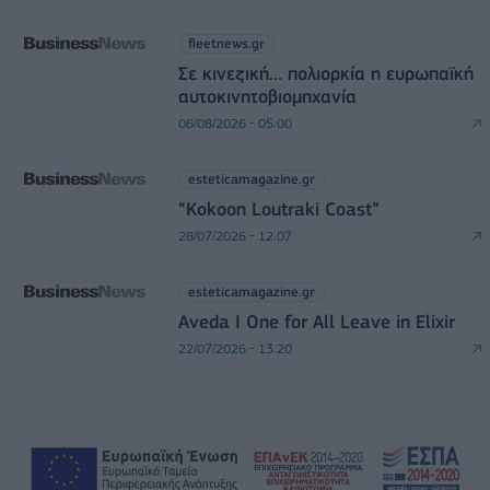
fleetnews.gr
Σε κινεζική… πολιορκία η ευρωπαϊκή
αυτοκινητοβιομηχανία
06/08/2026 - 05:00
esteticamagazine.gr
“Kokoon Loutraki Coast”
28/07/2026 - 12:07
esteticamagazine.gr
Aveda I One for All Leave in Elixir
22/07/2026 - 13:20