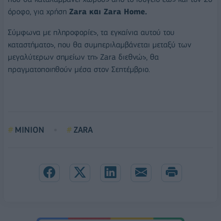
όροφο, για χρήση
Zara και Zara Home.
Σύμφωνα με πληροφορίες, τα εγκαίνια αυτού του
καταστήματος, που θα συμπεριλαμβάνεται μεταξύ των
μεγαλύτερων σημείων της Ζara διεθνώς, θα
πραγματοποιηθούν μέσα στον Σεπτέμβριο.
ΜΙΝΙΟΝ
ZARA