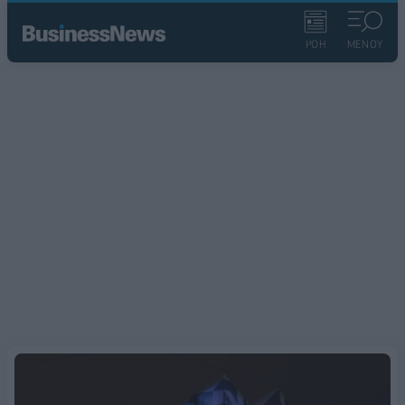
ΡΟΗ
ΜΕΝΟΥ