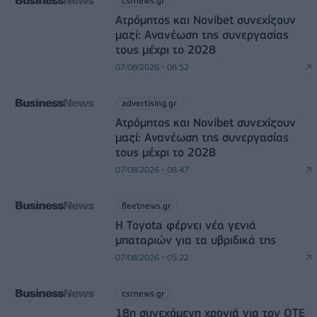
csrnews.gr
Ατρόμητος και Novibet συνεχίζουν
μαζί: Ανανέωση της συνεργασίας
τους μέχρι το 2028
07/08/2026 - 08:52
advertising.gr
Ατρόμητος και Novibet συνεχίζουν
μαζί: Ανανέωση της συνεργασίας
τους μέχρι το 2028
07/08/2026 - 08:47
fleetnews.gr
Η Toyota φέρνει νέα γενιά
μπαταριών για τα υβριδικά της
07/08/2026 - 05:22
csrnews.gr
18η συνεχόμενη χρονιά για τον ΟΤΕ