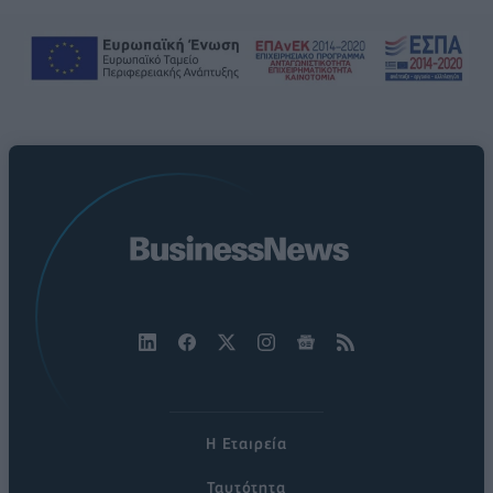
Η Εταιρεία
Ταυτότητα