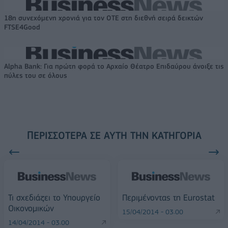
18η συνεχόμενη χρονιά για τον ΟΤΕ στη διεθνή σειρά δεικτών
FTSE4Good
Alpha Bank: Για πρώτη φορά το Αρχαίο Θέατρο Επιδαύρου άνοιξε τις
πύλες του σε όλους
ΠΕΡΙΣΣΌΤΕΡΑ ΣΕ ΑΥΤΉ ΤΗΝ ΚΑΤΗΓΟΡΊΑ
Τι σχεδιάζει το Υπουργείο
Περιμένοντας τη Eurostat
Οικονομικών
15/04/2014 - 03:00
14/04/2014 - 03:00