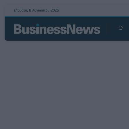
Σάββατο, 8 Αυγούστου 2026