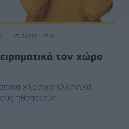
R
17/11/2022
07:58
χειρηματικά τον χώρο
άποια κλασικά ελληνικά
ούς ηθοποιούς.