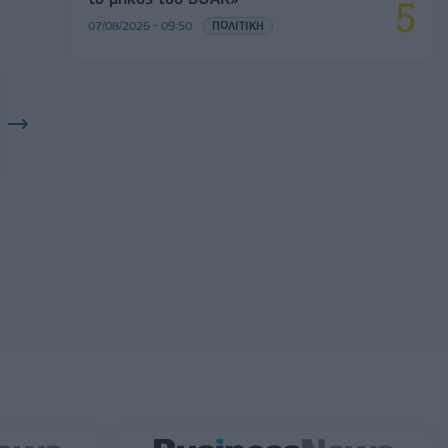
07/08/2026 - 09:50
ΠΟΛΙΤΙΚΗ