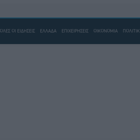
ΟΛΕΣ ΟΙ ΕΙΔΗΣΕΙΣ
ΕΛΛΑΔΑ
ΕΠΙΧΕΙΡΗΣΕΙΣ
ΟΙΚΟΝΟΜΙΑ
ΠΟΛΙΤΙ