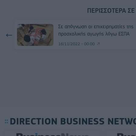
ΠΕΡΙΣΣΌΤΕΡΑ ΣΕ
Σε απόγνωση οι επιχειρηματίες της
προσχολικής αγωγής λόγω ΕΣΠΑ
16/11/2022 - 00:00
DIRECTION BUSINESS NETW