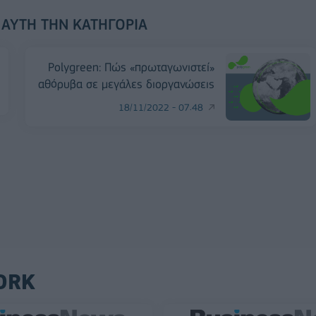
 ΑΥΤΉ ΤΗΝ ΚΑΤΗΓΟΡΊΑ
Polygreen: Πώς «πρωταγωνιστεί»
αθόρυβα σε μεγάλες διοργανώσεις
18/11/2022 - 07:48
ORK