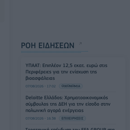
ΡΟΗ ΕΙΔΗΣΕΩΝ
ΥΠΑΑΤ: Επιπλέον 12,5 εκατ. ευρώ στις
Περιφέρειες για την ενίσχυση της
βιοασφάλειας
07/08/2026 - 17:02
ΟΙΚΟΝΟΜΙΑ
Deloitte Ελλάδος: Χρηματοοικονομικός
σύμβουλος της ΔΕΗ για την είσοδο στην
πολωνική αγορά ενέργειας
07/08/2026 - 16:38
ΕΠΙΧΕΙΡΗΣΕΙΣ
Στρατηγική επένδυση του EFA GROUP στη